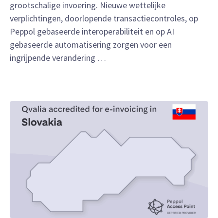
grootschalige invoering. Nieuwe wettelijke
verplichtingen, doorlopende transactiecontroles, op
Peppol gebaseerde interoperabiliteit en op AI
gebaseerde automatisering zorgen voor een
ingrijpende verandering …