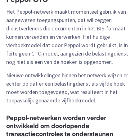
Peppol CTC
Het Peppol-netwerk maakt momenteel gebruik van
aangewezen toegangspunten, dat wil zeggen
dienstverleners die documenten in het BIS-formaat
kunnen verzenden en verwerken. Het huidige
vierhoekmodel dat door Peppol wordt gebruikt, is in
feite geen CTC-model, aangezien de belastingdienst
nog niet als een van de hoeken is opgenomen.
Nieuwe ontwikkelingen binnen het netwerk wijzen er
echter op dat er een belastingdienst als vijfde hoek
moet worden toegevoegd, wat resulteert in het
toepasselijk genaamde vijfhoekmodel.
Peppol-netwerken worden verder
ontwikkeld om doorlopende
transactiecontroles te ondersteunen