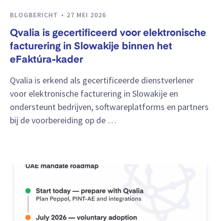
BLOGBERICHT
27 MEI 2026
Qvalia is gecertificeerd voor elektronische
facturering in Slowakije binnen het
eFaktúra-kader
Qvalia is erkend als gecertificeerde dienstverlener
voor elektronische facturering in Slowakije en
ondersteunt bedrijven, softwareplatforms en partners
bij de voorbereiding op de …