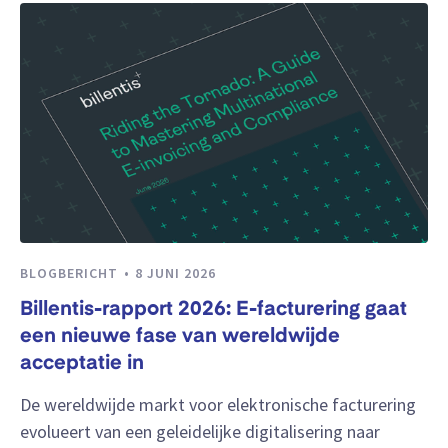
BLOGBERICHT
8 JUNI 2026
Billentis-rapport 2026: E-facturering gaat
een nieuwe fase van wereldwijde
acceptatie in
De wereldwijde markt voor elektronische facturering
evolueert van een geleidelijke digitalisering naar