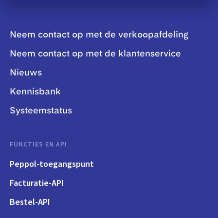
Neem contact op met de verkoopafdeling
Neem contact op met de klantenservice
Nieuws
Kennisbank
Systeemstatus
FUNCTIES EN API
Peppol-toegangspunt
Facturatie-API
Bestel-API