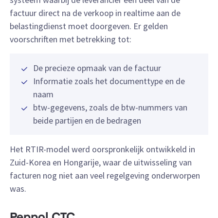
factuur direct na de verkoop in realtime aan de
belastingdienst moet doorgeven. Er gelden
voorschriften met betrekking tot:
De precieze opmaak van de factuur
Informatie zoals het documenttype en de
naam
btw-gegevens, zoals de btw-nummers van
beide partijen en de bedragen
Het RTIR-model werd oorspronkelijk ontwikkeld in
Zuid-Korea en Hongarije, waar de uitwisseling van
facturen nog niet aan veel regelgeving onderworpen
was.