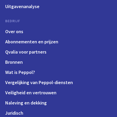
Uitgavenanalyse
BEDRIJF
Over ons
Abonnementen en prijzen
Qvalia voor partners
Bronnen
Wat is Peppol?
Vergelijking van Peppol-diensten
Veiligheid en vertrouwen
Naleving en dekking
Juridisch