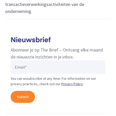
transactieverwerkingsactiviteiten van de
onderneming.
Nieuwsbrief
Abonneer je op The Brief – Ontvang elke maand
de nieuwste inzichten in je inbox.
You can unsubscribe at any time. For information on our
privacy practices, check out our
Privacy Policy
.