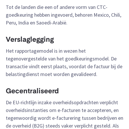
Tot de landen die een of andere vorm van CTC-
goedkeuring hebben ingevoerd, behoren Mexico, Chili,
Peru, India en Saoedi-Arabië.
Verslaglegging
Het rapportagemodel is in wezen het
tegenovergestelde van het goedkeuringsmodel. De
transactie vindt eerst plaats, voordat de factuur bij de
belastingdienst moet worden gevalideerd.
Gecentraliseerd
De EU-richtlijn inzake overheidsopdrachten verplicht
overheidsinstanties om e-facturen te accepteren, en
tegenwoordig wordt e-facturering tussen bedrijven en
de overheid (B2G) steeds vaker verplicht gesteld. Als