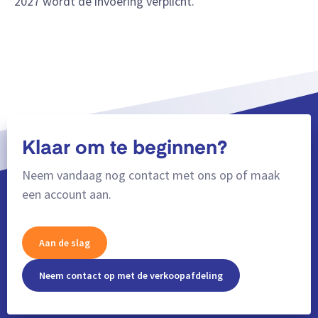
2027 wordt de invoering verplicht.
Klaar om te beginnen?
Neem vandaag nog contact met ons op of maak
een account aan.
Aan de slag
Neem contact op met de verkoopafdeling