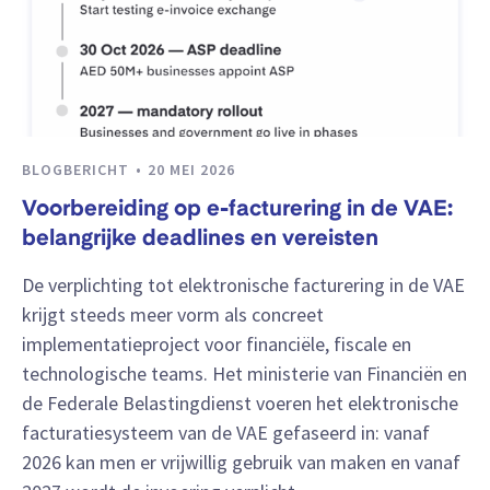
BLOGBERICHT
20 MEI 2026
Voorbereiding op e-facturering in de VAE:
belangrijke deadlines en vereisten
De verplichting tot elektronische facturering in de VAE
krijgt steeds meer vorm als concreet
implementatieproject voor financiële, fiscale en
technologische teams. Het ministerie van Financiën en
de Federale Belastingdienst voeren het elektronische
facturatiesysteem van de VAE gefaseerd in: vanaf
2026 kan men er vrijwillig gebruik van maken en vanaf