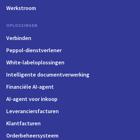
Werkstroom
OPLOSSINGEN
Verbinden
Peppol-dienstverlener
White-labeloplossingen
Intelligente documentverwerking
Financiële AI-agent
AI-agent voor inkoop
Leveranciersfacturen
Klantfacturen
Orderbeheersysteem