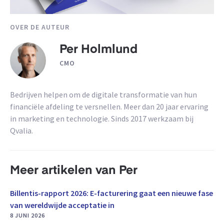
OVER DE AUTEUR
Per Holmlund
CMO
Bedrijven helpen om de digitale transformatie van hun
financiële afdeling te versnellen. Meer dan 20 jaar ervaring
in marketing en technologie. Sinds 2017 werkzaam bij
Qvalia.
Meer artikelen van Per
Billentis-rapport 2026: E-facturering gaat een nieuwe fase
van wereldwijde acceptatie in
8 JUNI 2026