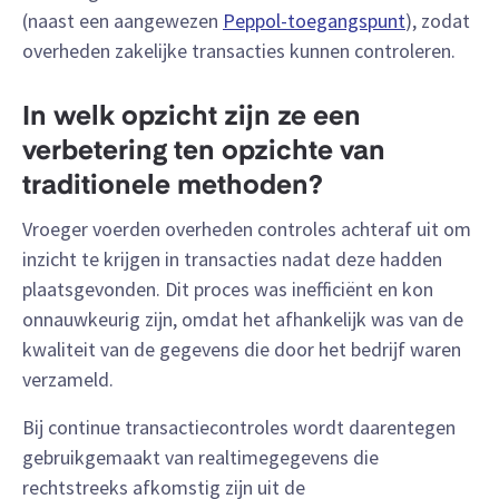
(naast een aangewezen
Peppol-toegangspunt
), zodat
overheden zakelijke transacties kunnen controleren.
In welk opzicht zijn ze een
verbetering ten opzichte van
traditionele methoden?
Vroeger voerden overheden controles achteraf uit om
inzicht te krijgen in transacties nadat deze hadden
plaatsgevonden. Dit proces was inefficiënt en kon
onnauwkeurig zijn, omdat het afhankelijk was van de
kwaliteit van de gegevens die door het bedrijf waren
verzameld.
Bij continue transactiecontroles wordt daarentegen
gebruikgemaakt van realtimegegevens die
rechtstreeks afkomstig zijn uit de