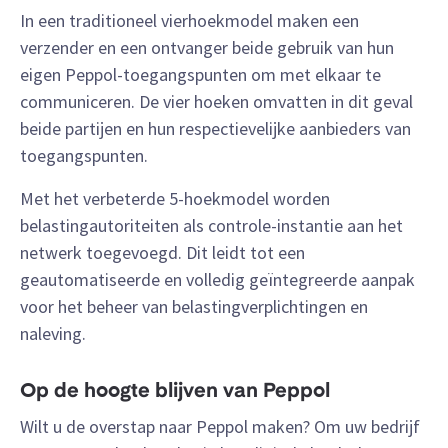
In een traditioneel vierhoekmodel maken een
verzender en een ontvanger beide gebruik van hun
eigen Peppol-toegangspunten om met elkaar te
communiceren. De vier hoeken omvatten in dit geval
beide partijen en hun respectievelijke aanbieders van
toegangspunten.
Met het verbeterde 5-hoekmodel worden
belastingautoriteiten als controle-instantie aan het
netwerk toegevoegd. Dit leidt tot een
geautomatiseerde en volledig geïntegreerde aanpak
voor het beheer van belastingverplichtingen en
naleving.
Op de hoogte blijven van Peppol
Wilt u de overstap naar Peppol maken? Om uw bedrijf