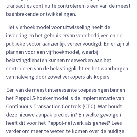
transacties continu te controleren is een van de meest
baanbrekende ontwikkelingen.
Het vierhoekmodel voor uitwisseling heeft de
invoering en het gebruik ervan voor bedrijven en de
publieke sector aanzienlijk vereenvoudigd. En er zijn al
plannen voor een vijfhoekmodel, waarbij
belastingdiensten kunnen meewerken aan het
controleren van de belastingplicht en het waarborgen
van naleving door zowel verkopers als kopers.
Een van de meest interessante toepassingen binnen
het Peppol 5-hoekenmodel is de implementatie van
Continuous Transaction Controls (CTC). Wat houdt
deze nieuwe aanpak precies in? En welke gevolgen
heeft dit voor het Peppol-netwerk als geheel? Lees
verder om meer te weten te komen over de huidige