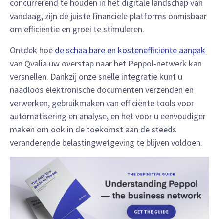
concurrerend te houden in het digitale landschap van
vandaag, zijn de juiste financiële platforms onmisbaar
om efficiëntie en groei te stimuleren.
Ontdek hoe
de schaalbare en kostenefficiënte aanpak
van Qvalia uw overstap naar het Peppol-netwerk kan
versnellen. Dankzij onze snelle integratie kunt u
naadloos elektronische documenten verzenden en
verwerken, gebruikmaken van efficiënte tools voor
automatisering en analyse, en het voor u eenvoudiger
maken om ook in de toekomst aan de steeds
veranderende belastingwetgeving te blijven voldoen.