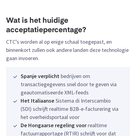
Wat is het huidige
acceptatiepercentage?
CTC’s worden al op enige schaal toegepast, en
binnenkort zullen ook andere landen deze technologie
gaan invoeren.
Spanje verplicht
bedrijven om
transactiegegevens snel door te geven via
geautomatiseerde XML-feeds
Het Italiaanse
Sistema di Interscambio
(SDI) schrijft realtime B2B-e-facturering via
het overheidsportaal voor
De Hongaarse regeling voor
realtime
factuurrapportage (RTIR) schrijft voor dat