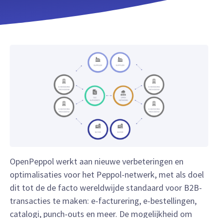
OpenPeppol werkt aan nieuwe verbeteringen en
optimalisaties voor het Peppol-netwerk, met als doel
dit tot de de facto wereldwijde standaard voor B2B-
transacties te maken: e-facturering, e-bestellingen,
catalogi, punch-outs en meer. De mogelijkheid om