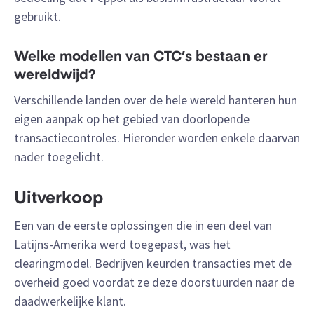
gebruikt.
Welke modellen van CTC’s bestaan er
wereldwijd?
Verschillende landen over de hele wereld hanteren hun
eigen aanpak op het gebied van doorlopende
transactiecontroles. Hieronder worden enkele daarvan
nader toegelicht.
Uitverkoop
Een van de eerste oplossingen die in een deel van
Latijns-Amerika werd toegepast, was het
clearingmodel. Bedrijven keurden transacties met de
overheid goed voordat ze deze doorstuurden naar de
daadwerkelijke klant.