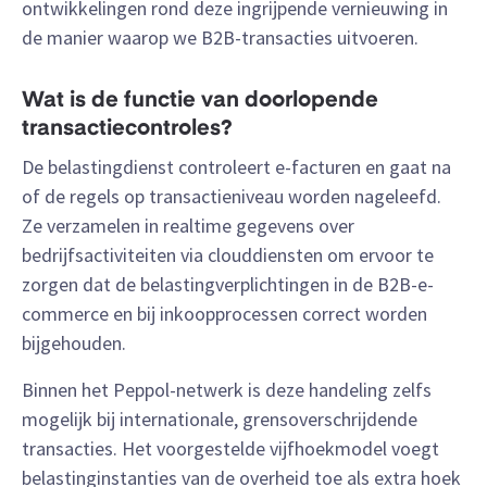
ontwikkelingen rond deze ingrijpende vernieuwing in
de manier waarop we B2B-transacties uitvoeren.
Wat is de functie van doorlopende
transactiecontroles?
De belastingdienst controleert e-facturen en gaat na
of de regels op transactieniveau worden nageleefd.
Ze verzamelen in realtime gegevens over
bedrijfsactiviteiten via clouddiensten om ervoor te
zorgen dat de belastingverplichtingen in de B2B-e-
commerce en bij inkoopprocessen correct worden
bijgehouden.
Binnen het Peppol-netwerk is deze handeling zelfs
mogelijk bij internationale, grensoverschrijdende
transacties. Het voorgestelde vijfhoekmodel voegt
belastinginstanties van de overheid toe als extra hoek