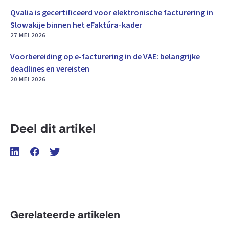
Qvalia is gecertificeerd voor elektronische facturering in
Slowakije binnen het eFaktúra-kader
27 MEI 2026
Voorbereiding op e-facturering in de VAE: belangrijke
deadlines en vereisten
20 MEI 2026
Deel dit artikel
Gerelateerde artikelen