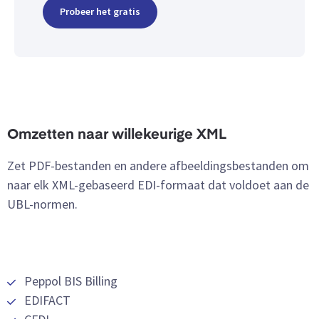
Probeer het gratis
Omzetten naar willekeurige XML
Zet PDF-bestanden en andere afbeeldingsbestanden om
naar elk XML-gebaseerd EDI-formaat dat voldoet aan de
UBL-normen.
Peppol BIS Billing
EDIFACT