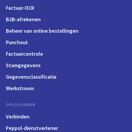
Factuur-OCR
B2B-afrekenen
Beheer van online bestellingen
Punchout
Factuurcontrole
Stamgegevens
Gegevensclassificatie
Werkstroom
OPLOSSINGEN
Verbinden
Peppol-dienstverlener