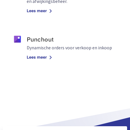
en afwijkingsbeheer.
Lees meer
Punchout
Dynamische orders voor verkoop en inkoop
Lees meer