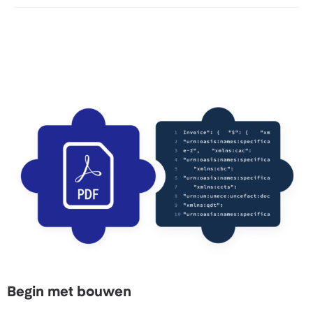
Begin met bouwen