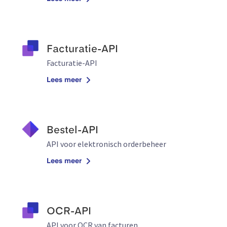
Facturatie-API
Facturatie-API
Lees meer
Bestel-API
API voor elektronisch orderbeheer
Lees meer
OCR-API
API voor OCR van facturen