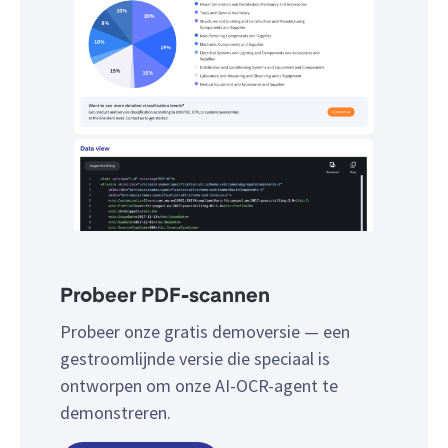
Probeer PDF-scannen
Probeer onze gratis demoversie — een
gestroomlijnde versie die speciaal is
ontworpen om onze AI-OCR-agent te
demonstreren.