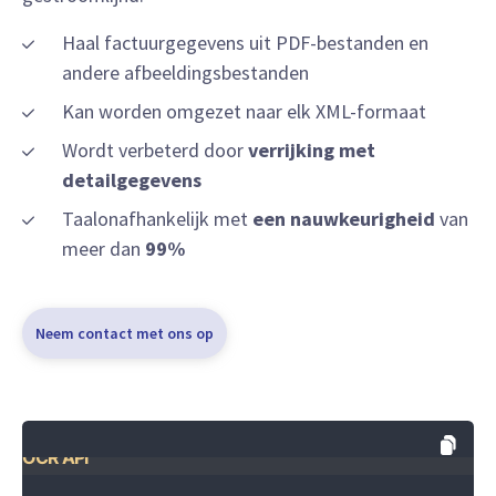
Haal factuurgegevens uit PDF-bestanden en
andere afbeeldingsbestanden
Kan worden omgezet naar elk XML-formaat
Wordt verbeterd door
verrijking met
detailgegevens
Taalonafhankelijk met
een nauwkeurigheid
van
meer dan
99%
Neem contact met ons op
OCR API