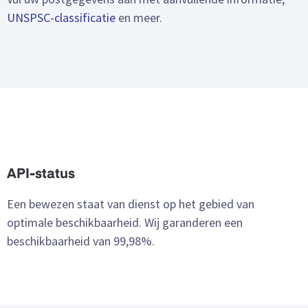
UNSPSC-classificatie
en meer.
API-status
Een bewezen staat van dienst op het gebied van
optimale beschikbaarheid. Wij garanderen een
beschikbaarheid van 99,98%.