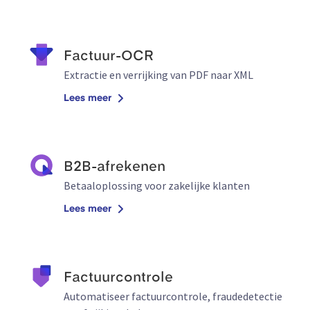
Factuur-OCR
Extractie en verrijking van PDF naar XML
Lees meer
B2B-afrekenen
Betaaloplossing voor zakelijke klanten
Lees meer
Factuurcontrole
Automatiseer factuurcontrole, fraudedetectie