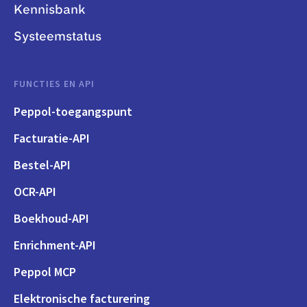
Kennisbank
Systeemstatus
FUNCTIES EN API
Peppol-toegangspunt
Facturatie-API
Bestel-API
OCR-API
Boekhoud-API
Enrichment-API
Peppol MCP
Elektronische facturering