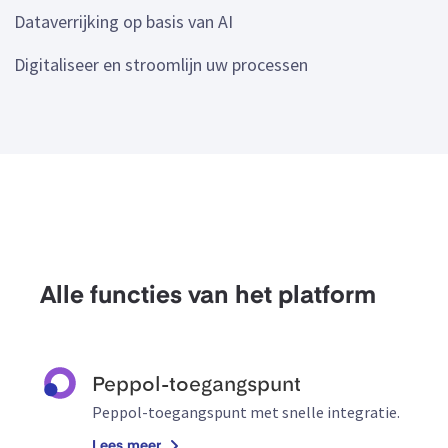
Dataverrijking op basis van AI
Digitaliseer en stroomlijn uw processen
Alle functies van het platform
Peppol-toegangspunt
Peppol-toegangspunt met snelle integratie.
Lees meer