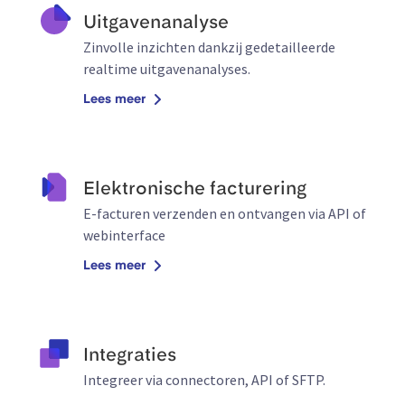
Uitgavenanalyse
Zinvolle inzichten dankzij gedetailleerde
realtime uitgavenanalyses.
Lees meer
Elektronische facturering
E-facturen verzenden en ontvangen via API of
webinterface
Lees meer
Integraties
Integreer via connectoren, API of SFTP.