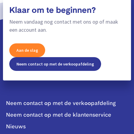
Klaar om te beginnen?
Neem vandaag nog contact met ons op of maak
een account aan.
Aan de slag
Neem contact op met de verkoopafdeling
Neem contact op met de verkoopafdeling
Neem contact op met de klantenservice
Nieuws