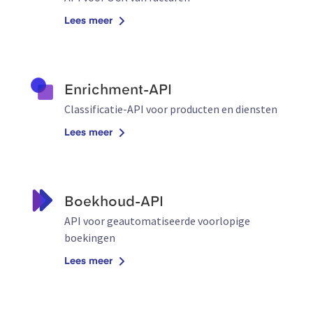
Lees meer
Enrichment-API
Classificatie-API voor producten en diensten
Lees meer
Boekhoud-API
API voor geautomatiseerde voorlopige
boekingen
Lees meer