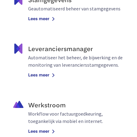
Stamgegevens
Geautomatiseerd beheer van stamgegevens
Lees meer
Leveranciersmanager
Automatiseer het beheer, de bijwerking en de
monitoring van leveranciersstamgegevens.
Lees meer
Werkstroom
Workflow voor factuurgoedkeuring,
toegankelijk via mobiel en internet.
Lees meer