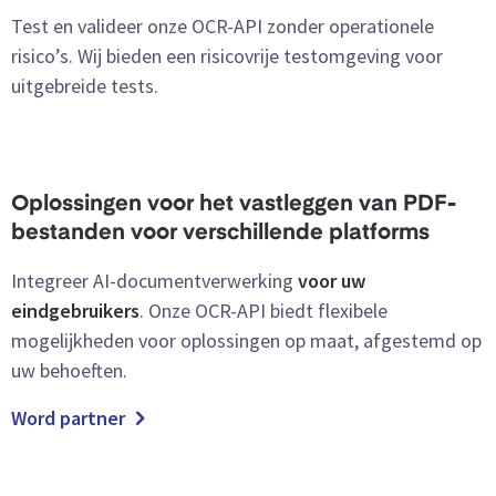
Test en valideer onze OCR-API zonder operationele
risico’s. Wij bieden een risicovrije testomgeving voor
uitgebreide tests.
Oplossingen voor het vastleggen van PDF-
bestanden voor verschillende platforms
Integreer AI-documentverwerking
voor uw
eindgebruikers
. Onze OCR-API biedt flexibele
mogelijkheden voor oplossingen op maat, afgestemd op
uw behoeften.
Word partner