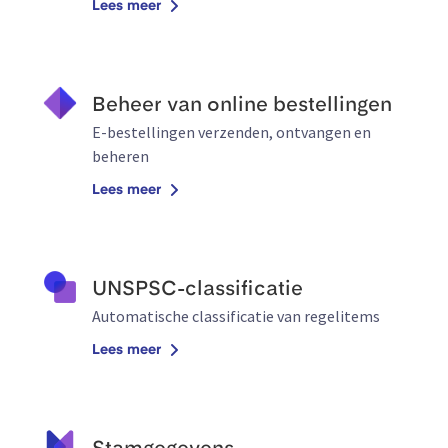
Lees meer
Beheer van online bestellingen
E-bestellingen verzenden, ontvangen en
beheren
Lees meer
UNSPSC-classificatie
Automatische classificatie van regelitems
Lees meer