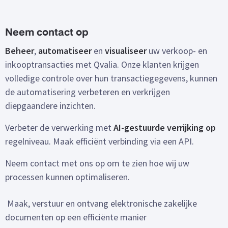
Neem contact op
Beheer
,
automatiseer
en
visualiseer
uw verkoop- en
inkooptransacties met Qvalia. Onze klanten krijgen
volledige controle over hun transactiegegevens, kunnen
de automatisering verbeteren en verkrijgen
diepgaandere inzichten.
Verbeter de verwerking met
AI-gestuurde verrijking op
regelniveau. Maak efficiënt verbinding via een API.
Neem contact met ons op om te zien hoe wij uw
processen kunnen optimaliseren.
Maak, verstuur en ontvang elektronische zakelijke
documenten op een efficiënte manier