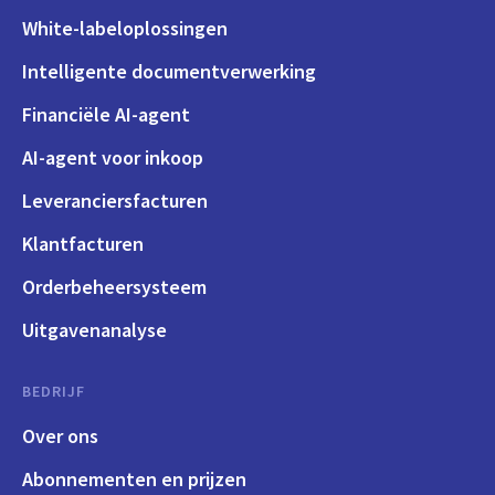
White-labeloplossingen
Intelligente documentverwerking
Financiële AI-agent
AI-agent voor inkoop
Leveranciersfacturen
Klantfacturen
Orderbeheersysteem
Uitgavenanalyse
BEDRIJF
Over ons
Abonnementen en prijzen