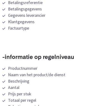
Betalingsreferentie
Betalingsgegevens
Gegevens leverancier
Klantgegevens
Factuurtype
-informatie op regelniveau
Productnummer
Naam van het product/de dienst
Beschrijving
Aantal
Prijs per stuk
Totaal per regel