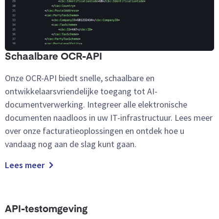
Schaalbare OCR-API
Onze OCR-API biedt snelle, schaalbare en
ontwikkelaarsvriendelijke toegang tot AI-
documentverwerking. Integreer alle elektronische
documenten naadloos in uw IT-infrastructuur. Lees meer
over onze facturatieoplossingen en ontdek hoe u
vandaag nog aan de slag kunt gaan.
Lees meer
API-testomgeving