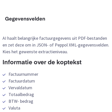
Gegevensvelden
AI haalt belangrijke factuurgegevens uit PDF-bestanden
en zet deze om in JSON- of Peppol XML-gegevensvelden.
Kies het gewenste extractieniveau.
Informatie over de koptekst
Factuurnummer
Factuurdatum
Vervaldatum
Totaalbedrag
BTW-
bedrag
Valuta