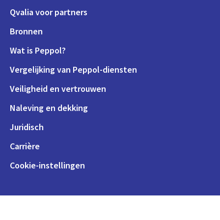
Qvalia voor partners
Bronnen
Wat is Peppol?
Vergelijking van Peppol-diensten
Veiligheid en vertrouwen
Naleving en dekking
Juridisch
Carrière
Cookie-instellingen