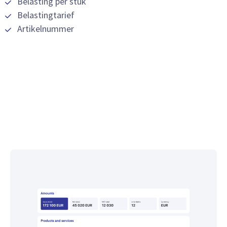
Belasting per stuk
Belastingtarief
Artikelnummer