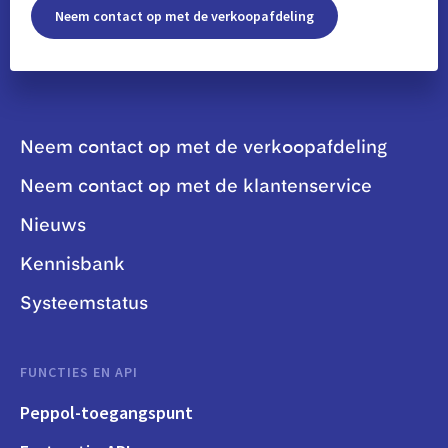
Neem contact op met de verkoopafdeling
Neem contact op met de verkoopafdeling
Neem contact op met de klantenservice
Nieuws
Kennisbank
Systeemstatus
FUNCTIES EN API
Peppol-toegangspunt