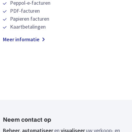
Peppol-e-facturen
PDF-facturen
Papieren facturen
Kaartbetalingen
Meer informatie
Neem contact op
Beheer
,
automatiseer
en
visualiseer
uw verkoop- en