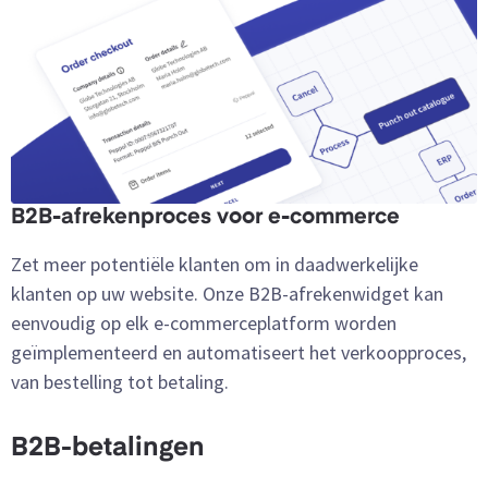
B2B-afrekenproces voor e-commerce
Zet meer potentiële klanten om in daadwerkelijke
klanten op uw website. Onze B2B-afrekenwidget kan
eenvoudig op elk e-commerceplatform worden
geïmplementeerd en automatiseert het verkoopproces,
van bestelling tot betaling.
B2B-betalingen