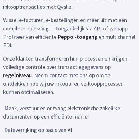
inkooptransacties met Qvalia.
Wissel e-facturen, e-bestellingen en meer uit met een
complete oplossing — toegankelijk via API of webapp.
Profiteer van efficiënte
Peppol-toegang
en multichannel
EDI.
Onze klanten transformeren hun processen en krijgen
volledige controle over transactiegegevens op
regelniveau
. Neem contact met ons op om te
ontdekken hoe wij uw inkoop- en verkoopprocessen
kunnen optimaliseren.
Maak, verstuur en ontvang elektronische zakelijke
documenten op een efficiënte manier
Dataverrijking op basis van AI