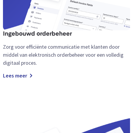
Ingebouwd orderbeheer
Zorg voor efficiënte communicatie met klanten door
middel van elektronisch orderbeheer voor een volledig
digitaal proces.
Lees meer