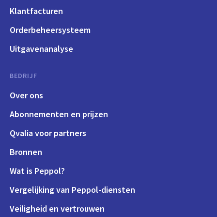
Klantfacturen
Orderbeheersysteem
Uitgavenanalyse
BEDRIJF
Over ons
Abonnementen en prijzen
Qvalia voor partners
Bronnen
Wat is Peppol?
Vergelijking van Peppol-diensten
Veiligheid en vertrouwen