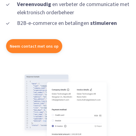
Vereenvoudig
en verbeter de communicatie met
elektronisch orderbeheer
B2B-e-commerce en betalingen
stimuleren
Neem contact met ons op