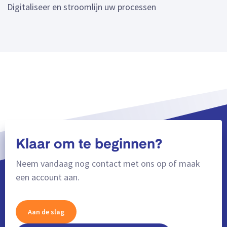
Digitaliseer en stroomlijn uw processen
Klaar om te beginnen?
Neem vandaag nog contact met ons op of maak
een account aan.
Aan de slag