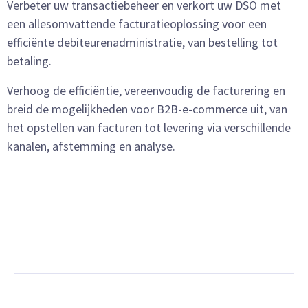
Verbeter uw transactiebeheer en verkort uw DSO met
een allesomvattende facturatieoplossing voor een
efficiënte debiteurenadministratie, van bestelling tot
betaling.
Verhoog de efficiëntie, vereenvoudig de facturering en
breid de mogelijkheden voor B2B-e-commerce uit, van
het opstellen van facturen tot levering via verschillende
kanalen, afstemming en analyse.