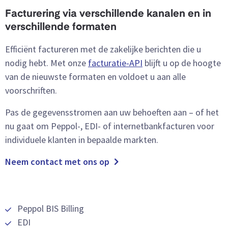
Facturering via verschillende kanalen en in
verschillende formaten
Efficiënt factureren met de zakelijke berichten die u
nodig hebt. Met onze
facturatie-API
blijft u op de hoogte
van de nieuwste formaten en voldoet u aan alle
voorschriften.
Pas de gegevensstromen aan uw behoeften aan – of het
nu gaat om Peppol-, EDI- of internetbankfacturen voor
individuele klanten in bepaalde markten.
Neem contact met ons op
Peppol BIS Billing
EDI