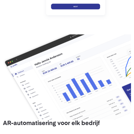
AR-automatisering voor elk bedrijf