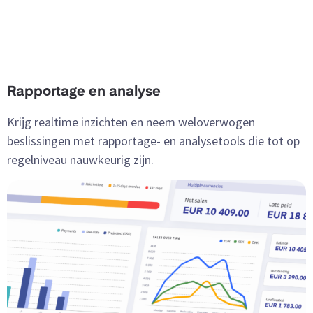
Rapportage en analyse
Krijg realtime inzichten en neem weloverwogen
beslissingen met rapportage- en analysetools die tot op
regelniveau nauwkeurig zijn.