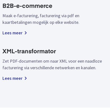
B2B-e-commerce
Maak e-facturering, facturering via pdf en
kaartbetalingen mogelijk op elke website.
Lees meer
XML-transformator
Zet PDF-documenten om naar XML voor een naadloze
facturering via verschillende netwerken en kanalen.
Lees meer