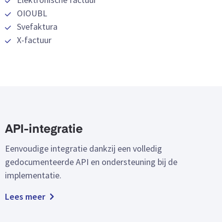
OIOUBL
Svefaktura
X-factuur
API-integratie
Eenvoudige integratie dankzij een volledig
gedocumenteerde API en ondersteuning bij de
implementatie.
Lees meer