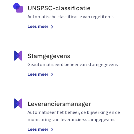
UNSPSC-classificatie
Automatische classificatie van regelitems
Lees meer
Stamgegevens
Geautomatiseerd beheer van stamgegevens
Lees meer
Leveranciersmanager
Automatiseer het beheer, de bijwerking en de
monitoring van leveranciersstamgegevens.
Lees meer