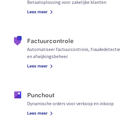
Betaaloplossing voor zakelijke klanten
Lees meer
Factuurcontrole
Automatiseer factuurcontrole, fraudedetectie
en afwijkingsbeheer.
Lees meer
Punchout
Dynamische orders voor verkoop en inkoop
Lees meer