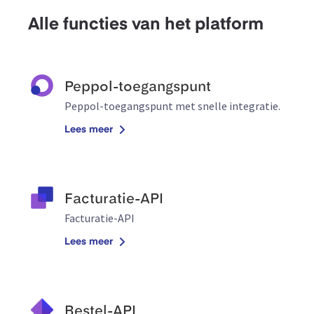
Alle functies van het platform
Peppol-toegangspunt
Peppol-toegangspunt met snelle integratie.
Lees meer
Facturatie-API
Facturatie-API
Lees meer
Bestel-API