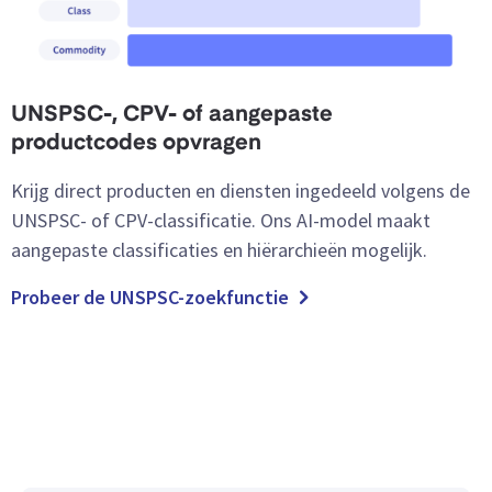
UNSPSC-, CPV- of aangepaste
productcodes opvragen
Krijg direct producten en diensten ingedeeld volgens de
UNSPSC- of CPV-classificatie. Ons AI-model maakt
aangepaste classificaties en hiërarchieën mogelijk.
Probeer de UNSPSC-zoekfunctie