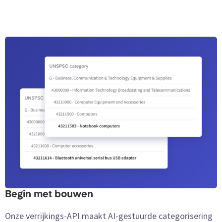
Begin met bouwen
Onze verrijkings-API maakt AI-gestuurde categorisering