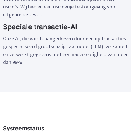
risico’s. Wij bieden een risicovrije testomgeving voor
uitgebreide tests.
Speciale transactie-AI
Onze AI, die wordt aangedreven door een op transacties
gespecialiseerd grootschalig taalmodel (LLM), verzamelt
en verwerkt gegevens met een nauwkeurigheid van meer
dan 99%.
Systeemstatus