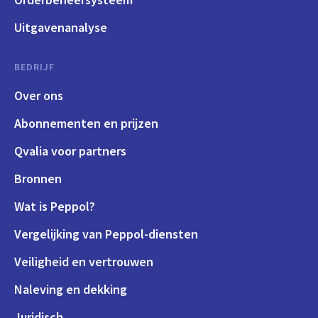
Uitgavenanalyse
BEDRIJF
Over ons
Abonnementen en prijzen
Qvalia voor partners
Bronnen
Wat is Peppol?
Vergelijking van Peppol-diensten
Veiligheid en vertrouwen
Naleving en dekking
Juridisch