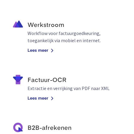
Werkstroom
Workflow voor factuurgoedkeuring,
toegankelijk via mobiel en internet.
Lees meer
Factuur-OCR
Extractie en verrijking van PDF naar XML
Lees meer
B2B-afrekenen