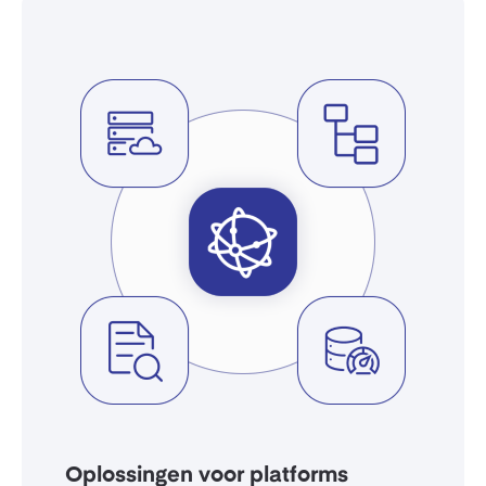
Oplossingen voor platforms