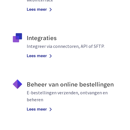
Lees meer
Integraties
Integreer via connectoren, API of SFTP.
Lees meer
Beheer van online bestellingen
E-bestellingen verzenden, ontvangen en
beheren
Lees meer