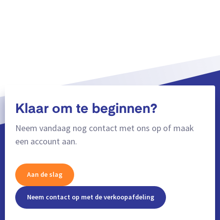
Klaar om te beginnen?
Neem vandaag nog contact met ons op of maak
een account aan.
Aan de slag
Neem contact op met de verkoopafdeling