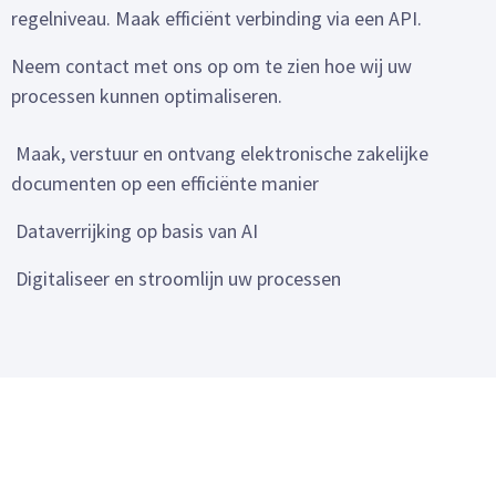
regelniveau. Maak efficiënt verbinding via een API.
Neem contact met ons op om te zien hoe wij uw
processen kunnen optimaliseren.
Maak, verstuur en ontvang elektronische zakelijke
documenten op een efficiënte manier
Dataverrijking op basis van AI
Digitaliseer en stroomlijn uw processen