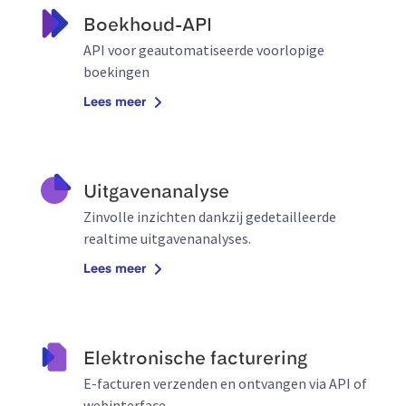
Boekhoud-API
API voor geautomatiseerde voorlopige
boekingen
Lees meer
Uitgavenanalyse
Zinvolle inzichten dankzij gedetailleerde
realtime uitgavenanalyses.
Lees meer
Elektronische facturering
E-facturen verzenden en ontvangen via API of
webinterface