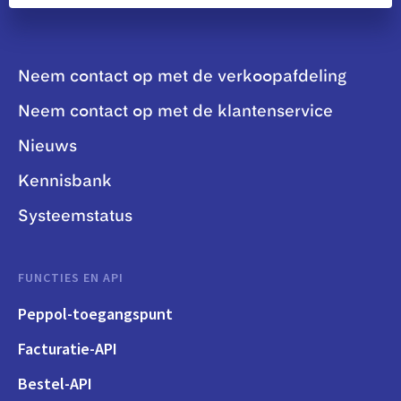
Neem contact op met de verkoopafdeling
Neem contact op met de klantenservice
Nieuws
Kennisbank
Systeemstatus
FUNCTIES EN API
Peppol-toegangspunt
Facturatie-API
Bestel-API