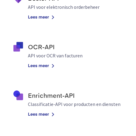
API voor elektronisch orderbeheer
Lees meer
OCR-API
API voor OCR van facturen
Lees meer
Enrichment-API
Classificatie-API voor producten en diensten
Lees meer