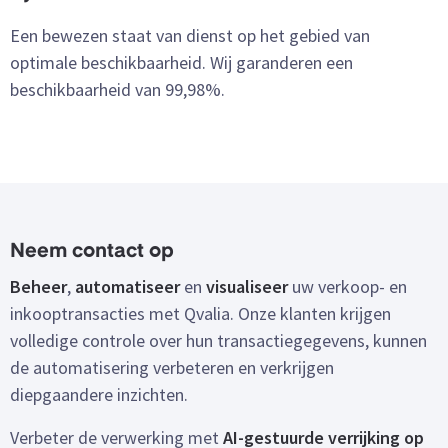
Een bewezen staat van dienst op het gebied van
optimale beschikbaarheid. Wij garanderen een
beschikbaarheid van 99,98%.
Neem contact op
Beheer
,
automatiseer
en
visualiseer
uw verkoop- en
inkooptransacties met Qvalia. Onze klanten krijgen
volledige controle over hun transactiegegevens, kunnen
de automatisering verbeteren en verkrijgen
diepgaandere inzichten.
Verbeter de verwerking met
AI-gestuurde verrijking op