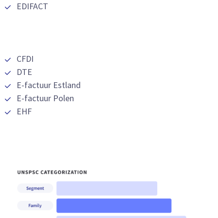
EDIFACT
CFDI
DTE
E-factuur Estland
E-factuur Polen
EHF