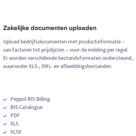
Zakelijke documenten uploaden
Upload bedrijfsdocumenten met productinformatie –
van facturen tot prijslijsten – voor de indeling per regel.
Er worden verschillende bestandsformaten ondersteund,
waaronder XLS-, XML- en afbeeldingsbestanden.
Peppol BIS Billing
BIS Catalogue
PDF
XLS
XLSX