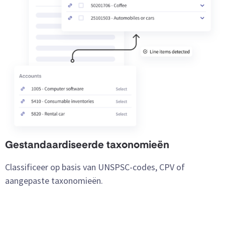
Gestandaardiseerde taxonomieën
Classificeer op basis van UNSPSC-codes, CPV of
aangepaste taxonomieën.