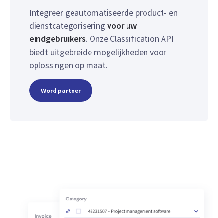
Integreer geautomatiseerde product- en
dienstcategorisering
voor uw
eindgebruikers
. Onze Classification API
biedt uitgebreide mogelijkheden voor
oplossingen op maat.
Word partner