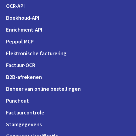
OCR-API
Boekhoud-API
Enrichment-API
Peppol MCP
Elektronische facturering
Factuur-OCR
B2B-afrekenen
Beheer van online bestellingen
Punchout
Factuurcontrole
Stamgegevens