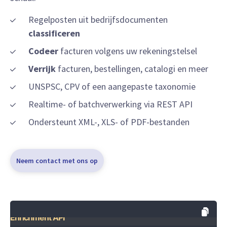
Regelposten uit bedrijfsdocumenten
classificeren
Codeer
facturen volgens uw rekeningstelsel
Verrijk
facturen, bestellingen, catalogi en meer
UNSPSC, CPV of een aangepaste taxonomie
Realtime- of batchverwerking via REST API
Ondersteunt XML-, XLS- of PDF-bestanden
Neem contact met ons op
Enrichment API