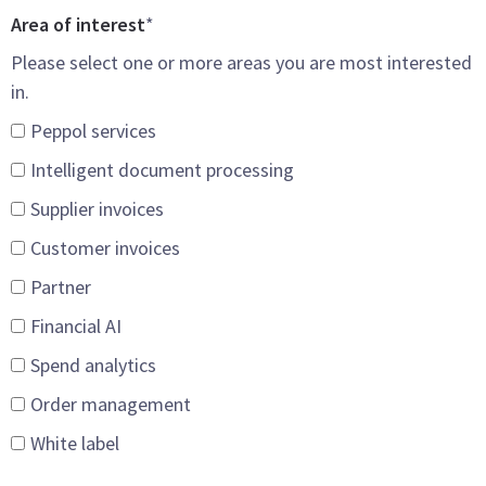
Area of interest
*
Please select one or more areas you are most interested
in.
Peppol services
Intelligent document processing
Supplier invoices
Customer invoices
Partner
Financial AI
Spend analytics
Order management
White label