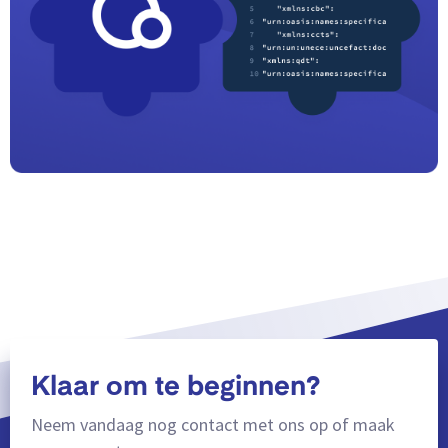
Klaar om te beginnen?
Neem vandaag nog contact met ons op of maak