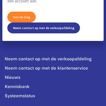
een account aan.
Aan de slag
Neem contact op met de verkoopafdeling
Neem contact op met de verkoopafdeling
Neem contact op met de klantenservice
Nieuws
Kennisbank
Systeemstatus