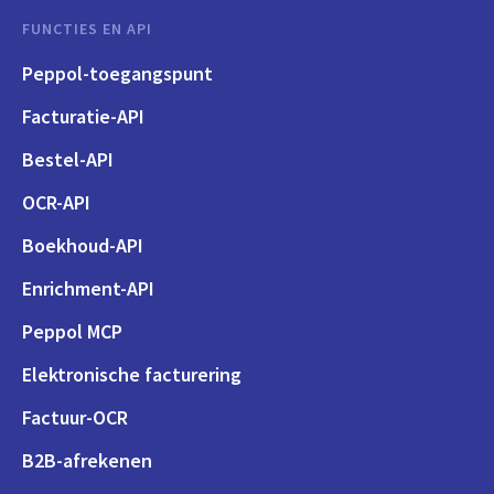
FUNCTIES EN API
Peppol-toegangspunt
Facturatie-API
Bestel-API
OCR-API
Boekhoud-API
Enrichment-API
Peppol MCP
Elektronische facturering
Factuur-OCR
B2B-afrekenen