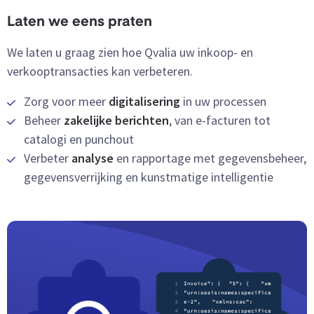
Laten we eens praten
We laten u graag zien hoe Qvalia uw inkoop- en
verkooptransacties kan verbeteren.
Zorg voor meer
digitalisering
in uw processen
Beheer
zakelijke berichten
, van e-facturen tot
catalogi en punchout
Verbeter
analyse
en rapportage met gegevensbeheer,
gegevensverrijking en kunstmatige intelligentie