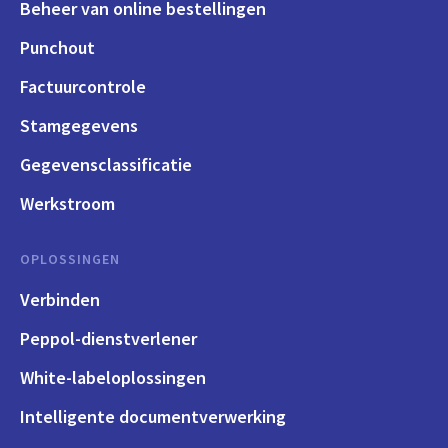
Beheer van online bestellingen
Punchout
Factuurcontrole
Stamgegevens
Gegevensclassificatie
Werkstroom
OPLOSSINGEN
Verbinden
Peppol-dienstverlener
White-labeloplossingen
Intelligente documentverwerking