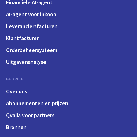
Financiële AI-agent
AI-agent voor inkoop
Leveranciersfacturen
Klantfacturen
Orderbeheersysteem
Uitgavenanalyse
BEDRIJF
Over ons
Abonnementen en prijzen
Qvalia voor partners
Bronnen