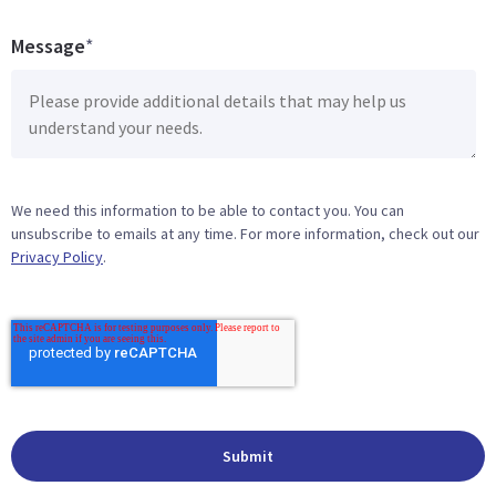
Message
*
We need this information to be able to contact you. You can
unsubscribe to emails at any time. For more information, check out our
Privacy Policy
.