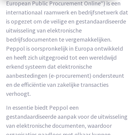
European Public Procurement Online“) is een
internationaal raamwerk en bedrijfsnetwerk dat
is opgezet om de veilige en gestandaardiseerde
uitwisseling van elektronische
bedrijfsdocumenten te vergemakkelijken.
Peppol is oorspronkelijk in Europa ontwikkeld
en heeft zich uitgegroeid tot een wereldwijd
erkend systeem dat elektronische
aanbestedingen (e-procurement) ondersteunt
en de efficiëntie van zakelijke transacties
verhoogt.
In essentie biedt Peppol een
gestandaardiseerde aanpak voor de uitwisseling
van elektronische documenten, waardoor
organisaties naadloos met elkaar kunnen