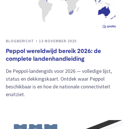
BLOGBERICHT
13 NOVEMBER 2025
Peppol wereldwijd bereik 2026: de
complete landenhandleiding
De Peppol-landengids voor 2026 — volledige lijst,
status en dekkingskaart. Ontdek waar Peppol
beschikbaar is en hoe de nationale connectiviteit
eruitziet.