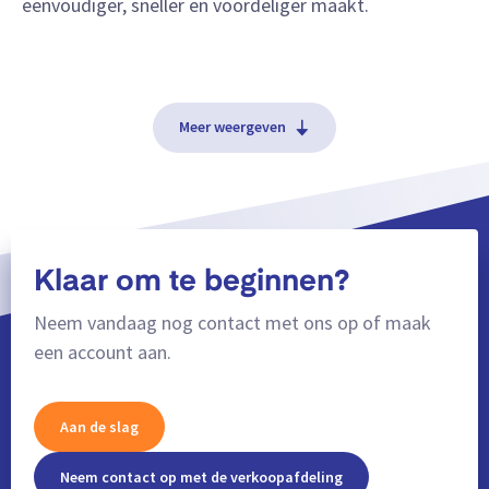
eenvoudiger, sneller en voordeliger maakt.
Meer weergeven
Klaar om te beginnen?
Neem vandaag nog contact met ons op of maak
een account aan.
Aan de slag
Neem contact op met de verkoopafdeling