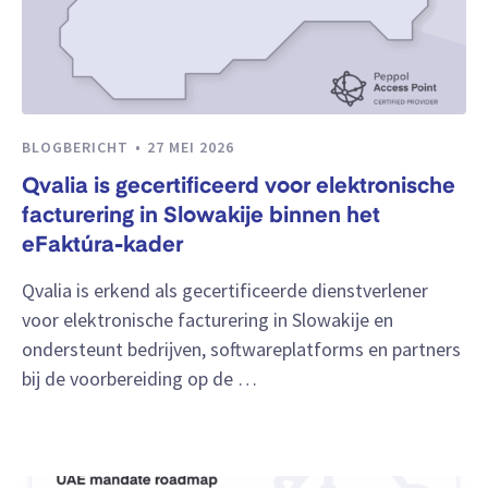
BLOGBERICHT
27 MEI 2026
Qvalia is gecertificeerd voor elektronische
facturering in Slowakije binnen het
eFaktúra-kader
Qvalia is erkend als gecertificeerde dienstverlener
voor elektronische facturering in Slowakije en
ondersteunt bedrijven, softwareplatforms en partners
bij de voorbereiding op de …