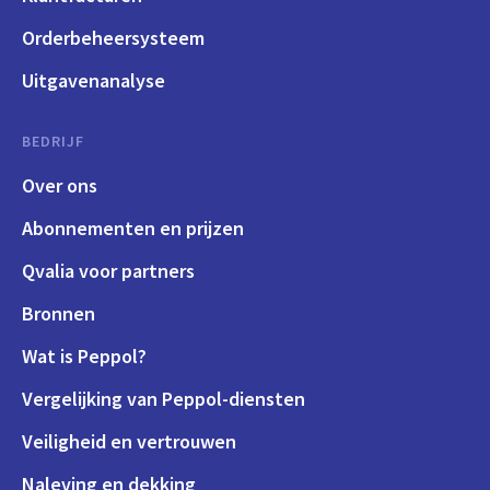
Orderbeheersysteem
Uitgavenanalyse
BEDRIJF
Over ons
Abonnementen en prijzen
Qvalia voor partners
Bronnen
Wat is Peppol?
Vergelijking van Peppol-diensten
Veiligheid en vertrouwen
Naleving en dekking