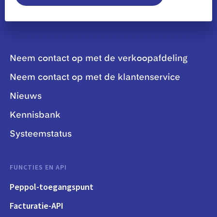
Neem contact op met de verkoopafdeling
Neem contact op met de klantenservice
Nieuws
Kennisbank
Systeemstatus
FUNCTIES EN API
Peppol-toegangspunt
Facturatie-API