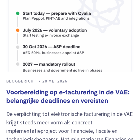
BLOGBERICHT
20 MEI 2026
Voorbereiding op e-facturering in de VAE:
belangrijke deadlines en vereisten
De verplichting tot elektronische facturering in de VAE
krijgt steeds meer vorm als concreet
implementatieproject voor financiële, fiscale en
technologische teams. Het ministerie van Financiën en