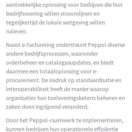
aantrekkelijke oplossing voor bedrijven die hun
bedrijfsvoering willen stroomlijnen en
tegelijkertijd de lokale wetgeving willen
naleven.
Naast e-facturering ondersteunt Peppol diverse
andere bedrijfsprocessen, waaronder
orderbeheer en catalogusupdates, en biedt
daarmee een totaaloplossing voor e-
procurement. De nadruk op standaardisatie en
interoperabiliteit heeft de manier waarop
organisaties hun toeleveringsketens beheren en
zaken doen ingrijpend veranderd.
Door het Peppol-raamwerk te implementeren,
kunnen bedrijven hun operationele efficiëntie