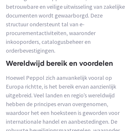
betrouwbare en veilige uitwisseling van zakelijke
documenten wordt gewaarborgd. Deze
structuur ondersteunt tal van e-
procurementactiviteiten, waaronder
inkooporders, catalogusbeheer en
orderbevestigingen.
Wereldwijd bereik en voordelen
Hoewel Peppol zich aanvankelijk vooral op
Europa richtte, is het bereik ervan aanzienlijk
uitgebreid. Veel landen en regio’s wereldwijd
hebben de principes ervan overgenomen,
waardoor het een hoeksteen is geworden voor
internationale handel en aanbestedingen. De
robuuste beveiligingsmaatregelen, waaronder