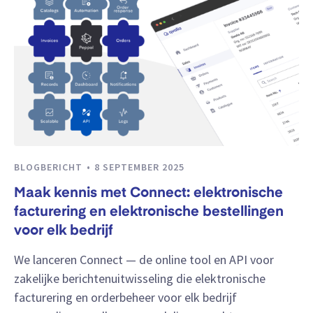
BLOGBERICHT
8 SEPTEMBER 2025
Maak kennis met Connect: elektronische
facturering en elektronische bestellingen
voor elk bedrijf
We lanceren Connect — de online tool en API voor
zakelijke berichtenuitwisseling die elektronische
facturering en orderbeheer voor elk bedrijf