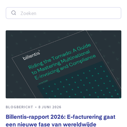
Zoeken
BLOGBERICHT
8 JUNI 2026
Billentis-rapport 2026: E-facturering gaat
een nieuwe fase van wereldwijde