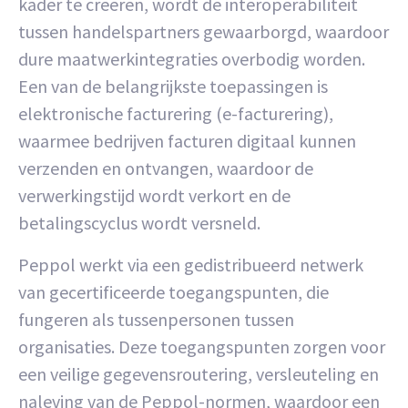
kader te creëren, wordt de interoperabiliteit
tussen handelspartners gewaarborgd, waardoor
dure maatwerkintegraties overbodig worden.
Een van de belangrijkste toepassingen is
elektronische facturering (e-facturering),
waarmee bedrijven facturen digitaal kunnen
verzenden en ontvangen, waardoor de
verwerkingstijd wordt verkort en de
betalingscyclus wordt versneld.
Peppol werkt via een gedistribueerd netwerk
van gecertificeerde toegangspunten, die
fungeren als tussenpersonen tussen
organisaties. Deze toegangspunten zorgen voor
een veilige gegevensroutering, versleuteling en
naleving van de Peppol-normen, waardoor een