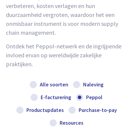
verbeteren, kosten verlagen en hun
duurzaamheid vergroten, waardoor het een
onmisbaar instrument is voor modern supply
chain management.
Ontdek het Peppol-netwerk en de ingrijpende
invloed ervan op wereldwijde zakelijke
praktijken.
Alle soorten
Naleving
E-facturering
Peppol
Productupdates
Purchase-to-pay
Resources