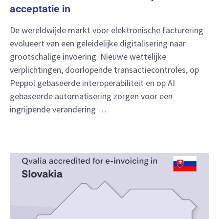
acceptatie in
De wereldwijde markt voor elektronische facturering
evolueert van een geleidelijke digitalisering naar
grootschalige invoering. Nieuwe wettelijke
verplichtingen, doorlopende transactiecontroles, op
Peppol gebaseerde interoperabiliteit en op AI
gebaseerde automatisering zorgen voor een
ingrijpende verandering …