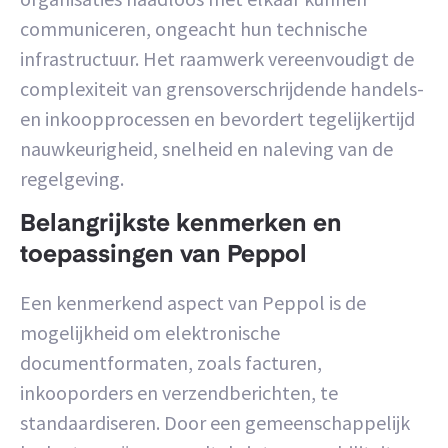
communiceren, ongeacht hun technische
infrastructuur. Het raamwerk vereenvoudigt de
complexiteit van grensoverschrijdende handels-
en inkoopprocessen en bevordert tegelijkertijd
nauwkeurigheid, snelheid en naleving van de
regelgeving.
Belangrijkste kenmerken en
toepassingen van Peppol
Een kenmerkend aspect van Peppol is de
mogelijkheid om elektronische
documentformaten, zoals facturen,
inkooporders en verzendberichten, te
standaardiseren. Door een gemeenschappelijk