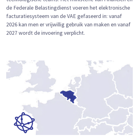
de Federale Belastingdienst voeren het elektronische
facturatiesysteem van de VAE gefaseerd in: vanaf
2026 kan men er vrijwillig gebruik van maken en vanaf
2027 wordt de invoering verplicht.