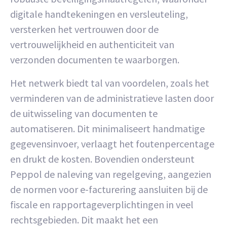
digitale handtekeningen en versleuteling,
versterken het vertrouwen door de
vertrouwelijkheid en authenticiteit van
verzonden documenten te waarborgen.
Het netwerk biedt tal van voordelen, zoals het
verminderen van de administratieve lasten door
de uitwisseling van documenten te
automatiseren. Dit minimaliseert handmatige
gegevensinvoer, verlaagt het foutenpercentage
en drukt de kosten. Bovendien ondersteunt
Peppol de naleving van regelgeving, aangezien
de normen voor e-facturering aansluiten bij de
fiscale en rapportageverplichtingen in veel
rechtsgebieden. Dit maakt het een