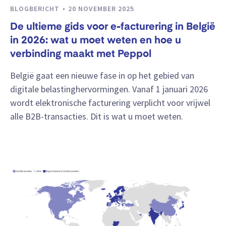
BLOGBERICHT
20 NOVEMBER 2025
De ultieme gids voor e-facturering in België
in 2026: wat u moet weten en hoe u
verbinding maakt met Peppol
België gaat een nieuwe fase in op het gebied van
digitale belastinghervormingen. Vanaf 1 januari 2026
wordt elektronische facturering verplicht voor vrijwel
alle B2B-transacties. Dit is wat u moet weten.