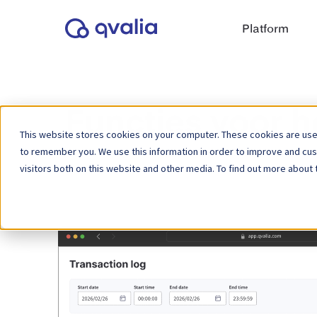
Platform
Functies voor h
This website stores cookies on your computer. These cookies are used
to remember you. We use this information in order to improve and cu
visitors both on this website and other media. To find out more about 