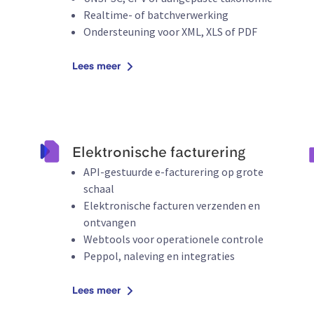
Realtime- of batchverwerking
Ondersteuning voor XML, XLS of PDF
Lees meer
Elektronische facturering
API-gestuurde e-facturering op grote
schaal
Elektronische facturen verzenden en
ontvangen
Webtools voor operationele controle
Peppol, naleving en integraties
Lees meer