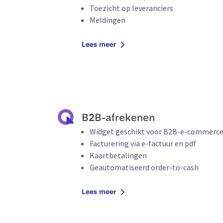
Toezicht op leveranciers
Meldingen
Lees meer
B2B-afrekenen
Widget geschikt voor B2B-e-commerc
Facturering via e-factuur en pdf
Kaartbetalingen
Geautomatiseerd order-to-cash
Lees meer