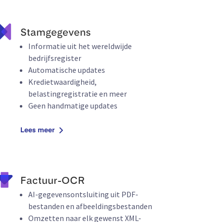
Stamgegevens
Informatie uit het wereldwijde
bedrijfsregister
Automatische updates
Kredietwaardigheid,
belastingregistratie en meer
Geen handmatige updates
Lees meer
Factuur-OCR
AI-gegevensontsluiting uit PDF-
bestanden en afbeeldingsbestanden
Omzetten naar elk gewenst XML-