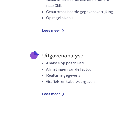
naar XML
Geautomatiseerde gegevensverrijking
Op regelniveau
Lees meer
Uitgavenanalyse
Analyse op postniveau
Afmetingen van de factuur
Realtime gegevens
Grafiek- en tabelweergaven
Lees meer