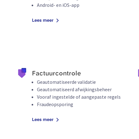
Android- en iOS-app
Lees meer
Factuurcontrole
e
Geautomatiseerde validatie
Geautomatiseerd afwijkingsbeheer
Vooraf ingestelde of aangepaste regels
Fraudeopsporing
Lees meer