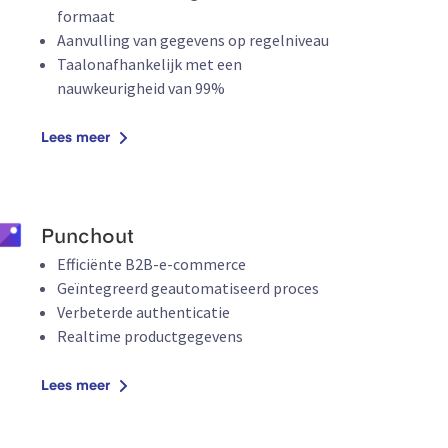
formaat
Aanvulling van gegevens op regelniveau
Taalonafhankelijk met een
nauwkeurigheid van 99%
Lees meer
Punchout
Efficiënte B2B-e-commerce
Geïntegreerd geautomatiseerd proces
Verbeterde authenticatie
Realtime productgegevens
Lees meer