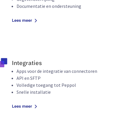
Documentatie en ondersteuning
Lees meer
Integraties
Apps voor de integratie van connectoren
API en SFTP
Volledige toegang tot Peppol
Snelle installatie
Lees meer