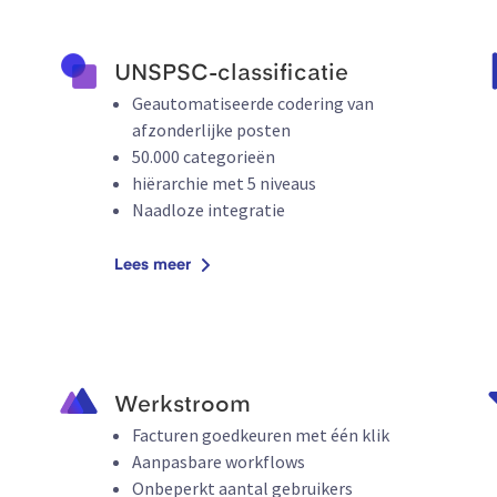
UNSPSC-classificatie
Geautomatiseerde codering van
afzonderlijke posten
50.000 categorieën
hiërarchie met 5 niveaus
Naadloze integratie
Lees meer
Werkstroom
Facturen goedkeuren met één klik
Aanpasbare workflows
Onbeperkt aantal gebruikers