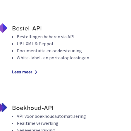
Bestel-API
Bestellingen beheren via API
UBL XML & Peppol
Documentatie en ondersteuning
White-label- en portaaloplossingen
Lees meer
Boekhoud-API
API voor boekhoudautomatisering
Realtime verwerking
Gegevensverrijking