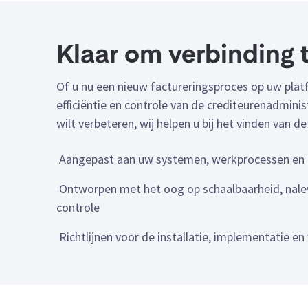
Klaar om verbinding
Of u nu een nieuw factureringsproces op uw plat
efficiëntie en controle van de crediteurenadminis
wilt verbeteren, wij helpen u bij het vinden van de
Aangepast aan uw systemen, werkprocessen en 
Ontworpen met het oog op schaalbaarheid, nalev
controle
Richtlijnen voor de installatie, implementatie e