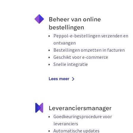
Beheer van online
bestellingen
Peppol-e-bestellingen verzenden en
ontvangen
Bestellingen omzetten in facturen
Geschikt voor e-commerce
Snelle integratie
Lees meer
Leveranciersmanager
Goedkeuringsprocedure voor
leveranciers
Automatische updates