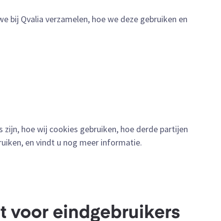
e bij Qvalia verzamelen, hoe we deze gebruiken en
zijn, hoe wij cookies gebruiken, hoe derde partijen
iken, en vindt u nog meer informatie.
 voor eindgebruikers