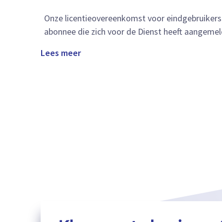
Onze licentieovereenkomst voor eindgebruikers
abonnee die zich voor de Dienst heeft aangemel
Lees meer