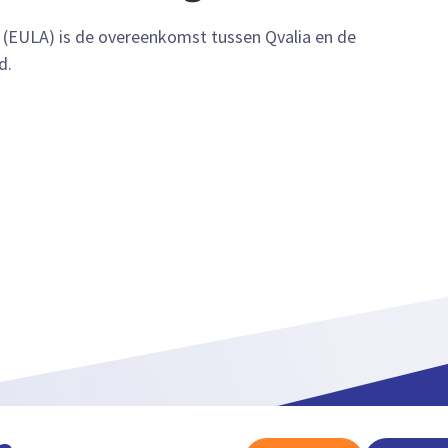
 (EULA) is de overeenkomst tussen Qvalia en de
d.