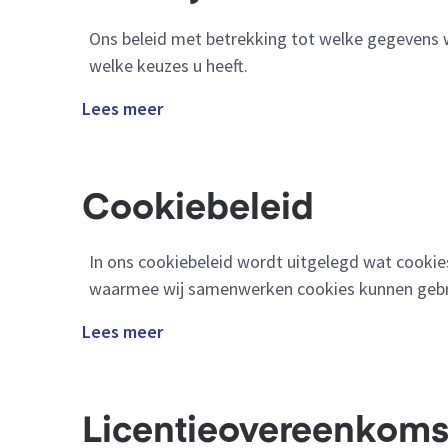
Ons beleid met betrekking tot welke gegevens w
welke keuzes u heeft.
Lees meer
Cookiebeleid
In ons cookiebeleid wordt uitgelegd wat cookies 
waarmee wij samenwerken cookies kunnen gebru
Lees meer
Licentieovereenkomst