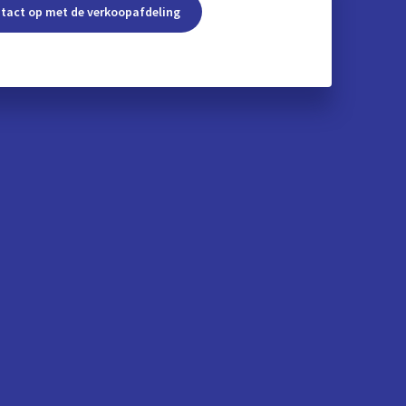
tact op met de verkoopafdeling