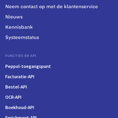
Neem contact op met de klantenservice
Nieuws
Kennisbank
Systeemstatus
FUNCTIES EN API
Peppol-toegangspunt
Facturatie-API
Bestel-API
OCR-API
Boekhoud-API
Enrichment-API