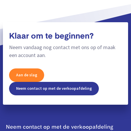
Klaar om te beginnen?
Neem vandaag nog contact met ons op of maak
een account aan.
Aan de slag
Neem contact op met de verkoopafdeling
Neem contact op met de verkoopafdeling