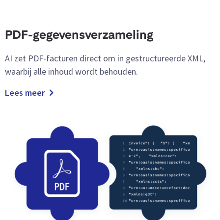
PDF-gegevensverzameling
AI zet PDF-facturen direct om in gestructureerde XML,
waarbij alle inhoud wordt behouden.
Lees meer