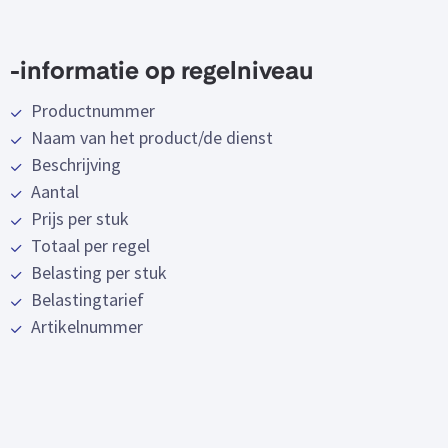
-informatie op regelniveau
Productnummer
Naam van het product/de dienst
Beschrijving
Aantal
Prijs per stuk
Totaal per regel
Belasting per stuk
Belastingtarief
Artikelnummer