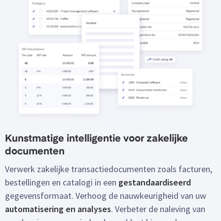
Kunstmatige intelligentie voor zakelijke
documenten
Verwerk zakelijke transactiedocumenten zoals facturen,
bestellingen en catalogi in een
gestandaardiseerd
gegevensformaat. Verhoog de nauwkeurigheid van uw
automatisering en analyses
. Verbeter de naleving van