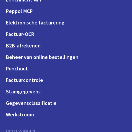
Peppol MCP
Elektronische facturering
Factuur-OCR
B2B-afrekenen
Beheer van online bestellingen
Punchout
Factuurcontrole
Stamgegevens
Gegevensclassificatie
Werkstroom
OPLOSSINGEN