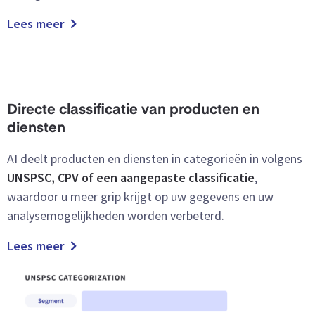
Lees meer
Directe classificatie van producten en
diensten
AI deelt producten en diensten in categorieën in volgens
UNSPSC, CPV of een aangepaste classificatie
,
waardoor u meer grip krijgt op uw gegevens en uw
analysemogelijkheden worden verbeterd.
Lees meer