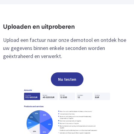
Uploaden en uitproberen
Upload een factuur naar onze demotool en ontdek hoe
uw gegevens binnen enkele seconden worden
geëxtraheerd en verwerkt.
Nu testen