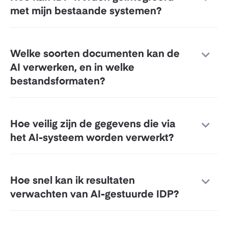
met mijn bestaande systemen?
Welke soorten documenten kan de
AI verwerken, en in welke
bestandsformaten?
Hoe veilig zijn de gegevens die via
het AI-systeem worden verwerkt?
Hoe snel kan ik resultaten
verwachten van AI-gestuurde IDP?