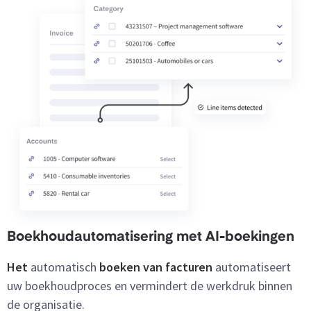
Boekhoudautomatisering met AI-boekingen
Het
automatisch
boeken van facturen
automatiseert
uw boekhoudproces en vermindert de werkdruk binnen
de organisatie.