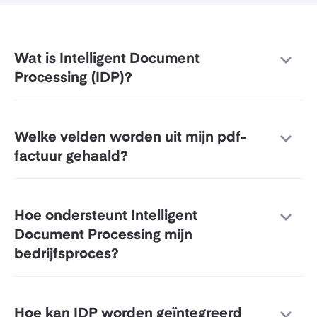
Wat is Intelligent Document
Processing (IDP)?
Welke velden worden uit mijn pdf-
factuur gehaald?
Hoe ondersteunt Intelligent
Document Processing mijn
bedrijfsproces?
Hoe kan IDP worden geïntegreerd