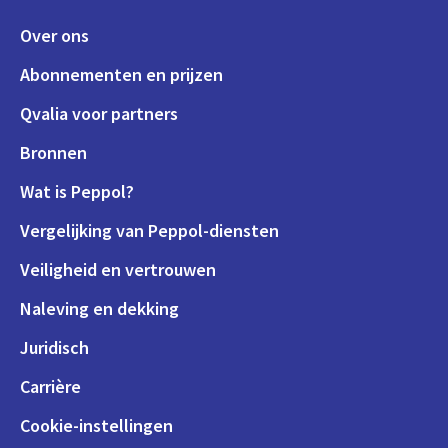
Over ons
Abonnementen en prijzen
Qvalia voor partners
Bronnen
Wat is Peppol?
Vergelijking van Peppol-diensten
Veiligheid en vertrouwen
Naleving en dekking
Juridisch
Carrière
Cookie-instellingen