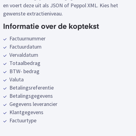
en voert deze uit als JSON of Peppol XML. Kies het
gewenste extractieniveau.
Informatie over de koptekst
Factuurnummer
Factuurdatum
Vervaldatum
Totaalbedrag
BTW-
bedrag
Valuta
Betalingsreferentie
Betalingsgegevens
Gegevens leverancier
Klantgegevens
Factuurtype