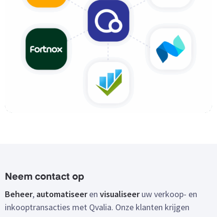
Neem contact op
Beheer
,
automatiseer
en
visualiseer
uw verkoop- en
inkooptransacties met Qvalia. Onze klanten krijgen