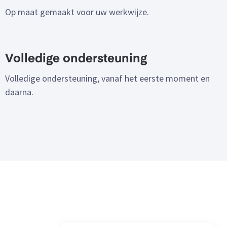
Op maat gemaakt voor uw werkwijze.
Volledige ondersteuning
Volledige ondersteuning, vanaf het eerste moment en
daarna.