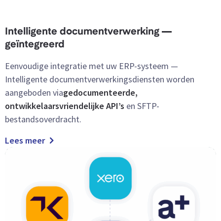
Intelligente documentverwerking —
geïntegreerd
Eenvoudige
integratie met uw ERP-systeem —
Intelligente documentverwerkingsdiensten worden
aangeboden via
gedocumenteerde,
ontwikkelaarsvriendelijke API’s
en SFTP-
bestandsoverdracht.
Lees meer