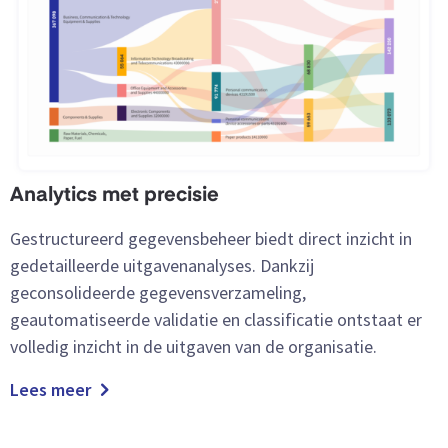
Analytics met precisie
Gestructureerd gegevensbeheer biedt direct inzicht in
gedetailleerde uitgavenanalyses. Dankzij
geconsolideerde gegevensverzameling,
geautomatiseerde validatie en classificatie ontstaat er
volledig inzicht in de uitgaven van de organisatie.
Lees meer