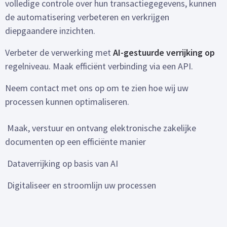
volledige controle over hun transactiegegevens, kunnen
de automatisering verbeteren en verkrijgen
diepgaandere inzichten.
Verbeter de verwerking met
AI-gestuurde verrijking op
regelniveau. Maak efficiënt verbinding via een API.
Neem contact met ons op om te zien hoe wij uw
processen kunnen optimaliseren.
Maak, verstuur en ontvang elektronische zakelijke
documenten op een efficiënte manier
Dataverrijking op basis van AI
Digitaliseer en stroomlijn uw processen