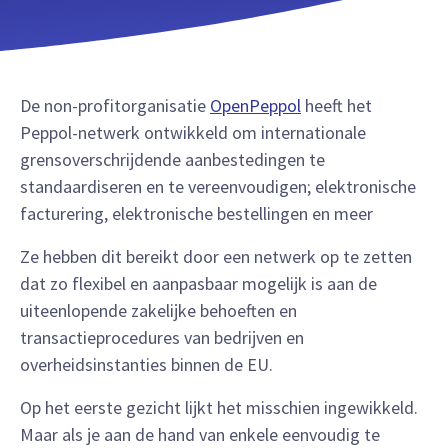
De non-profitorganisatie
OpenPeppol
heeft het
Peppol-netwerk ontwikkeld om internationale
grensoverschrijdende aanbestedingen te
standaardiseren en te vereenvoudigen; elektronische
facturering, elektronische bestellingen en meer
Ze hebben dit bereikt door een netwerk op te zetten
dat zo flexibel en aanpasbaar mogelijk is aan de
uiteenlopende zakelijke behoeften en
transactieprocedures van bedrijven en
overheidsinstanties binnen de EU.
Op het eerste gezicht lijkt het misschien ingewikkeld.
Maar als je aan de hand van enkele eenvoudig te