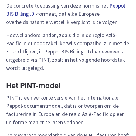
De concrete toepassing van deze norm is het
Peppol
BIS Billing .0
-formaat, dat elke Europese
overheidsinstantie wettelijk verplicht is te volgen.
Hoewel andere landen, zoals die in de regio Azië-
Pacific, niet noodzakelijkerwijs compatibel zijn met de
EU-richtlijnen, is Peppol BIS Billing .0 daar eveneens
uitgebreid via PINT, zoals in het volgende hoofdstuk
wordt uitgelegd.
Het PINT-model
PINT is een verkorte versie van het internationale
Peppol-documentmodel, dat is ontworpen om de
facturering in Europa en de regio Azië-Pacific op een
uniforme manier te laten verlopen.
De overgrote meerderheid van de PINT-facturen heeft