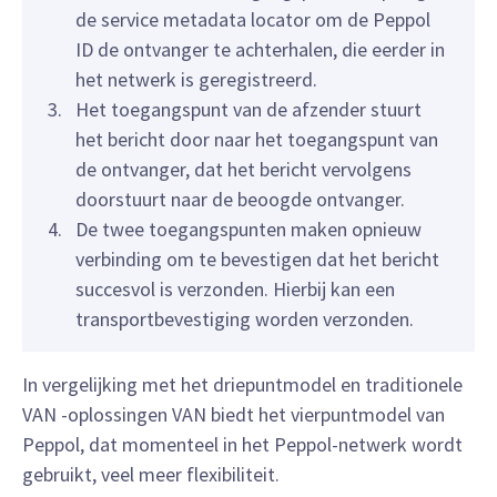
de service metadata locator om de Peppol
ID de ontvanger te achterhalen, die eerder in
het netwerk is geregistreerd.
Het toegangspunt van de afzender stuurt
het bericht door naar het toegangspunt van
de ontvanger, dat het bericht vervolgens
doorstuurt naar de beoogde ontvanger.
De twee toegangspunten maken opnieuw
verbinding om te bevestigen dat het bericht
succesvol is verzonden. Hierbij kan een
transportbevestiging worden verzonden.
In vergelijking met het driepuntmodel en traditionele
VAN -oplossingen VAN biedt het vierpuntmodel van
Peppol, dat momenteel in het Peppol-netwerk wordt
gebruikt, veel meer flexibiliteit.