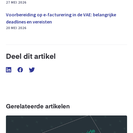
27 MEI 2026
Voorbereiding op e-facturering in de VAE: belangrijke
deadlines en vereisten
20 MEI 2026
Deel dit artikel
Gerelateerde artikelen