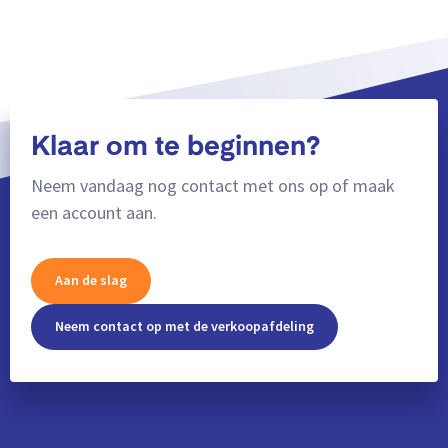
Klaar om te beginnen?
Neem vandaag nog contact met ons op of maak
een account aan.
Aan de slag
Neem contact op met de verkoopafdeling