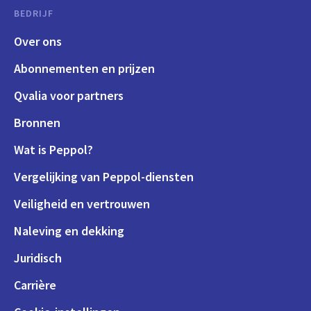
BEDRIJF
Over ons
Abonnementen en prijzen
Qvalia voor partners
Bronnen
Wat is Peppol?
Vergelijking van Peppol-diensten
Veiligheid en vertrouwen
Naleving en dekking
Juridisch
Carrière