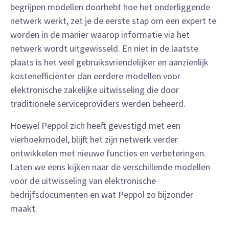
begrijpen modellen doorhebt hoe het onderliggende
netwerk werkt, zet je de eerste stap om een expert te
worden in de manier waarop informatie via het
netwerk wordt uitgewisseld. En niet in de laatste
plaats is het veel gebruiksvriendelijker en aanzienlijk
kostenefficiënter dan eerdere modellen voor
elektronische zakelijke uitwisseling die door
traditionele serviceproviders werden beheerd.
Hoewel Peppol zich heeft gevestigd met een
vierhoekmodel, blijft het zijn netwerk verder
ontwikkelen met nieuwe functies en verbeteringen.
Laten we eens kijken naar de verschillende modellen
voor de uitwisseling van elektronische
bedrijfsdocumenten en wat Peppol zo bijzonder
maakt.