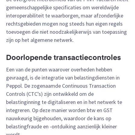
gemeenschappelijke specificaties om wereldwijde
interoperabiliteit te waarborgen, maar afzonderlijke
rechtsgebieden mogen nog steeds hun eigen regels
toevoegen die niet noodzakelijkerwijs van toepassing
zijn op het algemene netwerk.
Doorlopende transactiecontroles
Een van de punten waarover overheden hebben
gevraagd, is de integratie van belastingdiensten in
Peppol. De zogenaamde Continuous Transaction
Controls (CTC’s) zijn ontwikkeld om de
belastinginning te digitaliseren en in het netwerk te
integreren. Op deze manier worden btw en GST
nauwkeurig bijgehouden, waardoor de kans op
belastingfraude en -ontduiking aanzienlijk kleiner
wordt.