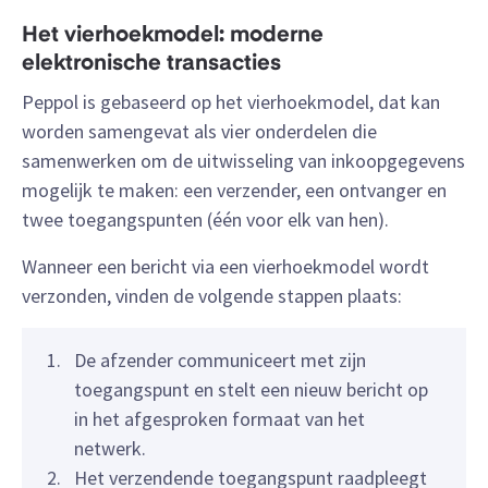
Het vierhoekmodel: moderne
elektronische transacties
Peppol is gebaseerd op het vierhoekmodel, dat kan
worden samengevat als vier onderdelen die
samenwerken om de uitwisseling van inkoopgegevens
mogelijk te maken: een verzender, een ontvanger en
twee toegangspunten (één voor elk van hen).
Wanneer een bericht via een vierhoekmodel wordt
verzonden, vinden de volgende stappen plaats:
De afzender communiceert met zijn
toegangspunt en stelt een nieuw bericht op
in het afgesproken formaat van het
netwerk.
Het verzendende toegangspunt raadpleegt