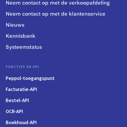
Neem contact op met de verkoopafdeling
Neem contact op met de klantenservice
Nieuws
Kennisbank
Systeemstatus
FUNCTIES EN API
Peppol-toegangspunt
Facturatie-API
Bestel-API
OCR-API
Boekhoud-API