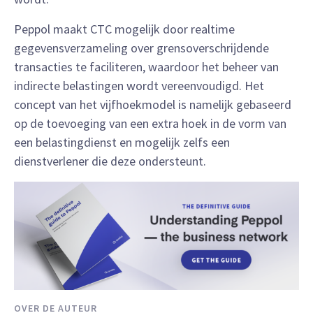
Peppol maakt CTC mogelijk door realtime
gegevensverzameling over grensoverschrijdende
transacties te faciliteren, waardoor het beheer van
indirecte belastingen wordt vereenvoudigd. Het
concept van het vijfhoekmodel is namelijk gebaseerd
op de toevoeging van een extra hoek in de vorm van
een belastingdienst en mogelijk zelfs een
dienstverlener die deze ondersteunt.
OVER DE AUTEUR