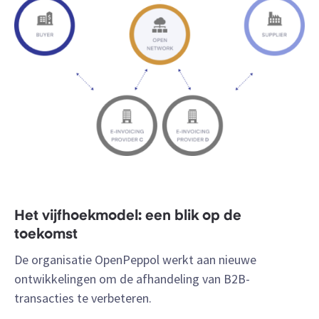
Het vijfhoekmodel: een blik op de
toekomst
De organisatie OpenPeppol werkt aan nieuwe
ontwikkelingen om de afhandeling van B2B-
transacties te verbeteren.