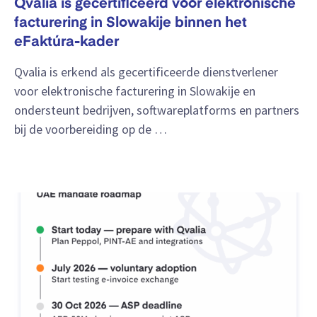
Qvalia is gecertificeerd voor elektronische
facturering in Slowakije binnen het
eFaktúra-kader
Qvalia is erkend als gecertificeerde dienstverlener
voor elektronische facturering in Slowakije en
ondersteunt bedrijven, softwareplatforms en partners
bij de voorbereiding op de …