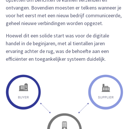
ontvangen. Bovendien moesten er telkens wanneer je
voor het eerst met een nieuw bedrijf communiceerde,
geheel nieuwe verbindingen worden opgezet.
Hoewel dit een solide start was voor de digitale
handel in de beginjaren, met al tientallen jaren
ervaring achter de rug, was de behoefte aan een
efficiënter en toegankelijker systeem duidelijk.