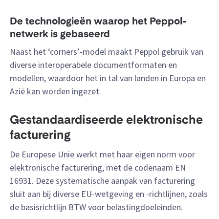
De technologieën waarop het Peppol-
netwerk is gebaseerd
Naast het ‘corners’-model maakt Peppol gebruik van
diverse interoperabele documentformaten en
modellen, waardoor het in tal van landen in Europa en
Azië kan worden ingezet.
Gestandaardiseerde elektronische
facturering
De Europese Unie werkt met haar eigen norm voor
elektronische facturering, met de codenaam EN
16931. Deze systematische aanpak van facturering
sluit aan bij diverse EU-wetgeving en -richtlijnen, zoals
de basisrichtlijn BTW voor belastingdoeleinden.