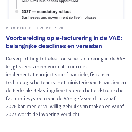
BLOGBERICHT
20 MEI 2026
Voorbereiding op e-facturering in de VAE:
belangrijke deadlines en vereisten
De verplichting tot elektronische facturering in de VAE
krijgt steeds meer vorm als concreet
implementatieproject voor financiële, fiscale en
technologische teams. Het ministerie van Financiën en
de Federale Belastingdienst voeren het elektronische
facturatiesysteem van de VAE gefaseerd in: vanaf
2026 kan men er vrijwillig gebruik van maken en vanaf
2027 wordt de invoering verplicht.