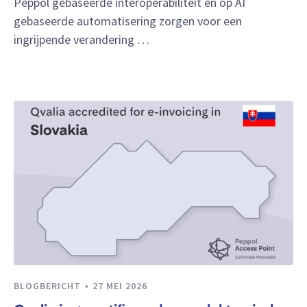
Peppol gebaseerde interoperabiliteit en op AI
gebaseerde automatisering zorgen voor een
ingrijpende verandering …
BLOGBERICHT
27 MEI 2026