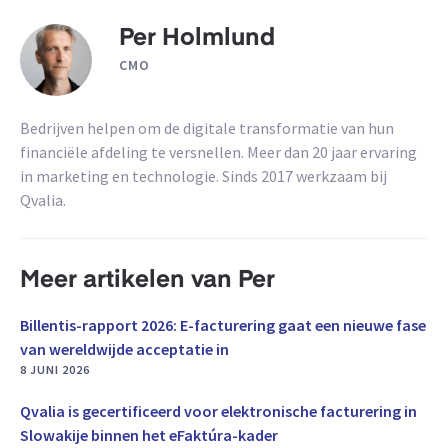
Per Holmlund
CMO
Bedrijven helpen om de digitale transformatie van hun
financiële afdeling te versnellen. Meer dan 20 jaar ervaring
in marketing en technologie. Sinds 2017 werkzaam bij
Qvalia.
Meer artikelen van Per
Billentis-rapport 2026: E-facturering gaat een nieuwe fase
van wereldwijde acceptatie in
8 JUNI 2026
Qvalia is gecertificeerd voor elektronische facturering in
Slowakije binnen het eFaktúra-kader