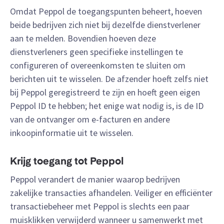
Omdat Peppol de toegangspunten beheert, hoeven
beide bedrijven zich niet bij dezelfde dienstverlener
aan te melden. Bovendien hoeven deze
dienstverleners geen specifieke instellingen te
configureren of overeenkomsten te sluiten om
berichten uit te wisselen. De afzender hoeft zelfs niet
bij Peppol geregistreerd te zijn en hoeft geen eigen
Peppol ID te hebben; het enige wat nodig is, is de ID
van de ontvanger om e-facturen en andere
inkoopinformatie uit te wisselen.
Krijg toegang tot Peppol
Peppol verandert de manier waarop bedrijven
zakelijke transacties afhandelen. Veiliger en efficiënter
transactiebeheer met Peppol is slechts een paar
muisklikken verwijderd wanneer u samenwerkt met