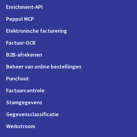
Enrichment-API
Peppol MCP
Elektronische facturering
Factuur-OCR
B2B-afrekenen
Beheer van online bestellingen
Punchout
Factuurcontrole
Stamgegevens
Gegevensclassificatie
Werkstroom