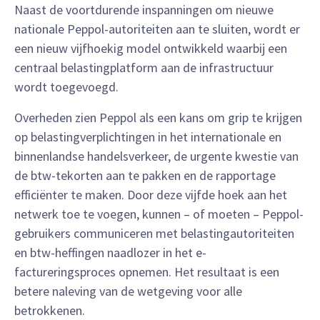
Naast de voortdurende inspanningen om nieuwe
nationale Peppol-autoriteiten aan te sluiten, wordt er
een nieuw vijfhoekig model ontwikkeld waarbij een
centraal belastingplatform aan de infrastructuur
wordt toegevoegd.
Overheden zien Peppol als een kans om grip te krijgen
op belastingverplichtingen in het internationale en
binnenlandse handelsverkeer, de urgente kwestie van
de btw-tekorten aan te pakken en de rapportage
efficiënter te maken. Door deze vijfde hoek aan het
netwerk toe te voegen, kunnen – of moeten – Peppol-
gebruikers communiceren met belastingautoriteiten
en btw-heffingen naadlozer in het e-
factureringsproces opnemen. Het resultaat is een
betere naleving van de wetgeving voor alle
betrokkenen.