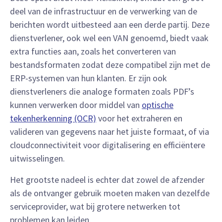
deel van de infrastructuur en de verwerking van de
berichten wordt uitbesteed aan een derde partij. Deze
dienstverlener, ook wel een VAN genoemd, biedt vaak
extra functies aan, zoals het converteren van
bestandsformaten zodat deze compatibel zijn met de
ERP-systemen van hun klanten. Er zijn ook
dienstverleners die analoge formaten zoals PDF’s
kunnen verwerken door middel van
optische
tekenherkenning (OCR)
voor het extraheren en
valideren van gegevens naar het juiste formaat, of via
cloudconnectiviteit voor digitalisering en efficiëntere
uitwisselingen.
Het grootste nadeel is echter dat zowel de afzender
als de ontvanger gebruik moeten maken van dezelfde
serviceprovider, wat bij grotere netwerken tot
problemen kan leiden.