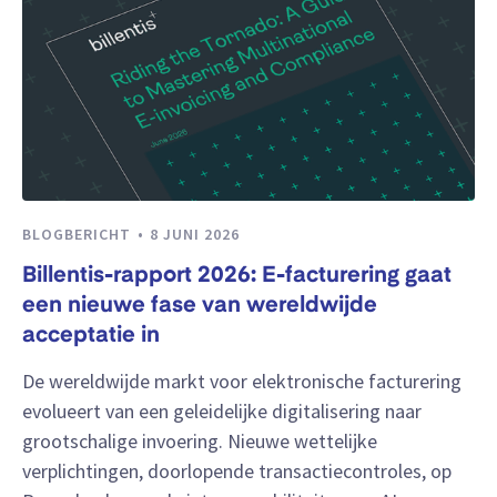
BLOGBERICHT
8 JUNI 2026
Billentis-rapport 2026: E-facturering gaat
een nieuwe fase van wereldwijde
acceptatie in
De wereldwijde markt voor elektronische facturering
evolueert van een geleidelijke digitalisering naar
grootschalige invoering. Nieuwe wettelijke
verplichtingen, doorlopende transactiecontroles, op