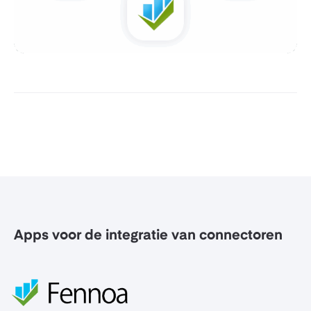
Apps voor de integratie van connectoren