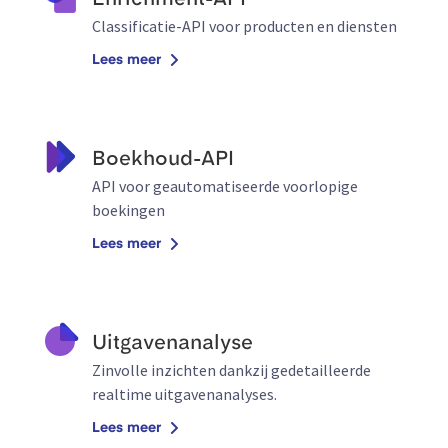
Classificatie-API voor producten en diensten
Lees meer
Boekhoud-API
API voor geautomatiseerde voorlopige
boekingen
Lees meer
Uitgavenanalyse
Zinvolle inzichten dankzij gedetailleerde
realtime uitgavenanalyses.
Lees meer