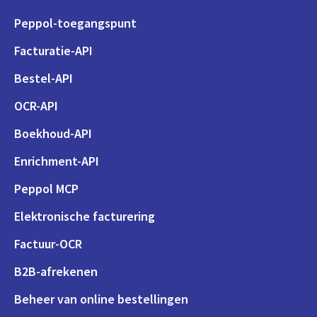
Peppol-toegangspunt
Facturatie-API
Bestel-API
OCR-API
Boekhoud-API
Enrichment-API
Peppol MCP
Elektronische facturering
Factuur-OCR
B2B-afrekenen
Beheer van online bestellingen