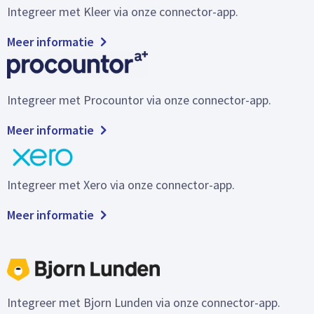
Integreer met Kleer via onze connector-app.
Meer informatie
Integreer met Procountor via onze connector-app.
Meer informatie
Integreer met Xero via onze connector-app.
Meer informatie
Integreer met Bjorn Lunden via onze connector-app.