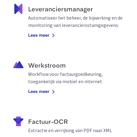
Leveranciersmanager
Automatiseer het beheer, de bijwerking en de
monitoring van leveranciersstamgegevens.
Lees meer
Werkstroom
Workflow voor factuurgoedkeuring,
toegankelijk via mobiel en internet.
Lees meer
Factuur-OCR
Extractie en verrijking van PDF naar XML