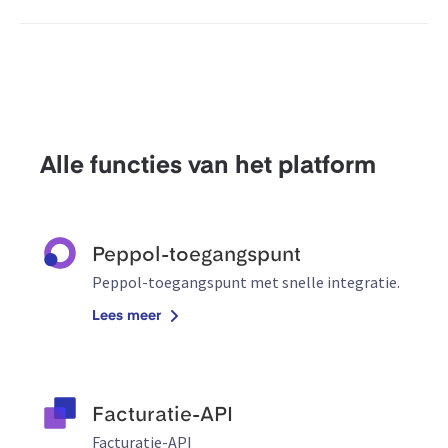
Alle functies van het platform
Peppol-toegangspunt
Peppol-toegangspunt met snelle integratie.
Lees meer
Facturatie-API
Facturatie-API