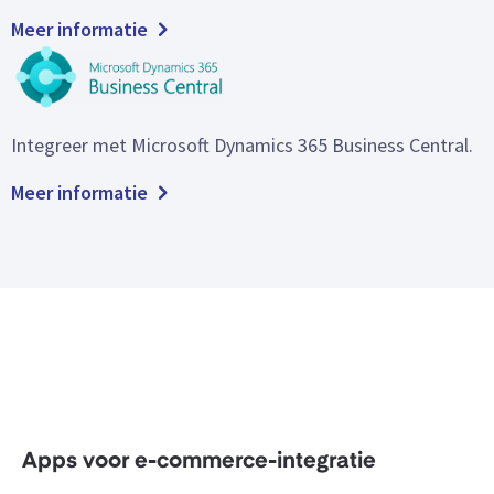
Meer informatie
Integreer met Microsoft Dynamics 365 Business Central.
Meer informatie
Apps voor e-commerce-integratie