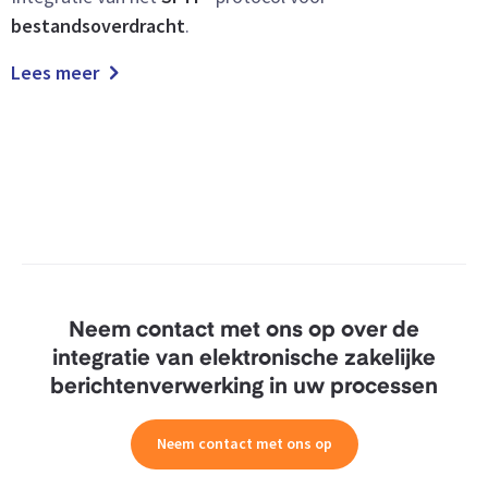
bestandsoverdracht
.
Lees meer
Neem contact met ons op over de
integratie van elektronische zakelijke
berichtenverwerking in uw processen
Neem contact met ons op