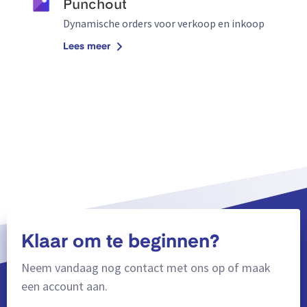
Punchout
Dynamische orders voor verkoop en inkoop
Lees meer
Klaar om te beginnen?
Neem vandaag nog contact met ons op of maak
een account aan.