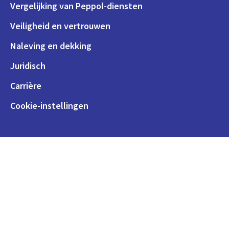
Vergelijking van Peppol-diensten
Veiligheid en vertrouwen
Naleving en dekking
Juridisch
Carrière
Cookie-instellingen