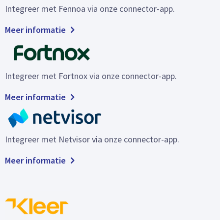
Integreer met Fennoa via onze connector-app.
Meer informatie
Integreer met Fortnox via onze connector-app.
Meer informatie
Integreer met Netvisor via onze connector-app.
Meer informatie