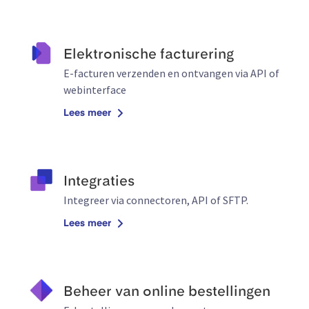
Elektronische facturering
E-facturen verzenden en ontvangen via API of
webinterface
Lees meer
Integraties
Integreer via connectoren, API of SFTP.
Lees meer
Beheer van online bestellingen