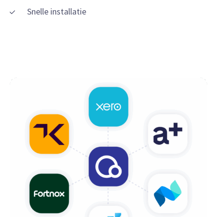
Snelle installatie