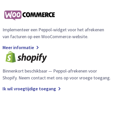
Implementeer een Peppol-widget voor het afrekenen
van facturen op een WooCommerce-website.
Meer informatie
Binnenkort beschikbaar — Peppol-afrekenen voor
Shopify. Neem contact met ons op voor vroege toegang.
Ik wil vroegtijdige toegang