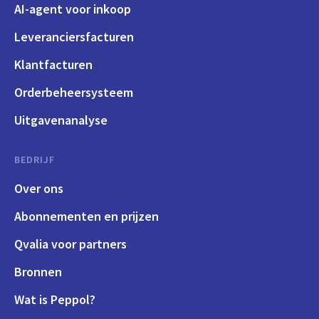
AI-agent voor inkoop
Leveranciersfacturen
Klantfacturen
Orderbeheersysteem
Uitgavenanalyse
BEDRIJF
Over ons
Abonnementen en prijzen
Qvalia voor partners
Bronnen
Wat is Peppol?