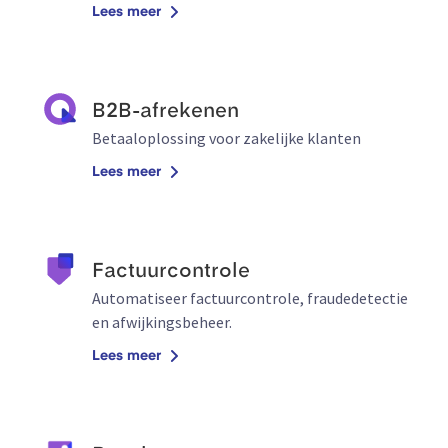
Lees meer
B2B-afrekenen
Betaaloplossing voor zakelijke klanten
Lees meer
Factuurcontrole
Automatiseer factuurcontrole, fraudedetectie
en afwijkingsbeheer.
Lees meer