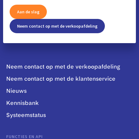
Aan de slag
Neem contact op met de verkoopafdeling
Neem contact op met de verkoopafdeling
Neem contact op met de klantenservice
Nieuws
Kennisbank
Systeemstatus
FUNCTIES EN API