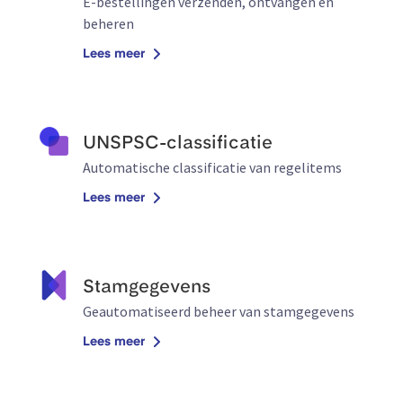
E-bestellingen verzenden, ontvangen en
beheren
Lees meer
UNSPSC-classificatie
Automatische classificatie van regelitems
Lees meer
Stamgegevens
Geautomatiseerd beheer van stamgegevens
Lees meer