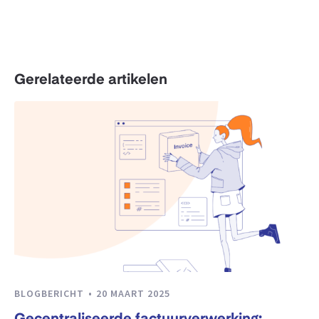
Gerelateerde artikelen
BLOGBERICHT
20 MAART 2025