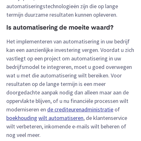
automatiseringstechnologieën zijn die op lange
termijn duurzame resultaten kunnen opleveren.
Is automatisering de moeite waard?
Het implementeren van automatisering in uw bedrijf
kan een aanzienlijke investering vergen. Voordat u zich
vastlegt op een project om automatisering in uw
bedrijfsmodel te integreren, moet u goed overwegen
wat u met die automatisering wilt bereiken. Voor
resultaten op de lange termijn is een meer
doorgedachte aanpak nodig dan alleen maar aan de
oppervlakte blijven, of u nu financiële processen wilt
moderniseren en
de crediteurenadministratie
of
boekhouding
wilt automatiseren
, de klantenservice
wilt verbeteren, inkomende e-mails wilt beheren of
nog veel meer.