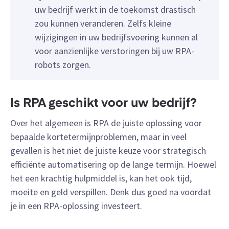
uw bedrijf werkt in de toekomst drastisch
zou kunnen veranderen. Zelfs kleine
wijzigingen in uw bedrijfsvoering kunnen al
voor aanzienlijke verstoringen bij uw RPA-
robots zorgen.
Is RPA geschikt voor uw bedrijf?
Over het algemeen is RPA de juiste oplossing voor
bepaalde kortetermijnproblemen, maar in veel
gevallen is het niet de juiste keuze voor strategisch
efficiënte automatisering op de lange termijn. Hoewel
het een krachtig hulpmiddel is, kan het ook tijd,
moeite en geld verspillen. Denk dus goed na voordat
je in een RPA-oplossing investeert.