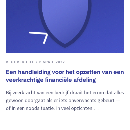
BLOGBERICHT
6 APRIL 2022
Een handleiding voor het opzetten van een
veerkrachtige financiële afdeling
Bij veerkracht van een bedrijf draait het erom dat alles
gewoon doorgaat als er iets onverwachts gebeurt —
of in een noodsituatie. In veel opzichten …