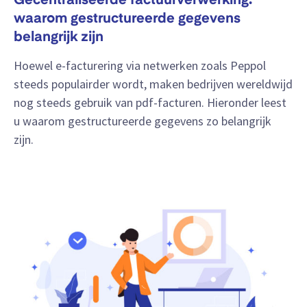
Gecentraliseerde factuurverwerking:
waarom gestructureerde gegevens
belangrijk zijn
Hoewel e-facturering via netwerken zoals Peppol
steeds populairder wordt, maken bedrijven wereldwijd
nog steeds gebruik van pdf-facturen. Hieronder leest
u waarom gestructureerde gegevens zo belangrijk
zijn.