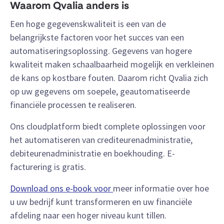
Waarom Qvalia anders is
Een hoge gegevenskwaliteit is een van de
belangrijkste factoren voor het succes van een
automatiseringsoplossing. Gegevens van hogere
kwaliteit maken schaalbaarheid mogelijk en verkleinen
de kans op kostbare fouten. Daarom richt Qvalia zich
op uw gegevens om soepele, geautomatiseerde
financiële processen te realiseren.
Ons cloudplatform biedt complete oplossingen voor
het automatiseren van crediteurenadministratie,
debiteurenadministratie en boekhouding. E-
facturering is gratis.
Download ons e-book voor
meer informatie over hoe
u uw bedrijf kunt transformeren en uw financiële
afdeling naar een hoger niveau kunt tillen.