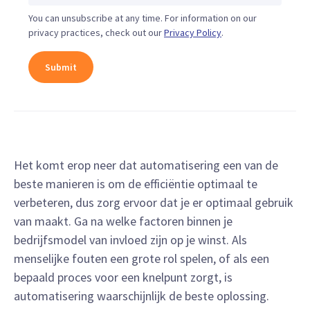
You can unsubscribe at any time. For information on our
privacy practices, check out our
Privacy Policy
.
Het komt erop neer dat automatisering een van de
beste manieren is om de efficiëntie optimaal te
verbeteren, dus zorg ervoor dat je er optimaal gebruik
van maakt. Ga na welke factoren binnen je
bedrijfsmodel van invloed zijn op je winst. Als
menselijke fouten een grote rol spelen, of als een
bepaald proces voor een knelpunt zorgt, is
automatisering waarschijnlijk de beste oplossing.