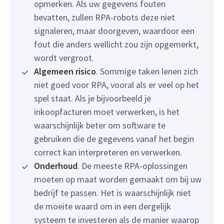
opmerken. Als uw gegevens fouten
bevatten, zullen RPA-robots deze niet
signaleren, maar doorgeven, waardoor een
fout die anders wellicht zou zijn opgemerkt,
wordt vergroot.
Algemeen risico
. Sommige taken lenen zich
niet goed voor RPA, vooral als er veel op het
spel staat. Als je bijvoorbeeld je
inkoopfacturen moet verwerken, is het
waarschijnlijk beter om software te
gebruiken die de gegevens vanaf het begin
correct kan interpreteren en verwerken.
Onderhoud
. De meeste RPA-oplossingen
moeten op maat worden gemaakt om bij uw
bedrijf te passen. Het is waarschijnlijk niet
de moeite waard om in een dergelijk
systeem te investeren als de manier waarop