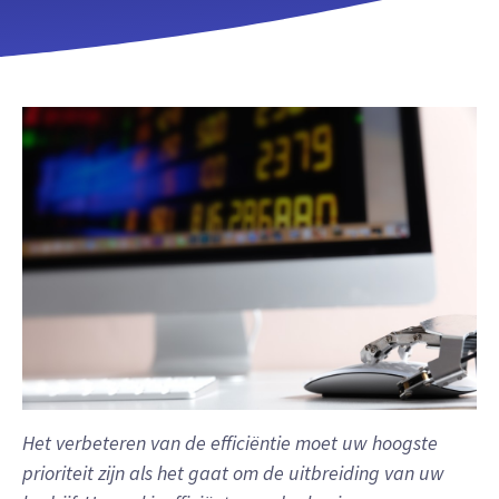
Het verbeteren van de efficiëntie moet uw hoogste
prioriteit zijn als het gaat om de uitbreiding van uw