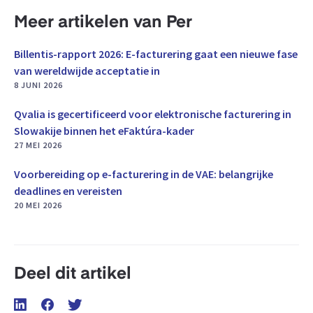
Meer artikelen van Per
Billentis-rapport 2026: E-facturering gaat een nieuwe fase
van wereldwijde acceptatie in
8 JUNI 2026
Qvalia is gecertificeerd voor elektronische facturering in
Slowakije binnen het eFaktúra-kader
27 MEI 2026
Voorbereiding op e-facturering in de VAE: belangrijke
deadlines en vereisten
20 MEI 2026
Deel dit artikel