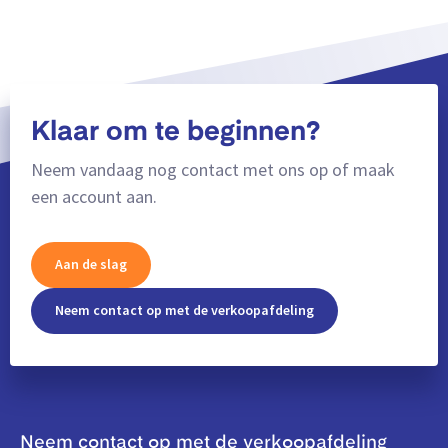
Klaar om te beginnen?
Neem vandaag nog contact met ons op of maak
een account aan.
Aan de slag
Neem contact op met de verkoopafdeling
Neem contact op met de verkoopafdeling