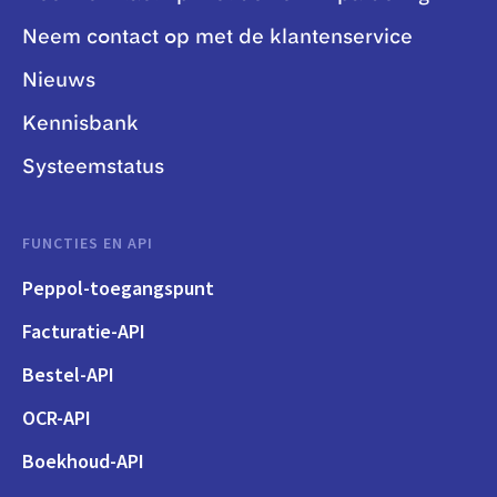
Neem contact op met de klantenservice
Nieuws
Kennisbank
Systeemstatus
FUNCTIES EN API
Peppol-toegangspunt
Facturatie-API
Bestel-API
OCR-API
Boekhoud-API