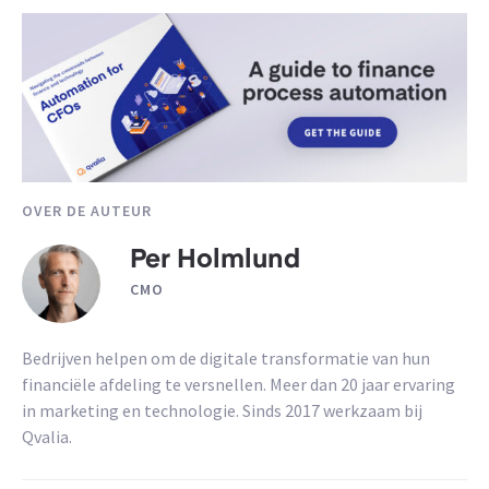
OVER DE AUTEUR
Per Holmlund
CMO
Bedrijven helpen om de digitale transformatie van hun
financiële afdeling te versnellen. Meer dan 20 jaar ervaring
in marketing en technologie. Sinds 2017 werkzaam bij
Qvalia.