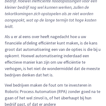
bedrijf. Hoewel inefficiënte noodoplossingen voor een
kleiner bedrijf nog wel kunnen werken, zullen de
tekortkomingen zich opstapelen als ze niet worden
aangepakt, wat op de lange termijn tot hoge kosten
leidt.
Als u er al eens over heeft nagedacht hoe u uw
financiële afdeling efficiënter kunt maken, is de kans
groot dat automatisering een van de opties is die bij u
opkomt. Hoewel automatisering inderdaad een
effectieve manier kan zijn om uw efficiëntie te
verhogen, is het niet de wondermiddel dat de meeste
bedrijven denken dat het is.
Veel bedrijven maken de fout om te investeren in
Robotic Process Automation (RPA) zonder goed na te
gaan of het wel zinvol is, of het überhaupt bij hun
bedrijf past, of dat er andere