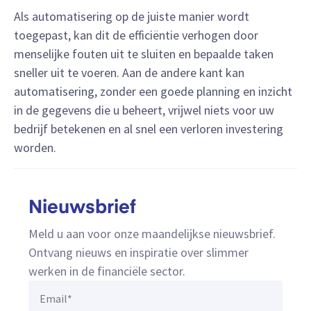
Als automatisering op de juiste manier wordt
toegepast, kan dit de efficiëntie verhogen door
menselijke fouten uit te sluiten en bepaalde taken
sneller uit te voeren. Aan de andere kant kan
automatisering, zonder een goede planning en inzicht
in de gegevens die u beheert, vrijwel niets voor uw
bedrijf betekenen en al snel een verloren investering
worden.
Nieuwsbrief
Meld u aan voor onze maandelijkse nieuwsbrief.
Ontvang nieuws en inspiratie over slimmer
werken in de financiële sector.