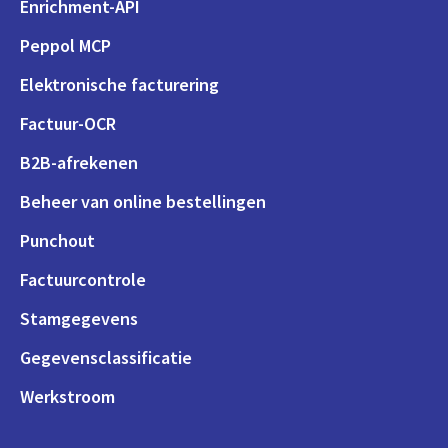
Enrichment-API
Peppol MCP
Elektronische facturering
Factuur-OCR
B2B-afrekenen
Beheer van online bestellingen
Punchout
Factuurcontrole
Stamgegevens
Gegevensclassificatie
Werkstroom