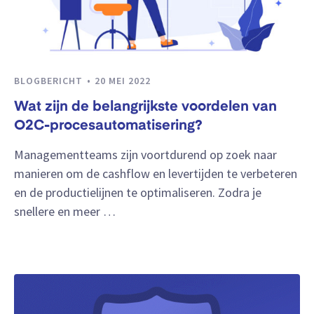
BLOGBERICHT
20 MEI 2022
Wat zijn de belangrijkste voordelen van
O2C-procesautomatisering?
Managementteams zijn voortdurend op zoek naar
manieren om de cashflow en levertijden te verbeteren
en de productielijnen te optimaliseren. Zodra je
snellere en meer …