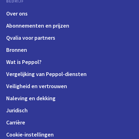
BEDRIJF
Over ons
Abonnementen en prijzen
Qvalia voor partners
Bronnen
Wat is Peppol?
Vergelijking van Peppol-diensten
Veiligheid en vertrouwen
Naleving en dekking
Juridisch
Carrière
Cookie-instellingen