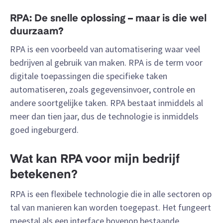
RPA: De snelle oplossing – maar is die wel
duurzaam?
RPA is een voorbeeld van automatisering waar veel
bedrijven al gebruik van maken. RPA is de term voor
digitale toepassingen die specifieke taken
automatiseren, zoals gegevensinvoer, controle en
andere soortgelijke taken. RPA bestaat inmiddels al
meer dan tien jaar, dus de technologie is inmiddels
goed ingeburgerd.
Wat kan RPA voor mijn bedrijf
betekenen?
RPA is een flexibele technologie die in alle sectoren op
tal van manieren kan worden toegepast. Het fungeert
meestal als een interface bovenop bestaande