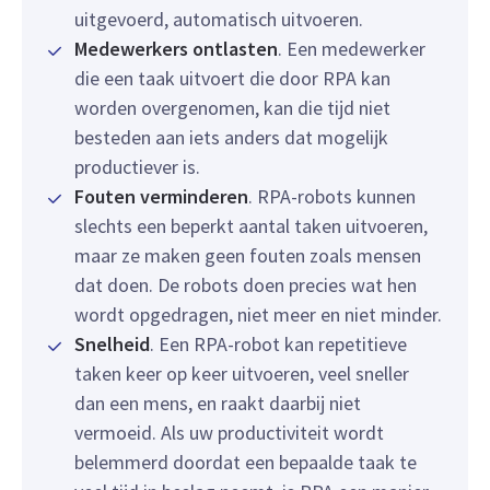
uitgevoerd, automatisch uitvoeren.
Medewerkers ontlasten
. Een medewerker
die een taak uitvoert die door RPA kan
worden overgenomen, kan die tijd niet
besteden aan iets anders dat mogelijk
productiever is.
Fouten verminderen
. RPA-robots kunnen
slechts een beperkt aantal taken uitvoeren,
maar ze maken geen fouten zoals mensen
dat doen. De robots doen precies wat hen
wordt opgedragen, niet meer en niet minder.
Snelheid
. Een RPA-robot kan repetitieve
taken keer op keer uitvoeren, veel sneller
dan een mens, en raakt daarbij niet
vermoeid. Als uw productiviteit wordt
belemmerd doordat een bepaalde taak te