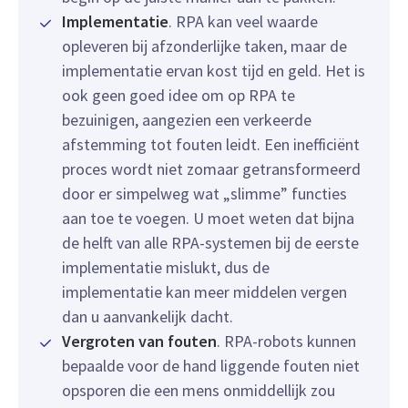
Implementatie
. RPA kan veel waarde
opleveren bij afzonderlijke taken, maar de
implementatie ervan kost tijd en geld. Het is
ook geen goed idee om op RPA te
bezuinigen, aangezien een verkeerde
afstemming tot fouten leidt. Een inefficiënt
proces wordt niet zomaar getransformeerd
door er simpelweg wat „slimme” functies
aan toe te voegen. U moet weten dat bijna
de helft van alle RPA-systemen bij de eerste
implementatie mislukt, dus de
implementatie kan meer middelen vergen
dan u aanvankelijk dacht.
Vergroten van fouten
. RPA-robots kunnen
bepaalde voor de hand liggende fouten niet
opsporen die een mens onmiddellijk zou