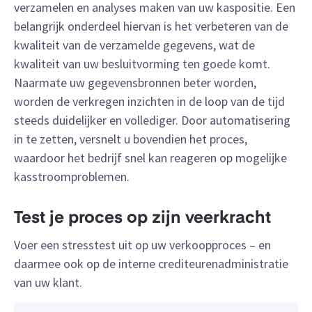
verzamelen en analyses maken van uw kaspositie. Een
belangrijk onderdeel hiervan is het verbeteren van de
kwaliteit van de verzamelde gegevens, wat de
kwaliteit van uw besluitvorming ten goede komt.
Naarmate uw gegevensbronnen beter worden,
worden de verkregen inzichten in de loop van de tijd
steeds duidelijker en vollediger. Door automatisering
in te zetten, versnelt u bovendien het proces,
waardoor het bedrijf snel kan reageren op mogelijke
kasstroomproblemen.
Test je proces op zijn veerkracht
Voer een stresstest uit op uw verkoopproces – en
daarmee ook op de interne crediteurenadministratie
van uw klant.