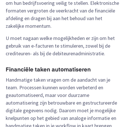
om hun bedrijfsvoering veilig te stellen. Elektronische
formaten vergroten de veerkracht van de financiële
afdeling en dragen bij aan het behoud van het
zakelijke momentum.
U moet nagaan welke mogelijkheden er zijn om het
gebruik van e-facturen te stimuleren, zowel bij de
crediteuren- als bij de debiteurenadministratie.
Financiële taken automatiseren
Handmatige taken vragen om de aandacht van je
team. Processen kunnen worden verbeterd en
geautomatiseerd, maar voor duurzame
automatisering zijn betrouwbare en gestructureerde
digitale gegevens nodig. Daarom moet je mogelijke
knelpunten op het gebied van analoge informatie en
handmatige taken in je workflow in kaart brengen.