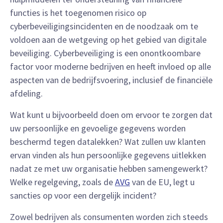
functies is het toegenomen risico op
cyberbeveiligingsincidenten en de noodzaak om te
voldoen aan de wetgeving op het gebied van digitale
beveiliging. Cyberbeveiliging is een onontkoombare
factor voor moderne bedrijven en heeft invloed op alle
aspecten van de bedrijfsvoering, inclusief de financiële
afdeling.
Wat kunt u bijvoorbeeld doen om ervoor te zorgen dat
uw persoonlijke en gevoelige gegevens worden
beschermd tegen datalekken? Wat zullen uw klanten
ervan vinden als hun persoonlijke gegevens uitlekken
nadat ze met uw organisatie hebben samengewerkt?
Welke regelgeving, zoals de
AVG
van de EU, legt u
sancties op voor een dergelijk incident?
Zowel bedrijven als consumenten worden zich steeds