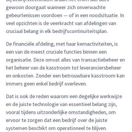
gewoon doorgaat wanneer zich onverwachte
gebeurtenissen voordoen — of in een noodsituatie. In
veel opzichten is de veerkracht van afdelingen van
cruciaal belang in elk bedrijfscontinuïteitsplan.
De financiële afdeling, met haar kernactiviteiten, is
een van de meest cruciale functies binnen een
organisatie. Deze omvat alles van transactiebeheer en
het beheer van de kasstroom tot leveranciersbeheer
en onkosten. Zonder een betrouwbare kasstroom kan
immers geen enkel bedrijf overleven.
Dat is ook de reden waarom een degelijke werkwijze
en de juiste technologie van essentieel belang zijn,
vooral tijdens uitzonderlijke omstandigheden, om
ervoor te zorgen dat een bedrijf over de juiste
systemen beschikt om operationeel te blijven.