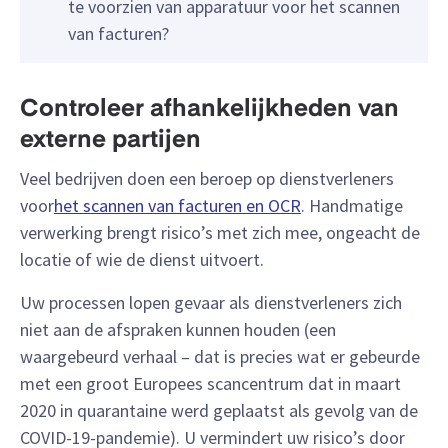
te voorzien van apparatuur voor het scannen
van facturen?
Controleer afhankelijkheden van
externe partijen
Veel bedrijven doen een beroep op dienstverleners
voor
het scannen van facturen en OCR
. Handmatige
verwerking brengt risico’s met zich mee, ongeacht de
locatie of wie de dienst uitvoert.
Uw processen lopen gevaar als dienstverleners zich
niet aan de afspraken kunnen houden (een
waargebeurd verhaal – dat is precies wat er gebeurde
met een groot Europees scancentrum dat in maart
2020 in quarantaine werd geplaatst als gevolg van de
COVID-19-pandemie). U vermindert uw risico’s door