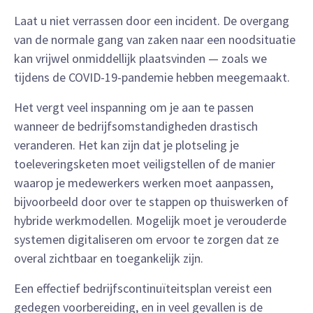
Laat u niet verrassen door een incident. De overgang
van de normale gang van zaken naar een noodsituatie
kan vrijwel onmiddellijk plaatsvinden — zoals we
tijdens de COVID-19-pandemie hebben meegemaakt.
Het vergt veel inspanning om je aan te passen
wanneer de bedrijfsomstandigheden drastisch
veranderen. Het kan zijn dat je plotseling je
toeleveringsketen moet veiligstellen of de manier
waarop je medewerkers werken moet aanpassen,
bijvoorbeeld door over te stappen op thuiswerken of
hybride werkmodellen. Mogelijk moet je verouderde
systemen digitaliseren om ervoor te zorgen dat ze
overal zichtbaar en toegankelijk zijn.
Een effectief bedrijfscontinuïteitsplan vereist een
gedegen voorbereiding, en in veel gevallen is de