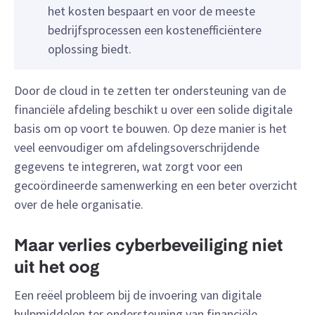
het kosten bespaart en voor de meeste
bedrijfsprocessen een kostenefficiëntere
oplossing biedt.
Door de cloud in te zetten ter ondersteuning van de
financiële afdeling beschikt u over een solide digitale
basis om op voort te bouwen. Op deze manier is het
veel eenvoudiger om afdelingsoverschrijdende
gegevens te integreren, wat zorgt voor een
gecoördineerde samenwerking en een beter overzicht
over de hele organisatie.
Maar verlies cyberbeveiliging niet
uit het oog
Een reëel probleem bij de invoering van digitale
hulpmiddelen ter ondersteuning van financiële