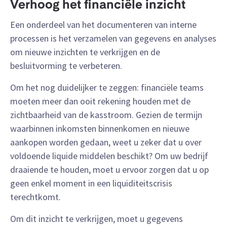
Verhoog het financiële inzicht
Een onderdeel van het documenteren van interne
processen is het verzamelen van gegevens en analyses
om nieuwe inzichten te verkrijgen en de
besluitvorming te verbeteren.
Om het nog duidelijker te zeggen: financiële teams
moeten meer dan ooit rekening houden met de
zichtbaarheid van de kasstroom. Gezien de termijn
waarbinnen inkomsten binnenkomen en nieuwe
aankopen worden gedaan, weet u zeker dat u over
voldoende liquide middelen beschikt? Om uw bedrijf
draaiende te houden, moet u ervoor zorgen dat u op
geen enkel moment in een liquiditeitscrisis
terechtkomt.
Om dit inzicht te verkrijgen, moet u gegevens