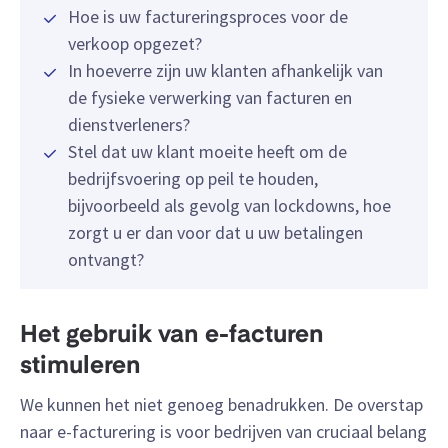
Hoe is uw factureringsproces voor de
verkoop opgezet?
In hoeverre zijn uw klanten afhankelijk van
de fysieke verwerking van facturen en
dienstverleners?
Stel dat uw klant moeite heeft om de
bedrijfsvoering op peil te houden,
bijvoorbeeld als gevolg van lockdowns, hoe
zorgt u er dan voor dat u uw betalingen
ontvangt?
Het gebruik van e-facturen
stimuleren
We kunnen het niet genoeg benadrukken. De overstap
naar e-facturering is voor bedrijven van cruciaal belang