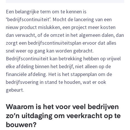
Een belangrijke term om te kennen is
‘bedrijfscontinuïteit’. Mocht de lancering van een
nieuw product mislukken, een project meer kosten
dan verwacht, of de omzet in het algemeen dalen, dan
zorgt een bedrijfscontinuïteitsplan ervoor dat alles
snel weer op gang kan worden gebracht.
Bedrijfscontinuïteit kan betrekking hebben op vrijwel
elke afdeling binnen het bedrijf, niet alleen op de
financiële afdeling. Het is het stappenplan om de
bedrijfsvoering in stand te houden, wat er ook
gebeurt.
Waarom is het voor veel bedrijven
zo’n uitdaging om veerkracht op te
bouwen?