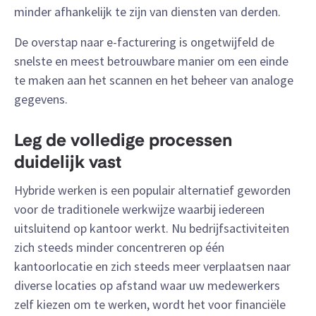
minder afhankelijk te zijn van diensten van derden.
De overstap naar e-facturering is ongetwijfeld de
snelste en meest betrouwbare manier om een einde
te maken aan het scannen en het beheer van analoge
gegevens.
Leg de volledige processen
duidelijk vast
Hybride werken is een populair alternatief geworden
voor de traditionele werkwijze waarbij iedereen
uitsluitend op kantoor werkt. Nu bedrijfsactiviteiten
zich steeds minder concentreren op één
kantoorlocatie en zich steeds meer verplaatsen naar
diverse locaties op afstand waar uw medewerkers
zelf kiezen om te werken, wordt het voor financiële