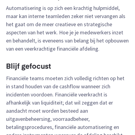
Automatisering is op zich een krachtig hulpmiddel,
maar kan interne teamleden zeker niet vervangen als
het gaat om de meer creatieve en strategische
aspecten van het werk. Hoe je je medewerkers inzet
en behandelt, is eveneens van belang bij het opbouwen
van een veerkrachtige financiële afdeling.
Blijf gefocust
Financiële teams moeten zich volledig richten op het
in stand houden van de cashflow wanneer zich
incidenten voordoen. Financiële veerkracht is
afhankelijk van liquiditeit; dat wil zeggen dat er
aandacht moet worden besteed aan
uitgavenbeheersing, voorraadbeheer,
betalingsprocedures, financiële automatisering en