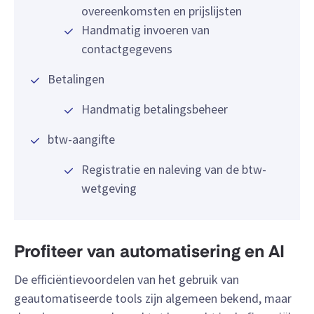
overeenkomsten en prijslijsten
Handmatig invoeren van
contactgegevens
Betalingen
Handmatig betalingsbeheer
btw-aangifte
Registratie en naleving van de btw-
wetgeving
Profiteer van automatisering en AI
De efficiëntievoordelen van het gebruik van
geautomatiseerde tools zijn algemeen bekend, maar