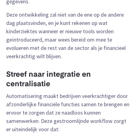
gegevens.
Deze ontwikkeling zal niet van de ene op de andere
dag plaatsvinden, en je kunt rekenen op wat
kinderziektes wanneer er nieuwe tools worden
geïntroduceerd, maar wees bereid om mee te
evolueren met de rest van de sector als je financieel
veerkrachtig wilt blijven.
Streef naar integratie en
centralisatie
Automatisering maakt bedrijven veerkrachtiger door
afzonderlijke financiële functies samen te brengen en
ervoor te zorgen dat ze naadloos kunnen
samenwerken. Deze gestroomlijnde workflow zorgt
er uiteindelijk voor dat: