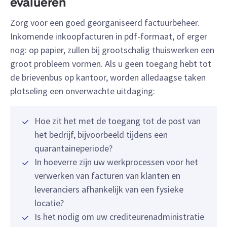
evalueren
Zorg voor een goed georganiseerd factuurbeheer.
Inkomende inkoopfacturen in pdf-formaat, of erger
nog: op papier, zullen bij grootschalig thuiswerken een
groot probleem vormen. Als u geen toegang hebt tot
de brievenbus op kantoor, worden alledaagse taken
plotseling een onverwachte uitdaging:
Hoe zit het met de toegang tot de post van
het bedrijf, bijvoorbeeld tijdens een
quarantaineperiode?
In hoeverre zijn uw werkprocessen voor het
verwerken van facturen van klanten en
leveranciers afhankelijk van een fysieke
locatie?
Is het nodig om uw crediteurenadministratie