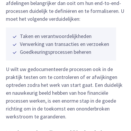
afdelingen belangrijker dan ooit om hun end-to-end-
processen duidelijk te definiëren en te formaliseren. U
moet het volgende verduidelijken:
Taken en verantwoordelijkheden
Verwerking van transacties en verzoeken
Goedkeuringsprocessen beheren
U wilt uw gedocumenteerde processen ook in de
praktijk testen om te controleren of er afwijkingen
optreden zodra het werk van start gaat. Een duidelijk
en nauwkeurig beeld hebben van hoe financiële
processen werken, is een enorme stap in de goede
richting om in de toekomst een ononderbroken
werkstroom te garanderen.