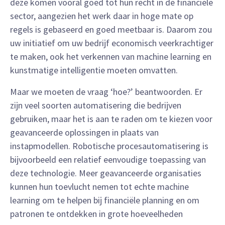
deze komen vooral goed tot hun recht in de financiële
sector, aangezien het werk daar in hoge mate op
regels is gebaseerd en goed meetbaar is. Daarom zou
uw initiatief om uw bedrijf economisch veerkrachtiger
te maken, ook het verkennen van machine learning en
kunstmatige intelligentie moeten omvatten.
Maar we moeten de vraag ‘hoe?’ beantwoorden. Er
zijn veel soorten automatisering die bedrijven
gebruiken, maar het is aan te raden om te kiezen voor
geavanceerde oplossingen in plaats van
instapmodellen. Robotische procesautomatisering is
bijvoorbeeld een relatief eenvoudige toepassing van
deze technologie. Meer geavanceerde organisaties
kunnen hun toevlucht nemen tot echte machine
learning om te helpen bij financiële planning en om
patronen te ontdekken in grote hoeveelheden