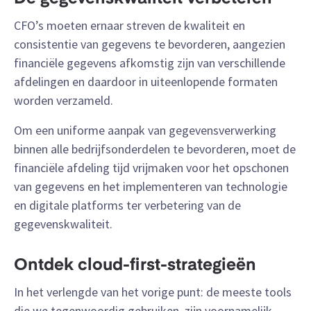
CFO’s moeten ernaar streven de kwaliteit en
consistentie van gegevens te bevorderen, aangezien
financiële gegevens afkomstig zijn van verschillende
afdelingen en daardoor in uiteenlopende formaten
worden verzameld.
Om een uniforme aanpak van gegevensverwerking
binnen alle bedrijfsonderdelen te bevorderen, moet de
financiële afdeling tijd vrijmaken voor het opschonen
van gegevens en het implementeren van technologie
en digitale platforms ter verbetering van de
gegevenskwaliteit.
Ontdek cloud-first-strategieën
In het verlengde van het vorige punt: de meeste tools
die we tegenwoordig gebruiken, zijn voornamelijk