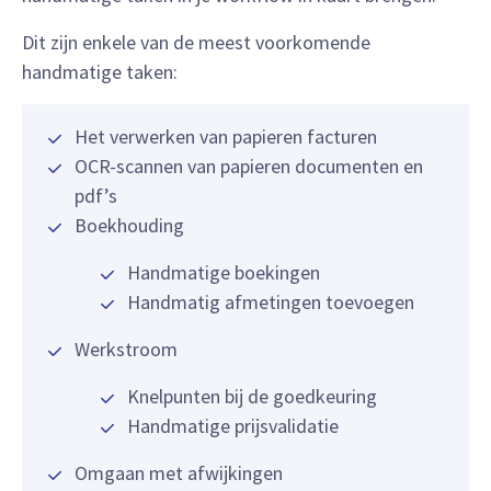
Dit zijn enkele van de meest voorkomende
handmatige taken:
Het verwerken van papieren facturen
OCR-scannen van papieren documenten en
pdf’s
Boekhouding
Handmatige boekingen
Handmatig afmetingen toevoegen
Werkstroom
Knelpunten bij de goedkeuring
Handmatige prijsvalidatie
Omgaan met afwijkingen