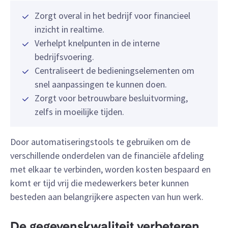
Zorgt overal in het bedrijf voor financieel
inzicht in realtime.
Verhelpt knelpunten in de interne
bedrijfsvoering.
Centraliseert de bedieningselementen om
snel aanpassingen te kunnen doen.
Zorgt voor betrouwbare besluitvorming,
zelfs in moeilijke tijden.
Door automatiseringstools te gebruiken om de
verschillende onderdelen van de financiële afdeling
met elkaar te verbinden, worden kosten bespaard en
komt er tijd vrij die medewerkers beter kunnen
besteden aan belangrijkere aspecten van hun werk.
De gegevenskwaliteit verbeteren