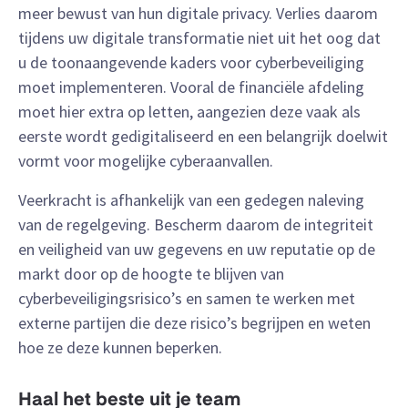
meer bewust van hun digitale privacy. Verlies daarom
tijdens uw digitale transformatie niet uit het oog dat
u de toonaangevende kaders voor cyberbeveiliging
moet implementeren. Vooral de financiële afdeling
moet hier extra op letten, aangezien deze vaak als
eerste wordt gedigitaliseerd en een belangrijk doelwit
vormt voor mogelijke cyberaanvallen.
Veerkracht is afhankelijk van een gedegen naleving
van de regelgeving. Bescherm daarom de integriteit
en veiligheid van uw gegevens en uw reputatie op de
markt door op de hoogte te blijven van
cyberbeveiligingsrisico’s en samen te werken met
externe partijen die deze risico’s begrijpen en weten
hoe ze deze kunnen beperken.
Haal het beste uit je team