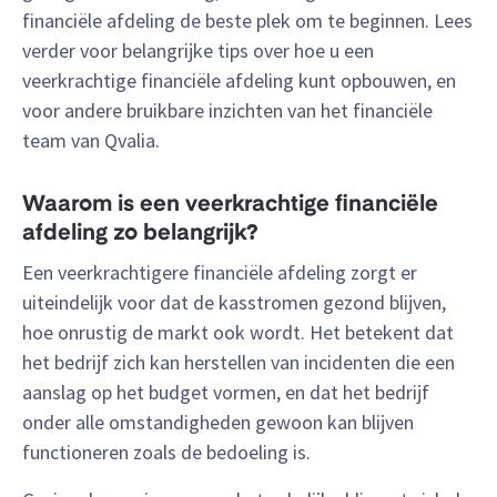
financiële afdeling de beste plek om te beginnen. Lees
verder voor belangrijke tips over hoe u een
veerkrachtige financiële afdeling kunt opbouwen, en
voor andere bruikbare inzichten van het financiële
team van Qvalia.
Waarom is een veerkrachtige financiële
afdeling zo belangrijk?
Een veerkrachtigere financiële afdeling zorgt er
uiteindelijk voor dat de kasstromen gezond blijven,
hoe onrustig de markt ook wordt. Het betekent dat
het bedrijf zich kan herstellen van incidenten die een
aanslag op het budget vormen, en dat het bedrijf
onder alle omstandigheden gewoon kan blijven
functioneren zoals de bedoeling is.