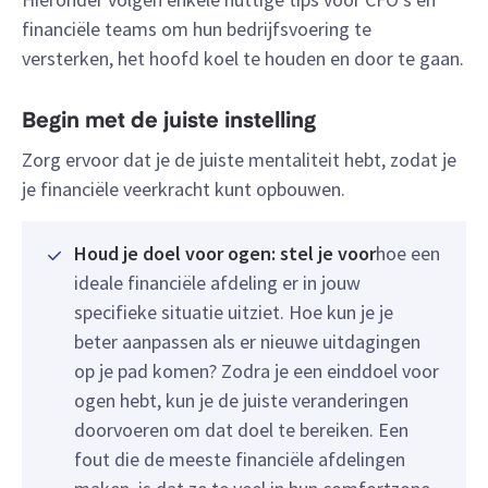
financiële teams om hun bedrijfsvoering te
versterken, het hoofd koel te houden en door te gaan.
Begin met de juiste instelling
Zorg ervoor dat je de juiste mentaliteit hebt, zodat je
je financiële veerkracht kunt opbouwen.
Houd je doel voor ogen: stel je voor
hoe een
ideale financiële afdeling er in jouw
specifieke situatie uitziet. Hoe kun je je
beter aanpassen als er nieuwe uitdagingen
op je pad komen? Zodra je een einddoel voor
ogen hebt, kun je de juiste veranderingen
doorvoeren om dat doel te bereiken. Een
fout die de meeste financiële afdelingen