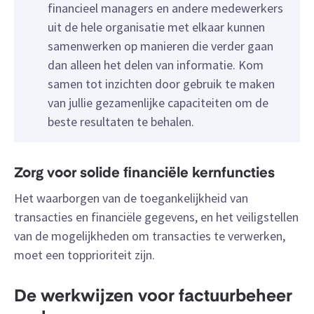
financieel managers en andere medewerkers
uit de hele organisatie met elkaar kunnen
samenwerken op manieren die verder gaan
dan alleen het delen van informatie. Kom
samen tot inzichten door gebruik te maken
van jullie gezamenlijke capaciteiten om de
beste resultaten te behalen.
Zorg voor solide financiële kernfuncties
Het waarborgen van de toegankelijkheid van
transacties en financiële gegevens, en het veiligstellen
van de mogelijkheden om transacties te verwerken,
moet een topprioriteit zijn.
De werkwijzen voor factuurbeheer