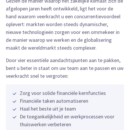
Gezien de manier waarop het zakelijke klimaat zich de
afgelopen jaren heeft ontwikkeld, ligt het voor de
hand waarom veerkracht u een concurrentievoordeel
oplevert: markten worden steeds dynamischer,
nieuwe technologieën zorgen voor een ommekeer in
de manier waarop we werken en de globalisering
maakt de wereldmarkt steeds complexer.
Door vier essentiële aandachtspunten aan te pakken,
bent u beter in staat om uw team aan te passen en uw
veerkracht snel te vergroten:
Zorg voor solide financiële kernfuncties
Financiële taken automatiseren
Haal het beste uit je team
De toegankelijkheid en werkprocessen voor
thuiswerken verbeteren