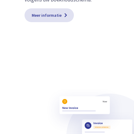
Meer informatie