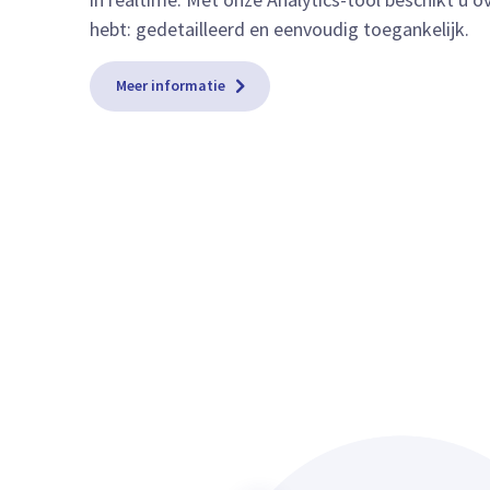
hebt: gedetailleerd en eenvoudig toegankelijk.
Meer informatie