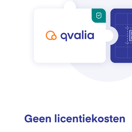
Geen licentiekosten