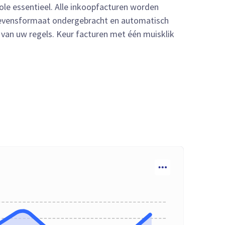
ole essentieel. Alle inkoopfacturen worden
egevensformaat ondergebracht en automatisch
van uw regels. Keur facturen met één muisklik
.