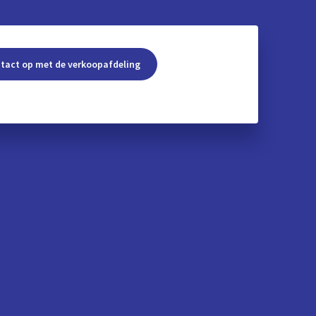
tact op met de verkoopafdeling