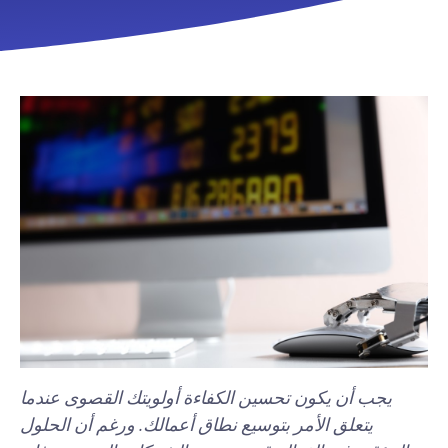
يجب أن يكون تحسين الكفاءة أولويتك القصوى عندما
يتعلق الأمر بتوسيع نطاق أعمالك. ورغم أن الحلول