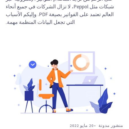
شبكات مثل Peppol، لا تزال الشركات في جميع أنحاء
العالم تعتمد على الفواتير بصيغة PDF. وإليكم الأسباب
التي تجعل البيانات المنظمة مهمة.
منشور مدونة
20 مايو 2022