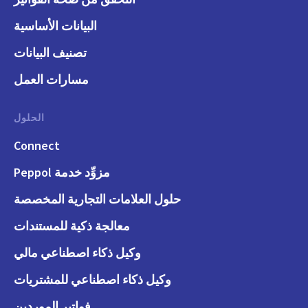
البيانات الأساسية
تصنيف البيانات
مسارات العمل
الحلول
Connect
مزوِّد خدمة Peppol
حلول العلامات التجارية المخصصة
معالجة ذكية للمستندات
وكيل ذكاء اصطناعي مالي
وكيل ذكاء اصطناعي للمشتريات
فواتير الموردين