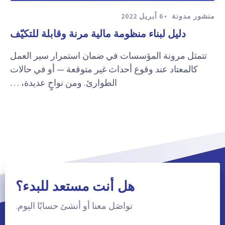
منشور مدونة
6 أبريل 2022
دليل لبناء منظومة مالية مرنة وقابلة للتكيّف
تتمثل مرونة المؤسسات في ضمان استمرار سير العمل
كالمعتاد عند وقوع أحداث غير متوقعة — أو في حالات
الطوارئ. ومن نواحٍ عديدة، …
هل أنت مستعد للبدء؟
تواصَل معنا أو أنشئ حسابًا اليوم.