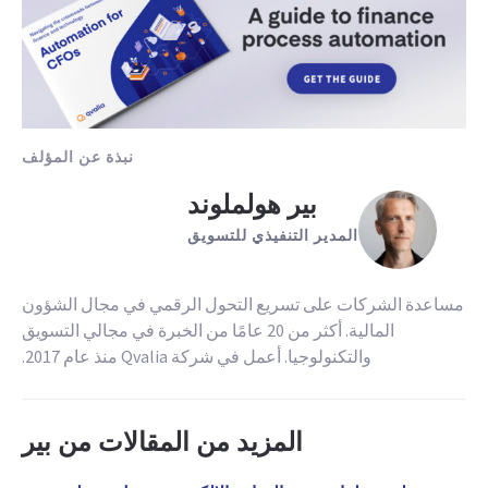
نبذة عن المؤلف
بير هولملوند
المدير التنفيذي للتسويق
مساعدة الشركات على تسريع التحول الرقمي في مجال الشؤون
المالية. أكثر من 20 عامًا من الخبرة في مجالي التسويق
والتكنولوجيا. أعمل في شركة Qvalia منذ عام 2017.
المزيد من المقالات من بير