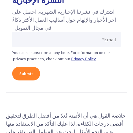
النشرة الإخبارية
اشترك في نشرتنا الإخبارية الشهرية. احصل على
آخر الأخبار والإلهام حول أساليب العمل الأكثر ذكاءً
في مجال التمويل.
You can unsubscribe at any time. For information on our
.
privacy practices, check out our
Privacy Policy
خلاصة القول هي أن الأتمتة تُعدّ من أفضل الطرق لتحقيق
أقصى درجات الكفاءة، لذا عليك التأكد من الاستفادة منها
على النحو الأمثل. ابحث عن العوامل التي تؤثر على