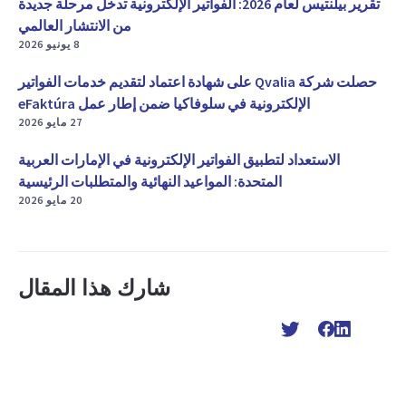
تقرير بيلنتيس لعام 2026: الفواتير الإلكترونية تدخل مرحلة جديدة
من الانتشار العالمي
8 يونيو 2026
حصلت شركة Qvalia على شهادة اعتماد لتقديم خدمات الفواتير
الإلكترونية في سلوفاكيا ضمن إطار عمل eFaktúra
27 مايو 2026
الاستعداد لتطبيق الفواتير الإلكترونية في الإمارات العربية
المتحدة: المواعيد النهائية والمتطلبات الرئيسية
20 مايو 2026
شارك هذا المقال