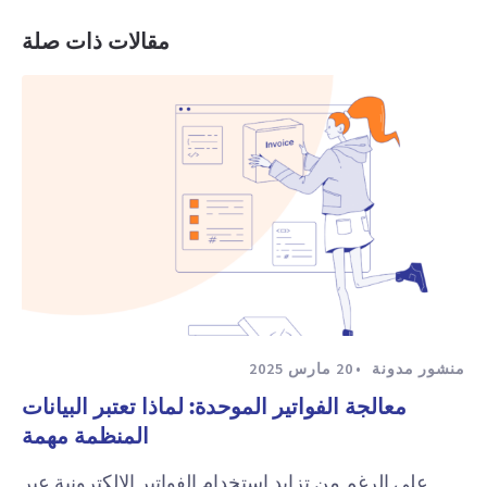
مقالات ذات صلة
منشور مدونة
20 مارس 2025
معالجة الفواتير الموحدة: لماذا تعتبر البيانات
المنظمة مهمة
على الرغم من تزايد استخدام الفواتير الإلكترونية عبر