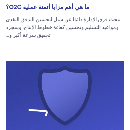
ما هي أهم مزايا أتمتة عملية O2C؟
تبحث فرق الإدارة دائمًا عن سبل لتحسين التدفق النقدي
ومواعيد التسليم وتحسين كفاءة خطوط الإنتاج. وبمجرد
تحقيق سرعة أكبر و...