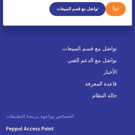
ابدأ
تواصَل مع قسم المبيعات
تواصَل مع قسم المبيعات
تواصَل مع الدعم الفني
الأخبار
قاعدة المعرفة
حالة النظام
الخصائص وواجهة برمجة التطبيقات
Peppol Access Point