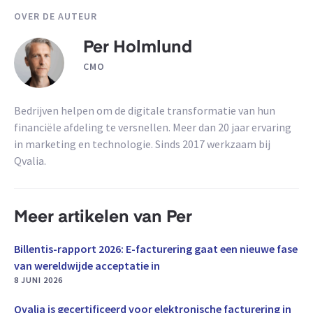
OVER DE AUTEUR
Per Holmlund
CMO
Bedrijven helpen om de digitale transformatie van hun
financiële afdeling te versnellen. Meer dan 20 jaar ervaring
in marketing en technologie. Sinds 2017 werkzaam bij
Qvalia.
Meer artikelen van Per
Billentis-rapport 2026: E-facturering gaat een nieuwe fase
van wereldwijde acceptatie in
8 JUNI 2026
Qvalia is gecertificeerd voor elektronische facturering in