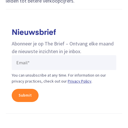
leiden tot betere verkoopcijfers.
Nieuwsbrief
Abonneer je op The Brief – Ontvang elke maand
de nieuwste inzichten in je inbox.
You can unsubscribe at any time. For information on our
privacy practices, check out our
Privacy Policy
.