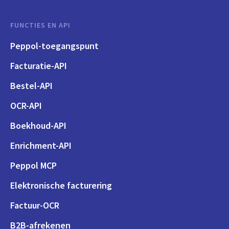
FUNCTIES EN API
Peppol-toegangspunt
Facturatie-API
Bestel-API
OCR-API
Boekhoud-API
Enrichment-API
Peppol MCP
Elektronische facturering
Factuur-OCR
B2B-afrekenen