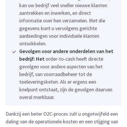
kan uw bedrijf veel sneller nieuwe klanten
aantrekken en inwerken, en direct
informatie over hen verzamelen. Met die
gegevens kunt u vervolgens gerichte
aanbiedingen voor individuele klanten
ontwikkelen.
Gevolgen voor andere onderdelen van het
bedrijf: Het
order-to-cash heeft directe
gevolgen voor andere aspecten van het
bedrijf, van voorraadbeheer tot de
toeleveringsketen. Als er ergens een
knelpunt ontstaat, zijn de gevolgen daarvan
overal merkbaar.
Dankzij een beter O2C-proces zult u ongetwijfeld een
daling van de operationele kosten en een stijging van