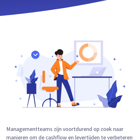
Managementteams zijn voortdurend op zoek naar
manieren om de cashflow en levertijden te verbeteren