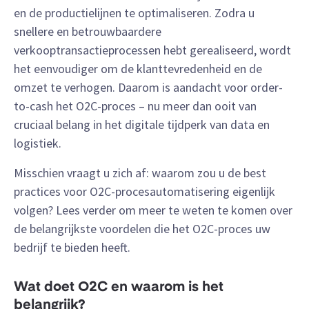
en de productielijnen te optimaliseren. Zodra u
snellere en betrouwbaardere
verkooptransactieprocessen hebt gerealiseerd, wordt
het eenvoudiger om de klanttevredenheid en de
omzet te verhogen. Daarom is aandacht voor order-
to-cash het O2C-proces – nu meer dan ooit van
cruciaal belang in het digitale tijdperk van data en
logistiek.
Misschien vraagt u zich af: waarom zou u de best
practices voor O2C-procesautomatisering eigenlijk
volgen? Lees verder om meer te weten te komen over
de belangrijkste voordelen die het O2C-proces uw
bedrijf te bieden heeft.
Wat doet O2C en waarom is het
belangrijk?