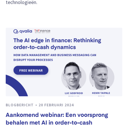
technologieën.
BLOGBERICHT
20 FEBRUARI 2024
Aankomend webinar: Een voorsprong
behalen met AI in order-to-cash