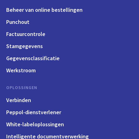
Beheer van online bestellingen
Punchout
Factuurcontrole
Stamgegevens
Gegevensclassificatie
Werkstroom
OPLOSSINGEN
Verbinden
Peppol-dienstverlener
White-labeloplossingen
Intelligente documentverwerking