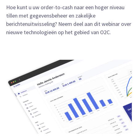
Hoe kunt u uw order-to-cash naar een hoger niveau
tillen met gegevensbeheer en zakelijke
berichtenuitwisseling? Neem deel aan dit webinar over
nieuwe technologieën op het gebied van O2C.