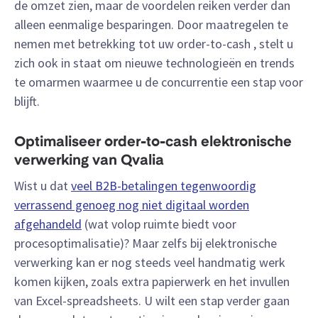
de omzet zien, maar de voordelen reiken verder dan
alleen eenmalige besparingen. Door maatregelen te
nemen met betrekking tot uw order-to-cash , stelt u
zich ook in staat om nieuwe technologieën en trends
te omarmen waarmee u de concurrentie een stap voor
blijft.
Optimaliseer order-to-cash elektronische
verwerking van Qvalia
Wist u dat
veel B2B-betalingen tegenwoordig
verrassend genoeg nog niet digitaal worden
afgehandeld
(wat volop ruimte biedt voor
procesoptimalisatie)? Maar zelfs bij elektronische
verwerking kan er nog steeds veel handmatig werk
komen kijken, zoals extra papierwerk en het invullen
van Excel-spreadsheets. U wilt een stap verder gaan