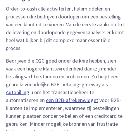
Order-to-cash alle activiteiten, hulpmiddelen en
processen die bedrijven doorlopen om een bestelling
van een klant uit te voeren. Van de eerste aankoop tot
de levering en doorlopende gegevensanalyse: er komt
heel wat kijken bij dit complexe maar essentiële
proces.
Bedrijven die O2C goed onder de knie hebben, zien
vaak een hogere klanttevredenheid dankzij minder
betalingsachterstanden en problemen. Zo helpt een
gebruiksvriendelijke B2B-betalingsgateway als
Autobilling
u om het transactiebeheer te
automatiseren en
een B2B-afrekenwidget
voor B2B-
klanten te implementeren, waarmee zij bestellingen
kunnen plaatsen zonder te bellen of een creditcard te
gebruiken. Minder mogelijke bronnen van frustratie