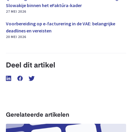
Slowakije binnen het eFaktúra-kader
27 MEI 2026
Voorbereiding op e-facturering in de VAE: belangrijke
deadlines en vereisten
20 MEI 2026
Deel dit artikel
Gerelateerde artikelen