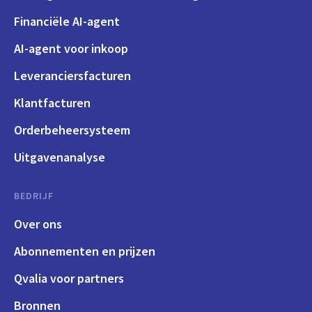
Financiële AI-agent
AI-agent voor inkoop
Leveranciersfacturen
Klantfacturen
Orderbeheersysteem
Uitgavenanalyse
BEDRIJF
Over ons
Abonnementen en prijzen
Qvalia voor partners
Bronnen