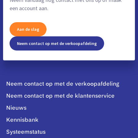
een account aan.
Aan de slag
Neem contact op met de verkoopafdeling
Neem contact op met de verkoopafdeling
Neem contact op met de klantenservice
Nieuws
Kennisbank
Systeemstatus