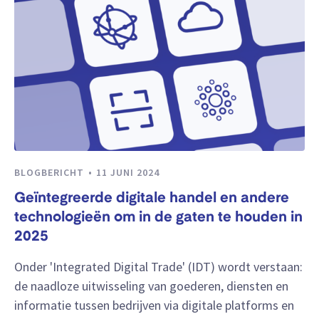
BLOGBERICHT
11 JUNI 2024
Geïntegreerde digitale handel en andere
technologieën om in de gaten te houden in
2025
Onder 'Integrated Digital Trade' (IDT) wordt verstaan:
de naadloze uitwisseling van goederen, diensten en
informatie tussen bedrijven via digitale platforms en