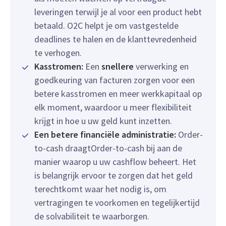
leveringen terwijl je al voor een product hebt
betaald. O2C helpt je om vastgestelde
deadlines te halen en de klanttevredenheid
te verhogen.
Kasstromen:
Een
snellere
verwerking en
goedkeuring van facturen zorgen voor een
betere kasstromen en meer werkkapitaal op
elk moment, waardoor u meer flexibiliteit
krijgt in hoe u uw geld kunt inzetten.
Een betere financiële administratie:
Order-
to-cash draagtOrder-to-cash bij aan de
manier waarop u uw cashflow beheert. Het
is belangrijk ervoor te zorgen dat het geld
terechtkomt waar het nodig is, om
vertragingen te voorkomen en tegelijkertijd
de solvabiliteit te waarborgen.