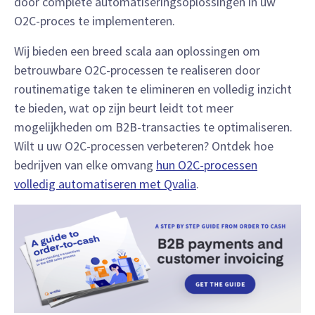
door complete automatiseringsoplossingen in uw
O2C-proces te implementeren.
Wij bieden een breed scala aan oplossingen om
betrouwbare O2C-processen te realiseren door
routinematige taken te elimineren en volledig inzicht
te bieden, wat op zijn beurt leidt tot meer
mogelijkheden om B2B-transacties te optimaliseren.
Wilt u uw O2C-processen verbeteren? Ontdek hoe
bedrijven van elke omvang
hun O2C-processen
volledig automatiseren met Qvalia
.