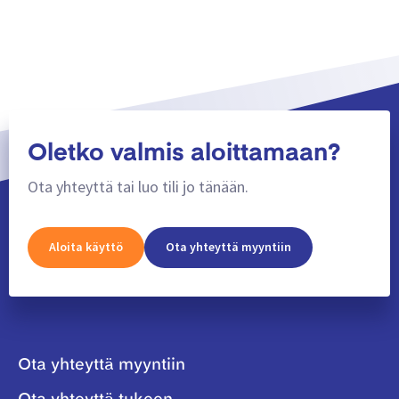
Oletko valmis aloittamaan?
Ota yhteyttä tai luo tili jo tänään.
Aloita käyttö
Ota yhteyttä myyntiin
Ota yhteyttä myyntiin