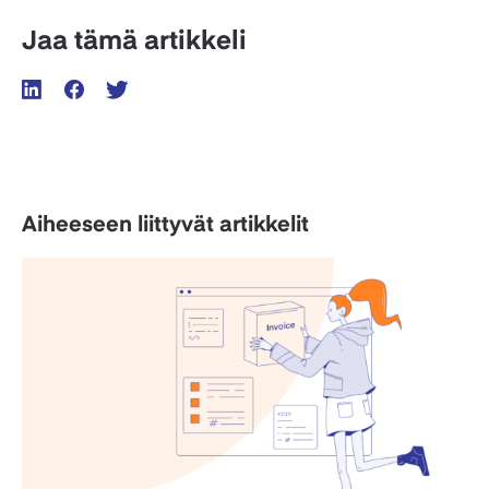
Jaa tämä artikkeli
Aiheeseen liittyvät artikkelit