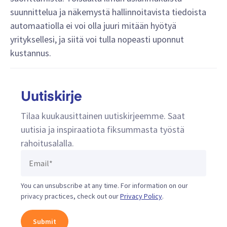
suunnittelua ja näkemystä hallinnoitavista tiedoista
automaatiolla ei voi olla juuri mitään hyötyä
yrityksellesi, ja siitä voi tulla nopeasti uponnut
kustannus.
Uutiskirje
Tilaa kuukausittainen uutiskirjeemme. Saat
uutisia ja inspiraatiota fiksummasta työstä
rahoitusalalla.
You can unsubscribe at any time. For information on our
privacy practices, check out our
Privacy Policy
.