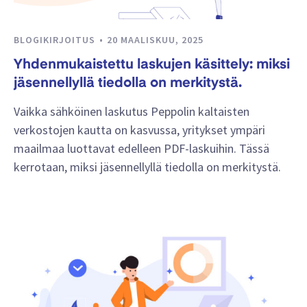
BLOGIKIRJOITUS
20 MAALISKUU, 2025
Yhdenmukaistettu laskujen käsittely: miksi
jäsennellyllä tiedolla on merkitystä.
Vaikka sähköinen laskutus Peppolin kaltaisten
verkostojen kautta on kasvussa, yritykset ympäri
maailmaa luottavat edelleen PDF-laskuihin. Tässä
kerrotaan, miksi jäsennellyllä tiedolla on merkitystä.