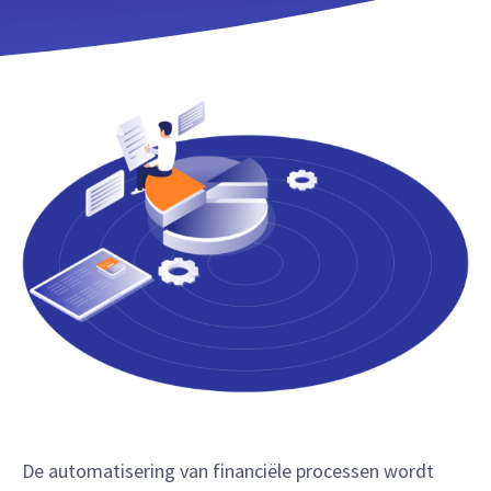
De automatisering van financiële processen wordt