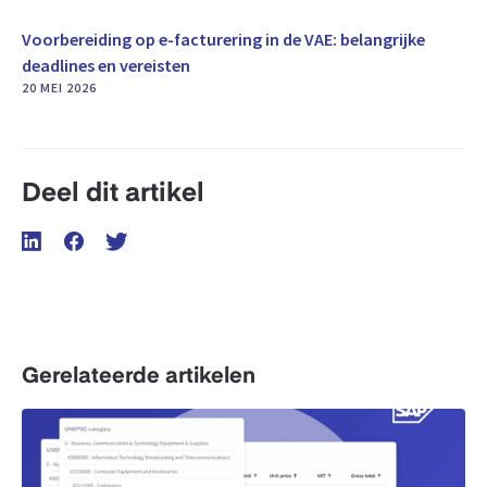
Voorbereiding op e-facturering in de VAE: belangrijke
deadlines en vereisten
20 MEI 2026
Deel dit artikel
Gerelateerde artikelen