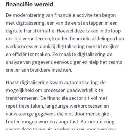
financiële wereld
De modernisering van financiële activiteiten begon
met digitalisering, een van de eerste stappen in een
digitale transformatie. Hoewel deze taken in de loop
der tijd veranderden, konden financiële afdelingen hun
werkprocessen dankzij digitalisering overzichtelijker
en efficiënter maken. Zo maakte digitalisering de
analyse van gegevens eenvoudiger en hielp het teams
sneller aan bruikbare inzichten.
Naast digitalisering kwam automatisering: de
mogelijkheid om processen daadwerkelijk te
transformeren. De financiële sector zit vol met
repetitieve taken, langdurige werkprocessen en
nauwkeurige gegevens die niet door menselijke
fouten mogen worden aangetast. Automatisering
neemt deze taken uit handen van uw medewerkers,