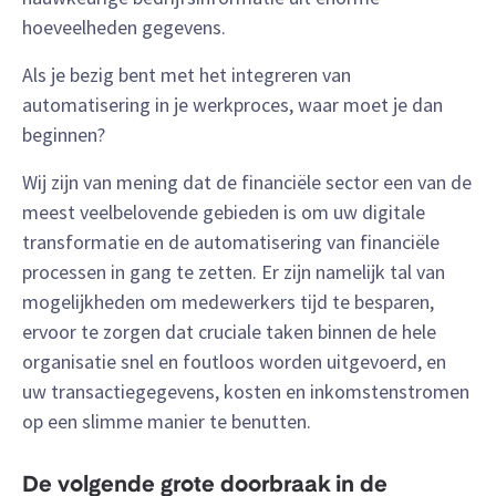
hoeveelheden gegevens.
Als je bezig bent met het integreren van
automatisering in je werkproces, waar moet je dan
beginnen?
Wij zijn van mening dat de financiële sector een van de
meest veelbelovende gebieden is om uw digitale
transformatie en de automatisering van financiële
processen in gang te zetten. Er zijn namelijk tal van
mogelijkheden om medewerkers tijd te besparen,
ervoor te zorgen dat cruciale taken binnen de hele
organisatie snel en foutloos worden uitgevoerd, en
uw transactiegegevens, kosten en inkomstenstromen
op een slimme manier te benutten.
De volgende grote doorbraak in de