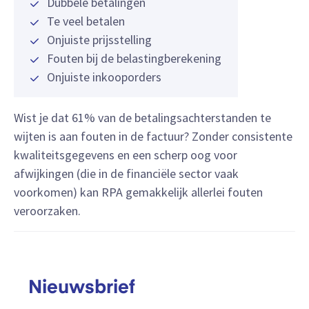
Dubbele betalingen
Te veel betalen
Onjuiste prijsstelling
Fouten bij de belastingberekening
Onjuiste inkooporders
Wist je dat 61% van de betalingsachterstanden te
wijten is aan fouten in de factuur? Zonder consistente
kwaliteitsgegevens en een scherp oog voor
afwijkingen (die in de financiële sector vaak
voorkomen) kan RPA gemakkelijk allerlei fouten
veroorzaken.
Nieuwsbrief