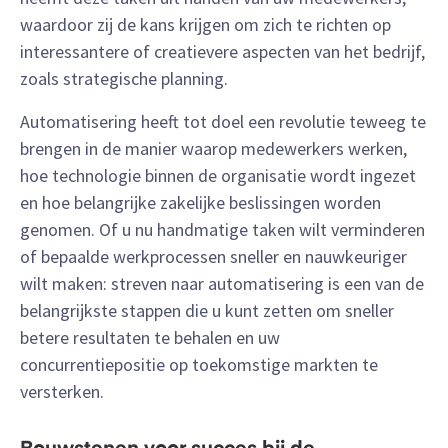
waardoor zij de kans krijgen om zich te richten op
interessantere of creatievere aspecten van het bedrijf,
zoals strategische planning.
Automatisering heeft tot doel een revolutie teweeg te
brengen in de manier waarop medewerkers werken,
hoe technologie binnen de organisatie wordt ingezet
en hoe belangrijke zakelijke beslissingen worden
genomen. Of u nu handmatige taken wilt verminderen
of bepaalde werkprocessen sneller en nauwkeuriger
wilt maken: streven naar automatisering is een van de
belangrijkste stappen die u kunt zetten om sneller
betere resultaten te behalen en uw
concurrentiepositie op toekomstige markten te
versterken.