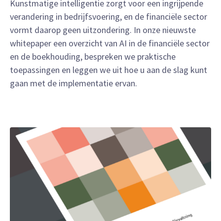
Kunstmatige intelligentie zorgt voor een ingrijpende
verandering in bedrijfsvoering, en de financiële sector
vormt daarop geen uitzondering. In onze nieuwste
whitepaper een overzicht van AI in de financiële sector
en de boekhouding, bespreken we praktische
toepassingen en leggen we uit hoe u aan de slag kunt
gaan met de implementatie ervan.