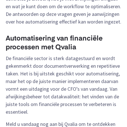
en wat je kunt doen om de workflow te optimaliseren.
De antwoorden op deze vragen geven je aanwijzingen
over hoe automatisering effectief kan worden ingezet.
Automatisering van financiële
processen met Qvalia
De financiële sector is sterk datagestuurd en wordt
gekenmerkt door documentverwerking en repetitieve
taken. Het is bij uitstek geschikt voor automatisering,
maar het op de juiste manier implementeren daarvan
vormt een uitdaging voor de CFO’s van vandaag. Van
afwijkingsbeheer tot datakwaliteit: het vinden van de
juiste tools om financiële processen te verbeteren is
essentieel.
Meld u vandaag nog aan bij Qvalia om te ontdekken