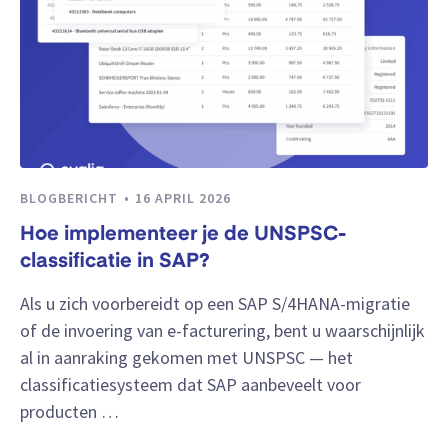
BLOGBERICHT
16 APRIL 2026
Hoe implementeer je de UNSPSC-
classificatie in SAP?
Als u zich voorbereidt op een SAP S/4HANA-migratie
of de invoering van e-facturering, bent u waarschijnlijk
al in aanraking gekomen met UNSPSC — het
classificatiesysteem dat SAP aanbeveelt voor
producten …