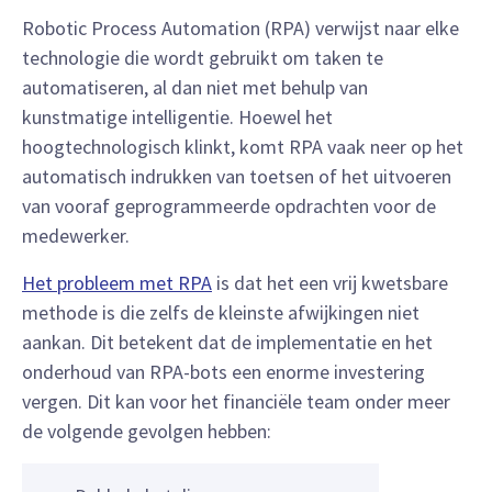
Robotic Process Automation (RPA) verwijst naar elke
technologie die wordt gebruikt om taken te
automatiseren, al dan niet met behulp van
kunstmatige intelligentie. Hoewel het
hoogtechnologisch klinkt, komt RPA vaak neer op het
automatisch indrukken van toetsen of het uitvoeren
van vooraf geprogrammeerde opdrachten voor de
medewerker.
Het probleem met RPA
is dat het een vrij kwetsbare
methode is die zelfs de kleinste afwijkingen niet
aankan. Dit betekent dat de implementatie en het
onderhoud van RPA-bots een enorme investering
vergen. Dit kan voor het financiële team onder meer
de volgende gevolgen hebben: