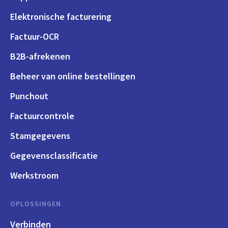
Elektronische facturering
Factuur-OCR
B2B-afrekenen
Beheer van online bestellingen
Punchout
Factuurcontrole
Stamgegevens
Gegevensclassificatie
Werkstroom
OPLOSSINGEN
Verbinden