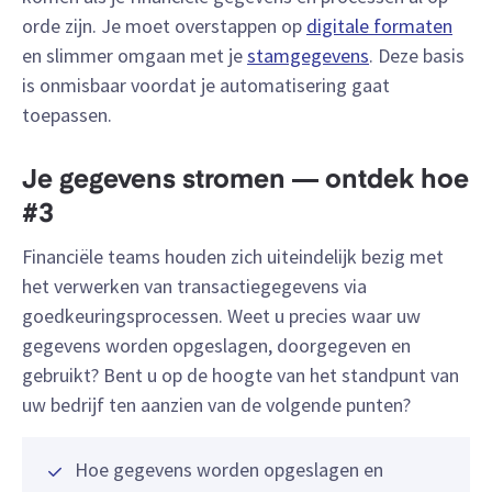
orde zijn. Je moet overstappen op
digitale formaten
en slimmer omgaan met je
stamgegevens
. Deze basis
is onmisbaar voordat je automatisering gaat
toepassen.
Je gegevens stromen — ontdek hoe
#3
Financiële teams houden zich uiteindelijk bezig met
het verwerken van transactiegegevens via
goedkeuringsprocessen. Weet u precies waar uw
gegevens worden opgeslagen, doorgegeven en
gebruikt? Bent u op de hoogte van het standpunt van
uw bedrijf ten aanzien van de volgende punten?
Hoe gegevens worden opgeslagen en