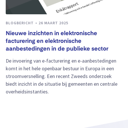
BLOGBERICHT
26 MAART 2025
Nieuwe inzichten in elektronische
facturering en elektronische
aanbestedingen in de publieke sector
De invoering van e-facturering en e-aanbestedingen
komt in het hele openbaar bestuur in Europa in een
stroomversnelling. Een recent Zweeds onderzoek
biedt inzicht in de situatie bij gemeenten en centrale
overheidsinstanties.