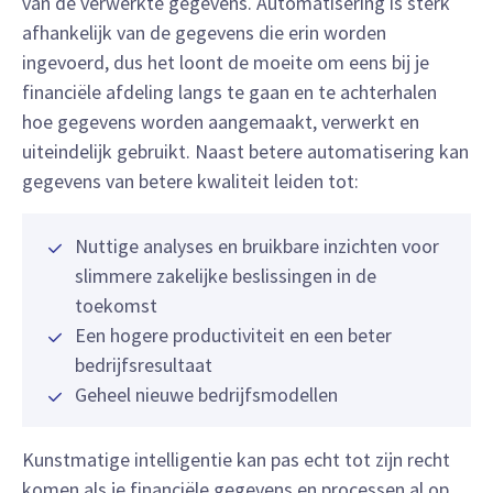
van de verwerkte gegevens. Automatisering is sterk
afhankelijk van de gegevens die erin worden
ingevoerd, dus het loont de moeite om eens bij je
financiële afdeling langs te gaan en te achterhalen
hoe gegevens worden aangemaakt, verwerkt en
uiteindelijk gebruikt. Naast betere automatisering kan
gegevens van betere kwaliteit leiden tot:
Nuttige analyses en bruikbare inzichten voor
slimmere zakelijke beslissingen in de
toekomst
Een hogere productiviteit en een beter
bedrijfsresultaat
Geheel nieuwe bedrijfsmodellen
Kunstmatige intelligentie kan pas echt tot zijn recht
komen als je financiële gegevens en processen al op