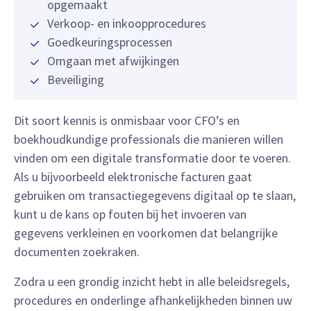
opgemaakt
Verkoop- en inkoopprocedures
Goedkeuringsprocessen
Omgaan met afwijkingen
Beveiliging
Dit soort kennis is onmisbaar voor CFO’s en
boekhoudkundige professionals die manieren willen
vinden om een digitale transformatie door te voeren.
Als u bijvoorbeeld elektronische facturen gaat
gebruiken om transactiegegevens digitaal op te slaan,
kunt u de kans op fouten bij het invoeren van
gegevens verkleinen en voorkomen dat belangrijke
documenten zoekraken.
Zodra u een grondig inzicht hebt in alle beleidsregels,
procedures en onderlinge afhankelijkheden binnen uw