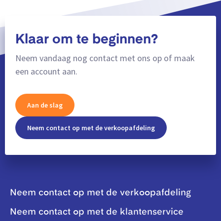
Klaar om te beginnen?
Neem vandaag nog contact met ons op of maak
een account aan.
Aan de slag
Neem contact op met de verkoopafdeling
Neem contact op met de verkoopafdeling
Neem contact op met de klantenservice