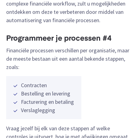
complexe financiële workflow, zult u mogelijkheden
ontdekken om deze te verbeteren door middel van
automatisering van financiële processen.
Programmeer je processen #4
Financiële processen verschillen per organisatie, maar
de meeste bestaan uit een aantal bekende stappen,
zoals:
Contracten
Bestelling en levering
Facturering en betaling
Verslaglegging
Vraag jezelf bij elk van deze stappen af welke
controles je uitvoert, hoe je met afwijkingen omgaat