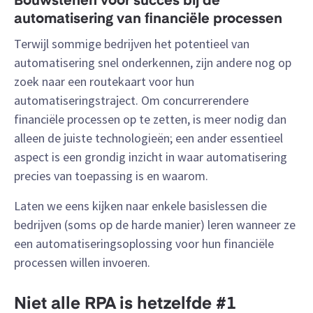
Bouwstenen voor succes bij de
automatisering van financiële processen
Terwijl sommige bedrijven het potentieel van
automatisering snel onderkennen, zijn andere nog op
zoek naar een routekaart voor hun
automatiseringstraject. Om concurrerendere
financiële processen op te zetten, is meer nodig dan
alleen de juiste technologieën; een ander essentieel
aspect is een grondig inzicht in waar automatisering
precies van toepassing is en waarom.
Laten we eens kijken naar enkele basislessen die
bedrijven (soms op de harde manier) leren wanneer ze
een automatiseringsoplossing voor hun financiële
processen willen invoeren.
Niet alle RPA is hetzelfde #1