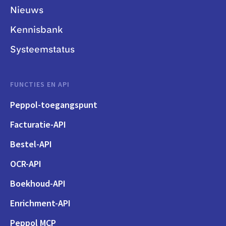
Nieuws
Kennisbank
Systeemstatus
FUNCTIES EN API
Peppol-toegangspunt
Facturatie-API
Bestel-API
OCR-API
Boekhoud-API
Enrichment-API
Peppol MCP