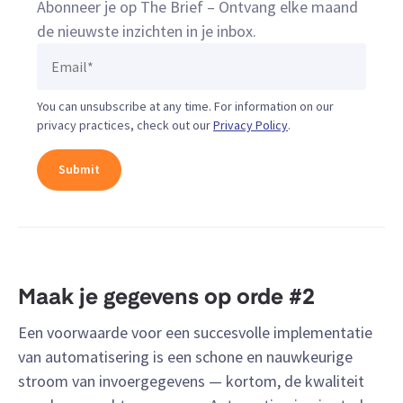
Abonneer je op The Brief – Ontvang elke maand
de nieuwste inzichten in je inbox.
You can unsubscribe at any time. For information on our
privacy practices, check out our
Privacy Policy
.
Maak je gegevens op orde #2
Een voorwaarde voor een succesvolle implementatie
van automatisering is een schone en nauwkeurige
stroom van invoergegevens — kortom, de kwaliteit