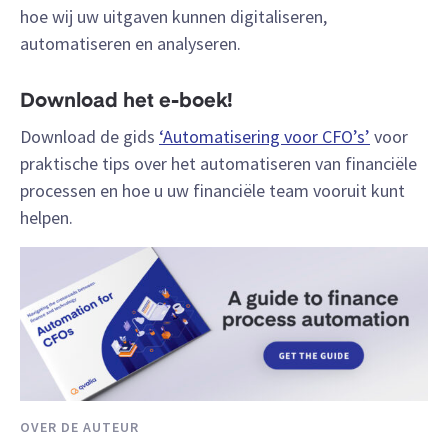
hoe wij uw uitgaven kunnen digitaliseren,
automatiseren en analyseren.
Download het e-boek!
Download de gids
‘Automatisering voor CFO’s’
voor
praktische tips over het automatiseren van financiële
processen en hoe u uw financiële team vooruit kunt
helpen.
OVER DE AUTEUR