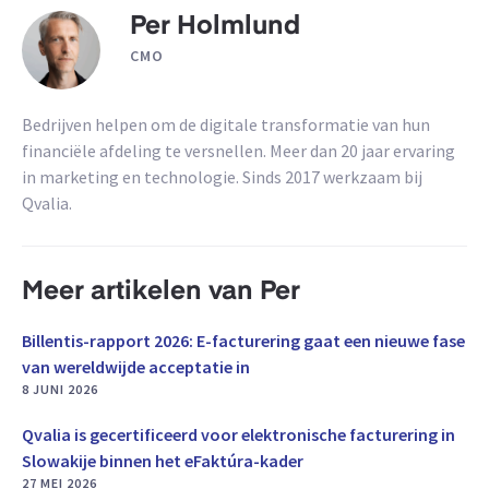
Per Holmlund
CMO
Bedrijven helpen om de digitale transformatie van hun
financiële afdeling te versnellen. Meer dan 20 jaar ervaring
in marketing en technologie. Sinds 2017 werkzaam bij
Qvalia.
Meer artikelen van Per
Billentis-rapport 2026: E-facturering gaat een nieuwe fase
van wereldwijde acceptatie in
8 JUNI 2026
Qvalia is gecertificeerd voor elektronische facturering in
Slowakije binnen het eFaktúra-kader
27 MEI 2026