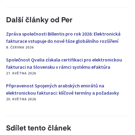
Další články od Per
Zpráva společnosti Billentis pro rok 2026: Elektronická
fakturace vstupuje do nové fáze globálního rozšíření
8. ČERVNA 2026
Společnost Qvalia získala certifikaci pro elektronickou
fakturaci na Slovensku v rámci systému eFaktúra
27. KVĚTNA 2026
Připravenost Spojených arabských emirátů na
elektronickou fakturaci: klíčové termíny a požadavky
20. KVĚTNA 2026
Sdílet tento článek