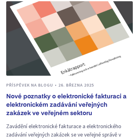
PŘÍSPĚVEK NA BLOGU
26. BŘEZNA 2025
Nové poznatky o elektronické fakturaci a
elektronickém zadávání veřejných
zakázek ve veřejném sektoru
Zavádění elektronické fakturace a elektronického
zadávání veřejných zakázek se ve veřejné správě v