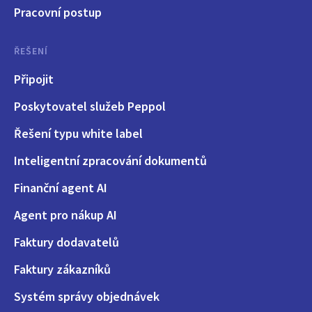
Pracovní postup
ŘEŠENÍ
Připojit
Poskytovatel služeb Peppol
Řešení typu white label
Inteligentní zpracování dokumentů
Finanční agent AI
Agent pro nákup AI
Faktury dodavatelů
Faktury zákazníků
Systém správy objednávek