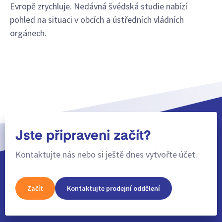
Evropě zrychluje. Nedávná švédská studie nabízí
pohled na situaci v obcích a ústředních vládních
orgánech.
Jste připraveni začít?
Kontaktujte nás nebo si ještě dnes vytvořte účet.
Začít
Kontaktujte prodejní oddělení