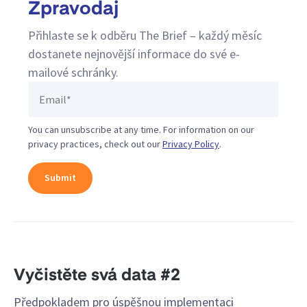
Zpravodaj
Přihlaste se k odběru The Brief – každý měsíc
dostanete nejnovější informace do své e-
mailové schránky.
You can unsubscribe at any time. For information on our
privacy practices, check out our
Privacy Policy
.
Vyčistěte svá data #2
Předpokladem pro úspěšnou implementaci