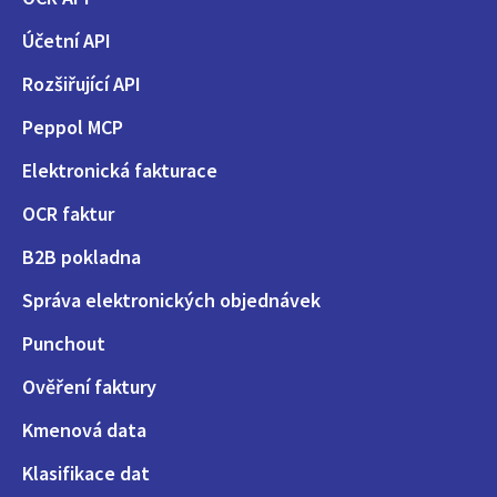
Účetní API
Rozšiřující API
Peppol MCP
Elektronická fakturace
OCR faktur
B2B pokladna
Správa elektronických objednávek
Punchout
Ověření faktury
Kmenová data
Klasifikace dat