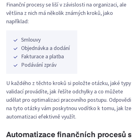
Finanční procesy se liší v závislosti na organizaci, ale
většina z nich má několik známých kroků, jako
například:
Smlouvy
Objednávka a dodání
Fakturace a platba
Podávání zpráv
U každého z těchto kroků si položte otázku, jaké typy
validací provádíte, jak řešíte odchylky a co můžete
udělat pro optimalizaci pracovního postupu. Odpovědi
na tyto otázky vám poskytnou vodítko k tomu, jak lze
automatizaci efektivně využít.
Automatizace finančních procesů s