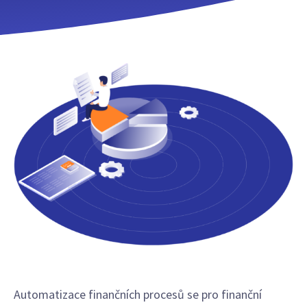
Automatizace finančních procesů se pro finanční