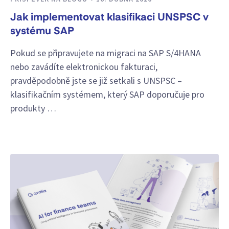
Jak implementovat klasifikaci UNSPSC v
systému SAP
Pokud se připravujete na migraci na SAP S/4HANA
nebo zavádíte elektronickou fakturaci,
pravděpodobně jste se již setkali s UNSPSC –
klasifikačním systémem, který SAP doporučuje pro
produkty …