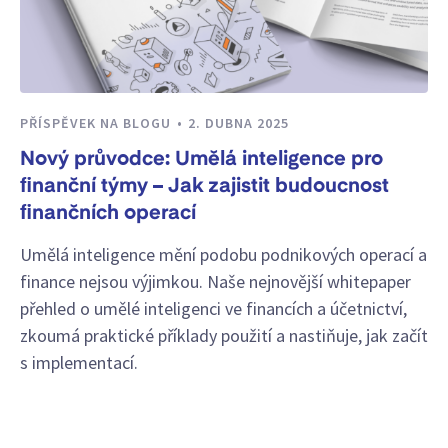
PŘÍSPĚVEK NA BLOGU
2. DUBNA 2025
Nový průvodce: Umělá inteligence pro
finanční týmy – Jak zajistit budoucnost
finančních operací
Umělá inteligence mění podobu podnikových operací a
finance nejsou výjimkou. Naše nejnovější whitepaper
přehled o umělé inteligenci ve financích a účetnictví,
zkoumá praktické příklady použití a nastiňuje, jak začít
s implementací.