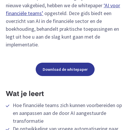
nieuwe vakgebied, hebben we de whitepaper
‘AI voor
financiële teams’
opgesteld. Deze gids biedt een
overzicht van AI in de financiële sector en de
boekhouding, behandelt praktische toepassingen en
legt uit hoe u aan de slag kunt gaan met de
implementatie.
Download de whitepaper
Wat je leert
Hoe financiële teams zich kunnen voorbereiden op
en aanpassen aan de door AI aangestuurde
transformatie
De ontwikkeling van vroege automatisering naar