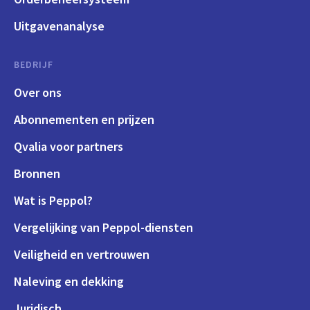
Uitgavenanalyse
BEDRIJF
Over ons
Abonnementen en prijzen
Qvalia voor partners
Bronnen
Wat is Peppol?
Vergelijking van Peppol-diensten
Veiligheid en vertrouwen
Naleving en dekking
Juridisch