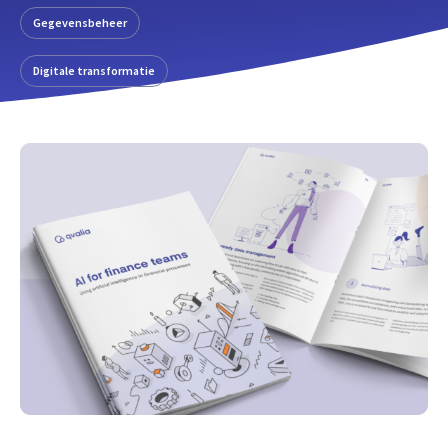
Gegevensbeheer
Digitale transformatie