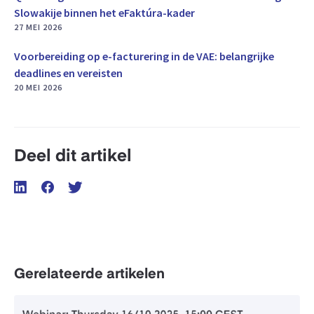
Slowakije binnen het eFaktúra-kader
27 MEI 2026
Voorbereiding op e-facturering in de VAE: belangrijke
deadlines en vereisten
20 MEI 2026
Deel dit artikel
Gerelateerde artikelen