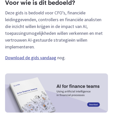
Voor wie is dit bedoeld?
Deze gids is bedoeld voor CFO’s, financiële
leidinggevenden, controllers en financiële analisten
die inzicht willen krijgen in de impact van AI,
toepassingsmogelijkheden willen verkennen en
met
vertrouwen AI-gestuurde strategieën willen
implementeren
.
Download de gids vandaag
nog.