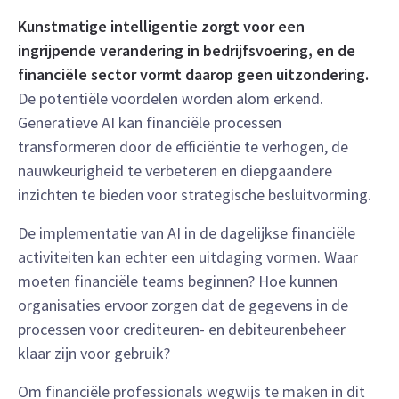
Kunstmatige intelligentie zorgt voor een
ingrijpende verandering in bedrijfsvoering, en de
financiële sector vormt daarop geen uitzondering.
De potentiële voordelen worden alom erkend.
Generatieve AI kan financiële processen
transformeren door de efficiëntie te verhogen, de
nauwkeurigheid te verbeteren en diepgaandere
inzichten te bieden voor strategische besluitvorming.
De implementatie van AI in de dagelijkse financiële
activiteiten kan echter een uitdaging vormen. Waar
moeten financiële teams beginnen? Hoe kunnen
organisaties ervoor zorgen dat de gegevens in de
processen voor crediteuren- en debiteurenbeheer
klaar zijn voor gebruik?
Om financiële professionals wegwijs te maken in dit