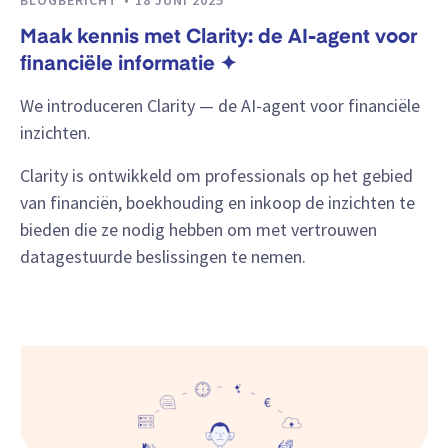
BLOGBERICHT
18 JUNI 2025
Maak kennis met Clarity: de AI-agent voor
financiële informatie ✦
We introduceren Clarity — de AI-agent voor financiële
inzichten.
Clarity is ontwikkeld om professionals op het gebied
van financiën, boekhouding en inkoop de inzichten te
bieden die ze nodig hebben om met vertrouwen
datagestuurde beslissingen te nemen.