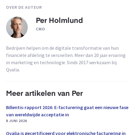
OVER DE AUTEUR
Per Holmlund
CMO
Bedrijven helpen om de digitale transformatie van hun
financiële afdeling te versnellen. Meer dan 20 jaar ervaring
in marketing en technologie. Sinds 2017 werkzaam bij
Qvalia.
Meer artikelen van Per
Billentis-rapport 2026: E-facturering gaat een nieuwe fase
van wereldwijde acceptatie in
8 JUNI 2026
Qvalia is gecertificeerd voor elektronische facturering in