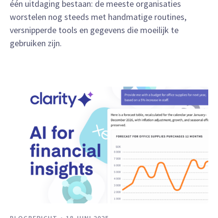
één uitdaging bestaan: de meeste organisaties
worstelen nog steeds met handmatige routines,
versnipperde tools en gegevens die moeilijk te
gebruiken zijn.