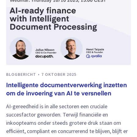
BLOGBERICHT
7 OKTOBER 2025
Intelligente documentverwerking inzetten
om de invoering van AI te versnellen
AI-gereedheid is in alle sectoren een cruciale
succesfactor geworden. Terwijl financiële en
inkoopteams onder steeds grotere druk staan om
efficiënt, compliant en concurrerend te blijven, blijft er