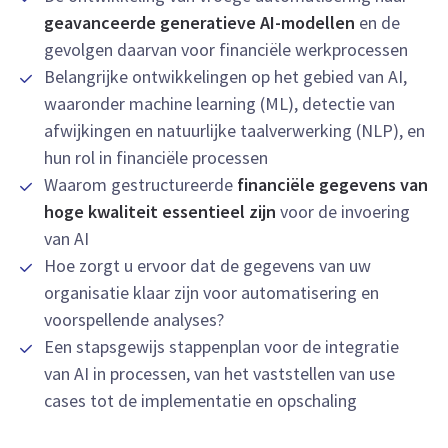
geavanceerde generatieve AI-modellen
en de
gevolgen daarvan voor financiële werkprocessen
Belangrijke ontwikkelingen op het gebied van AI,
waaronder machine learning (ML), detectie van
afwijkingen en natuurlijke taalverwerking (NLP), en
hun rol in financiële processen
Waarom gestructureerde
financiële gegevens van
hoge kwaliteit essentieel zijn
voor de invoering
van AI
Hoe zorgt u ervoor dat de gegevens van uw
organisatie klaar zijn voor automatisering en
voorspellende analyses?
Een stapsgewijs stappenplan voor de integratie
van AI in processen, van het vaststellen van use
cases tot de implementatie en opschaling