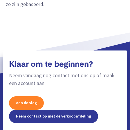
ze zijn gebaseerd.
Klaar om te beginnen?
Neem vandaag nog contact met ons op of maak
een account aan.
Aan de slag
Neem contact op met de verkoopafdeling