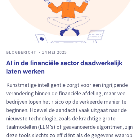
BLOGBERICHT
14 MEI 2025
AI in de financiële sector daadwerkelijk
laten werken
Kunstmatige intelligentie zorgt voor een ingrijpende
verandering binnen de financiële afdeling, maar veel
bedrijven lopen het risico op de verkeerde manier te
beginnen. Hoewel de aandacht vaak uitgaat naar de
nieuwste technologie, zoals de krachtige grote
taalmodellen (LLM’s) of geavanceerde algoritmen, zijn
deze tools slechts zo efficiënt als de gegevens waarop