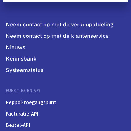
Neem contact op met de verkoopafdeling
Neem contact op met de klantenservice
Nieuws
Kennisbank
Systeemstatus
FUNCTIES EN API
Peppol-toegangspunt
Facturatie-API
Bestel-API