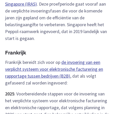
Singapore (IRAS)
. Deze proefperiode gaat vooraf aan
de verplichte invoeringsfasen die voor de komende
jaren zijn gepland om de efficiëntie van de
belastingaangifte te verbeteren. Singapore heeft het
Peppol-raamwerk ingevoerd, dat in 2019 landelijk van
start is gegaan.
Frankrijk
Frankrijk bereidt zich voor op
de invoering van een
verplicht systeem voor elektronische facturering en
rapportage tussen bedrijven (B2B)
, dat als volgt
gefaseerd zal worden ingevoerd:
2025
: Voorbereidende stappen voor de invoering van
het verplichte systeem voor elektronische facturering
en elektronische rapportage, dat volgens planning in