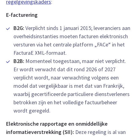
regelgevingskaders
:
E-facturering
B2G:
Verplicht sinds 1 januari 2015; leveranciers aan
overheidsinstanties moeten facturen elektronisch
versturen via het centrale platform „FACe“ in het
FacturaE XML-formaat.
B2B:
Momenteel toegestaan, maar niet verplicht.
Er wordt verwacht dat dit rond 2026 of 2027
verplicht wordt, naar verwachting volgens een
model dat vergelijkbaar is met dat van Frankrijk,
waarbij gecertificeerde particuliere dienstverleners
betrokken zijn en het volledige factuurbeheer
wordt geregeld.
Elektronische rapportage
en onmiddellijke
informatieverstrekking (SII):
Deze regeling is al van