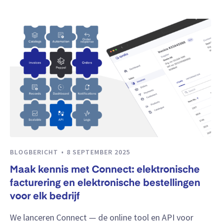
BLOGBERICHT
8 SEPTEMBER 2025
Maak kennis met Connect: elektronische
facturering en elektronische bestellingen
voor elk bedrijf
We lanceren Connect — de online tool en API voor