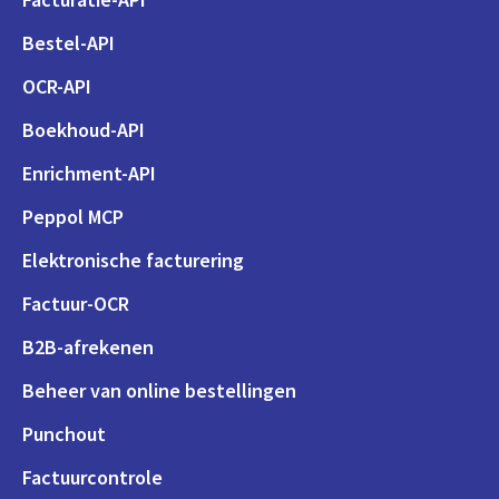
Bestel-API
OCR-API
Boekhoud-API
Enrichment-API
Peppol MCP
Elektronische facturering
Factuur-OCR
B2B-afrekenen
Beheer van online bestellingen
Punchout
Factuurcontrole