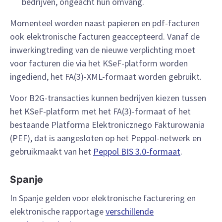
bedrijven, ongeacht hun omvang.
Momenteel worden naast papieren en pdf-facturen
ook elektronische facturen geaccepteerd. Vanaf de
inwerkingtreding van de nieuwe verplichting moet
voor facturen die via het KSeF-platform worden
ingediend, het FA(3)-XML-formaat worden gebruikt.
Voor B2G-transacties kunnen bedrijven kiezen tussen
het KSeF-platform met het FA(3)-formaat of het
bestaande Platforma Elektronicznego Fakturowania
(PEF), dat is aangesloten op het Peppol-netwerk en
gebruikmaakt van het
Peppol BIS 3.0-formaat
.
Spanje
In Spanje gelden voor elektronische facturering en
elektronische rapportage
verschillende