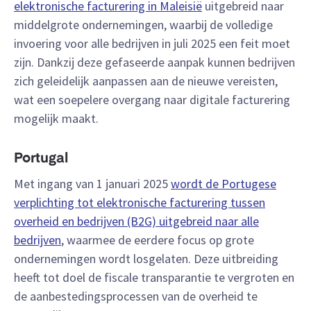
elektronische facturering in Maleisië
uitgebreid naar
middelgrote ondernemingen, waarbij de volledige
invoering voor alle bedrijven in juli 2025 een feit moet
zijn. Dankzij deze gefaseerde aanpak kunnen bedrijven
zich geleidelijk aanpassen aan de nieuwe vereisten,
wat een soepelere overgang naar digitale facturering
mogelijk maakt.
Portugal
Met ingang van 1 januari 2025
wordt de Portugese
verplichting tot elektronische facturering tussen
overheid en bedrijven (B2G) uitgebreid naar alle
bedrijven
, waarmee de eerdere focus op grote
ondernemingen wordt losgelaten. Deze uitbreiding
heeft tot doel de fiscale transparantie te vergroten en
de aanbestedingsprocessen van de overheid te