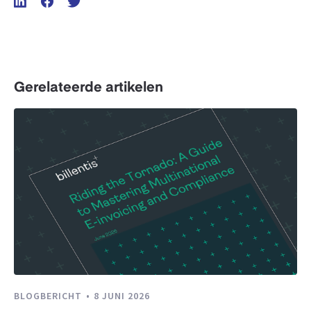
Gerelateerde artikelen
BLOGBERICHT
8 JUNI 2026