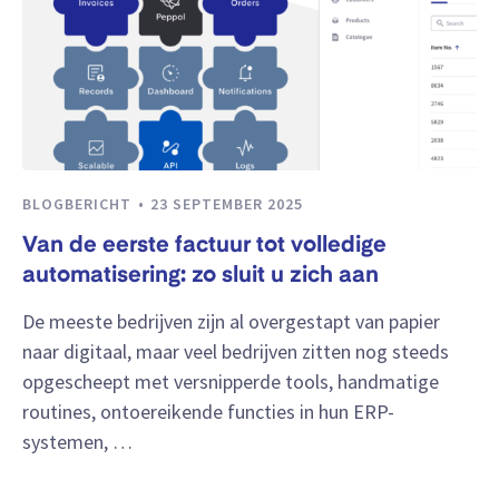
BLOGBERICHT
23 SEPTEMBER 2025
Van de eerste factuur tot volledige
automatisering: zo sluit u zich aan
De meeste bedrijven zijn al overgestapt van papier
naar digitaal, maar veel bedrijven zitten nog steeds
opgescheept met versnipperde tools, handmatige
routines, ontoereikende functies in hun ERP-
systemen, …