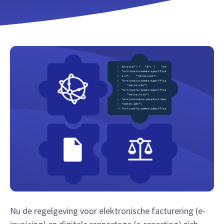
Nu de regelgeving voor elektronische facturering (e-