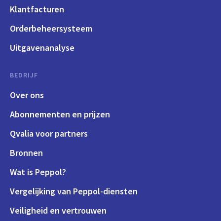
Klantfacturen
Orderbeheersysteem
Uitgavenanalyse
BEDRIJF
Over ons
Abonnementen en prijzen
Qvalia voor partners
Bronnen
Wat is Peppol?
Vergelijking van Peppol-diensten
Veiligheid en vertrouwen