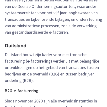
van de Deense Ondernemingsautoriteit, waaronder
systeemvereisten voor
het vijf jaar lang
bewaren van
transacties en bijbehorende bijlagen, en ondersteuning
van administratieve processen, zoals de verwerking
van gestandaardiseerde e-facturen
.
Duitsland
Duitsland bouwt zijn kader voor elektronische
facturering (e-facturering) verder uit met belangrijke
ontwikkelingen op het gebied van transacties tussen
bedrijven en de overheid (B2G) en tussen bedrijven
onderling (B2B).
B2G-e-facturering
Sinds november 2020 zijn alle overheidsinstanties in