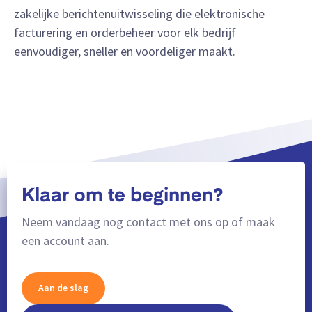
zakelijke berichtenuitwisseling die elektronische
facturering en orderbeheer voor elk bedrijf
eenvoudiger, sneller en voordeliger maakt.
Klaar om te beginnen?
Neem vandaag nog contact met ons op of maak
een account aan.
Aan de slag