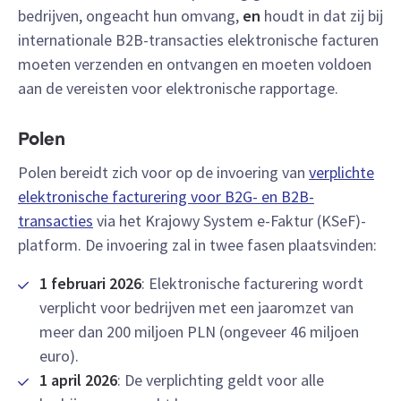
bedrijven, ongeacht hun omvang,
en
houdt in dat zij bij
internationale B2B-transacties elektronische facturen
moeten verzenden en ontvangen en moeten voldoen
aan de vereisten voor elektronische rapportage.
Polen
Polen bereidt zich voor op de invoering van
verplichte
elektronische facturering voor B2G- en B2B-
transacties
via het Krajowy System e-Faktur (KSeF)-
platform. De invoering zal in twee fasen plaatsvinden:
1 februari 2026
: Elektronische facturering wordt
verplicht voor bedrijven met een jaaromzet van
meer dan 200 miljoen PLN (ongeveer 46 miljoen
euro).
1 april 2026
: De verplichting geldt voor alle