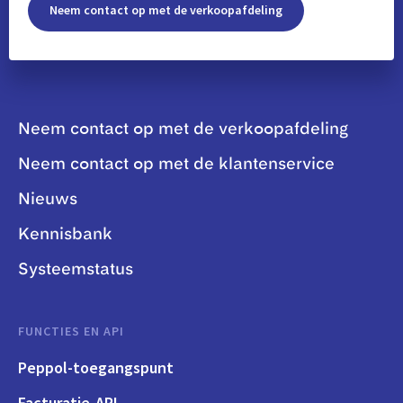
Neem contact op met de verkoopafdeling
Neem contact op met de verkoopafdeling
Neem contact op met de klantenservice
Nieuws
Kennisbank
Systeemstatus
FUNCTIES EN API
Peppol-toegangspunt
Facturatie-API