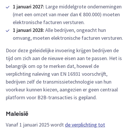
1 januari 2027:
Large middelgrote ondernemingen
(met een omzet van meer dan € 800.000) moeten
elektronische facturen versturen.
1 januari 2028:
Alle bedrijven, ongeacht hun
omvang, moeten elektronische facturen versturen.
Door deze geleidelijke invoering krijgen bedrijven de
tijd om zich aan de nieuwe eisen aan te passen. Het is
belangrijk om op te merken dat, hoewel de
verplichting naleving van EN 16931 voorschrijft,
bedrijven zelf de transmissietechnologie van hun
voorkeur kunnen kiezen, aangezien er geen centraal
platform voor B2B-transacties is gepland.
Maleisië
Vanaf 1 januari 2025 wordt
de verplichting tot