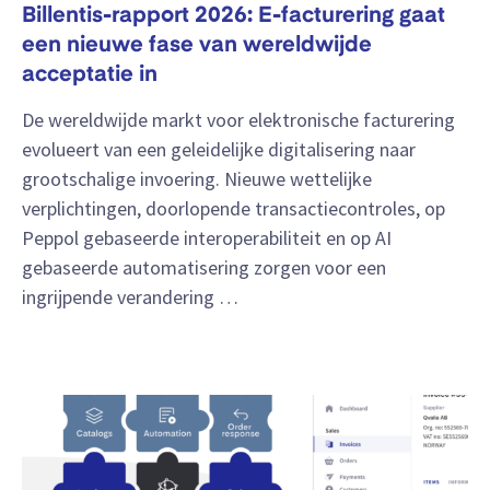
Billentis-rapport 2026: E-facturering gaat
een nieuwe fase van wereldwijde
acceptatie in
De wereldwijde markt voor elektronische facturering
evolueert van een geleidelijke digitalisering naar
grootschalige invoering. Nieuwe wettelijke
verplichtingen, doorlopende transactiecontroles, op
Peppol gebaseerde interoperabiliteit en op AI
gebaseerde automatisering zorgen voor een
ingrijpende verandering …