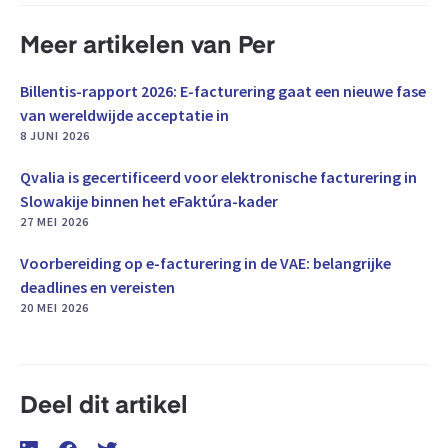
Meer artikelen van Per
Billentis-rapport 2026: E-facturering gaat een nieuwe fase
van wereldwijde acceptatie in
8 JUNI 2026
Qvalia is gecertificeerd voor elektronische facturering in
Slowakije binnen het eFaktúra-kader
27 MEI 2026
Voorbereiding op e-facturering in de VAE: belangrijke
deadlines en vereisten
20 MEI 2026
Deel dit artikel