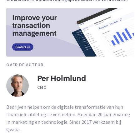
OVER DE AUTEUR
Per Holmlund
CMO
Bedrijven helpen om de digitale transformatie van hun
financiële afdeling te versnellen. Meer dan 20 jaar ervaring
in marketing en technologie. Sinds 2017 werkzaam bij
Qvalia.