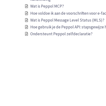
Wat is Peppol MCP?
Hoe voldoe ik aan de voorschriften voor e-fa
Wat is Peppol Message Level Status (MLS)?
Hoe gebruik je de Peppol API: stapsgewijze 
Ondersteunt Peppol zelfdeclaratie?