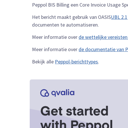
Peppol BIS Billing een Core Invoice Usage Sp
Het bericht maakt gebruik van OASIS
UBL 2.1
documenten te automatiseren.
Meer informatie over
de wettelijke vereisten
Meer informatie over
de documentatie van P
Bekijk alle
Peppol-berichttypes
.