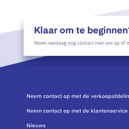
Klaar om te beginnen
Neem vandaag nog contact met ons op of m
Neem contact op met de verkoopafdeli
Neem contact op met de klantenservice
Nieuws