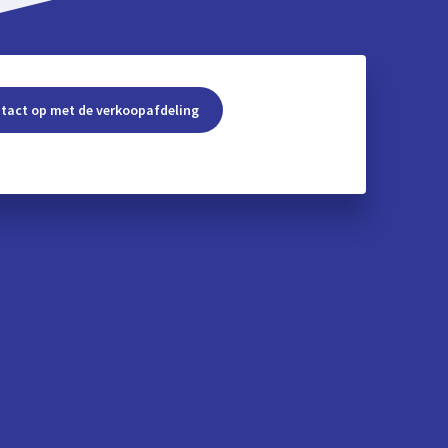
tact op met de verkoopafdeling