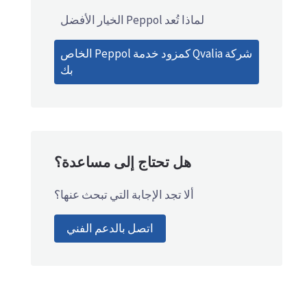
لماذا تُعد Peppol الخيار الأفضل
شركة Qvalia كمزود خدمة Peppol الخاص
بك
هل تحتاج إلى مساعدة؟
ألا تجد الإجابة التي تبحث عنها؟
اتصل بالدعم الفني