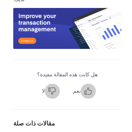
هل كانت هذه المقالة مفيدة؟
نعم
لا
مقالات ذات صلة