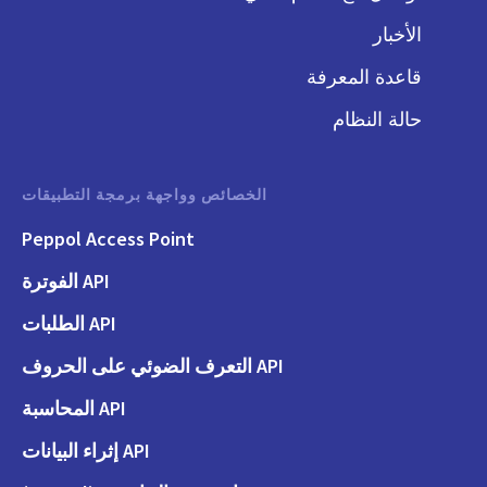
الأخبار
قاعدة المعرفة
حالة النظام
الخصائص وواجهة برمجة التطبيقات
Peppol Access Point
API الفوترة
API الطلبات
API التعرف الضوئي على الحروف
API المحاسبة
API إثراء البيانات