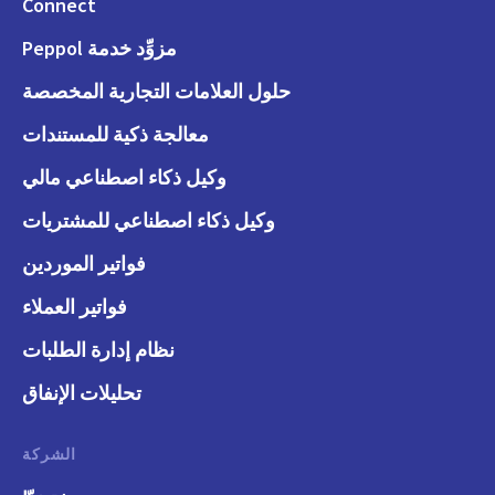
Connect
مزوِّد خدمة Peppol
حلول العلامات التجارية المخصصة
معالجة ذكية للمستندات
وكيل ذكاء اصطناعي مالي
وكيل ذكاء اصطناعي للمشتريات
فواتير الموردين
فواتير العملاء
نظام إدارة الطلبات
تحليلات الإنفاق
الشركة