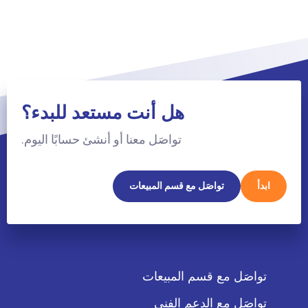
هل أنت مستعد للبدء؟
تواصَل معنا أو أنشئ حسابًا اليوم.
ابدأ
تواصَل مع قسم المبيعات
تواصَل مع قسم المبيعات
تواصَل مع الدعم الفني