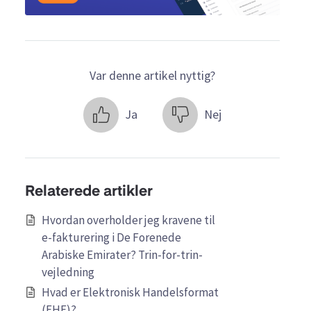
Var denne artikel nyttig?
Ja
Nej
Relaterede artikler
Hvordan overholder jeg kravene til
e-fakturering i De Forenede
Arabiske Emirater? Trin-for-trin-
vejledning
Hvad er Elektronisk Handelsformat
(EHF)?