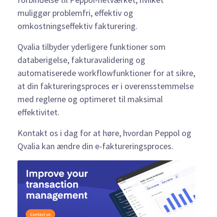
muliggør problemfri, effektiv og
omkostningseffektiv fakturering.
Qvalia tilbyder yderligere funktioner som
databerigelse, fakturavalidering og
automatiserede workflowfunktioner for at sikre,
at din faktureringsproces er i overensstemmelse
med reglerne og optimeret til maksimal
effektivitet.
Kontakt os i dag for at høre, hvordan Peppol og
Qvalia kan ændre din e-faktureringsproces.