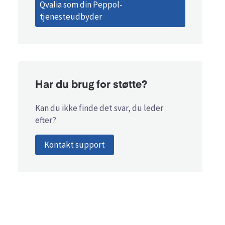
Qvalia som din Peppol-
tjenesteudbyder
Har du brug for støtte?
Kan du ikke finde det svar, du leder
efter?
Kontakt support