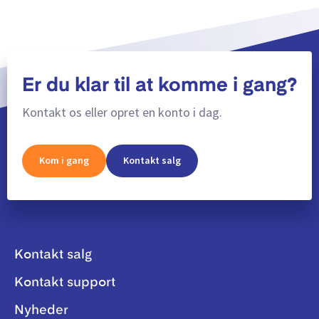
Er du klar til at komme i gang?
Kontakt os eller opret en konto i dag.
Kom i gang
Kontakt salg
Kontakt salg
Kontakt support
Nyheder