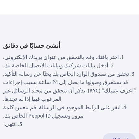
أنشئ حسابًا في دقائق
1. اختر باقتك وقم بالتحقق من عنوان بريدك الإلكتروني.
2. أدخل بيانات شركتك وبيانات الاتصال الخاصة بك.
3. تحقق من صندوق الوارد الخاص بك بحثًا عن رسالة التأكيد.
قد يستغرق وصولها ما يصل إلى 24 ساعة بسبب إجراءات
"اعرف عميلك" (KYC). تذكر أن تتحقق من مجلد الرسائل غير
المرغوب فيها إذا لم تجدها.
4. انقر على الرابط الموجود في الرسالة. قم بتعيين كلمة
مرور وتسجيل Peppol ID الخاص بك.
5. انتهى!