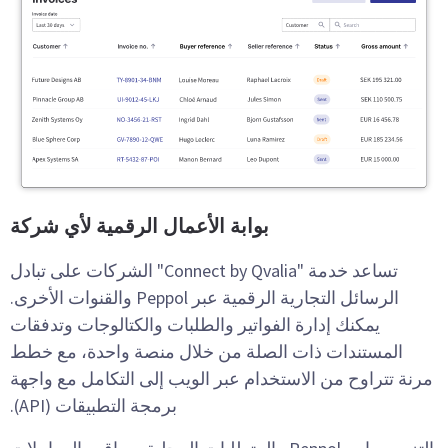
بوابة الأعمال الرقمية لأي شركة
تساعد خدمة "Connect by Qvalia" الشركات على تبادل
الرسائل التجارية الرقمية عبر Peppol والقنوات الأخرى.
يمكنك إدارة الفواتير والطلبات والكتالوجات وتدفقات
المستندات ذات الصلة من خلال منصة واحدة، مع خطط
مرنة تتراوح من الاستخدام عبر الويب إلى التكامل مع واجهة
برمجة التطبيقات (API).