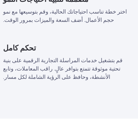
اختر خطة تناسب احتياجاتك الحالية، وقم بتوسيعها مع نمو
حجم الأعمال. أضف السعة والميزات بمرور الوقت.
تحكم كامل
قم بتشغيل خدمات المراسلة التجارية الرقمية على بنية
تحتية موثوقة تتمتع بتوافر عالٍ. راقب المعاملات، وتابع
الأنشطة، وحافظ على الرؤية الشاملة لكل مسار.