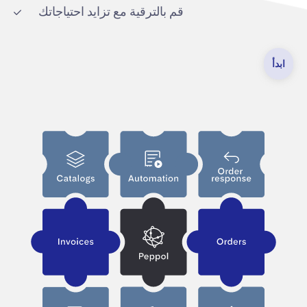
قم بالترقية مع تزايد احتياجاتك
ابدأ