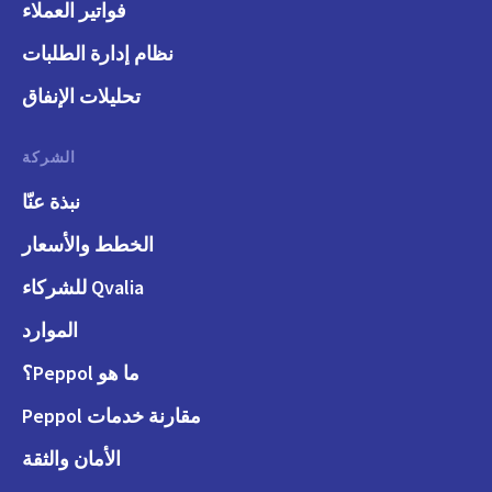
فواتير العملاء
نظام إدارة الطلبات
تحليلات الإنفاق
الشركة
نبذة عنّا
الخطط والأسعار
Qvalia للشركاء
الموارد
ما هو Peppol؟
مقارنة خدمات Peppol
الأمان والثقة