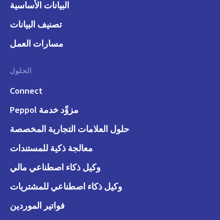
البيانات الأساسية
تصنيف البيانات
مسارات العمل
الحلول
Connect
مزوِّد خدمة Peppol
حلول العلامات التجارية المخصصة
معالجة ذكية للمستندات
وكيل ذكاء اصطناعي مالي
وكيل ذكاء اصطناعي للمشتريات
فواتير الموردين