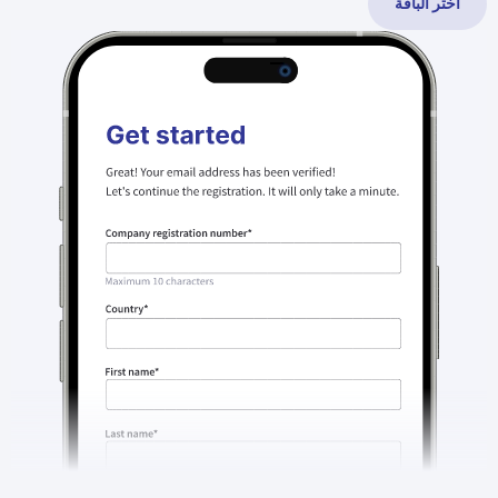
اختر الباقة