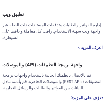
تطبيق ويب
إدارة الفواتير والطلبات وتدفقات المستندات ذات الصلة عبر
واجهة ويب سهلة الاستخدام. راقب كل معاملة وحافظ على
السيطرة.
اعرف المزيد >
واجهة برمجة التطبيقات (API) والموصلات
قم بالاتصال بأنظمتك الحالية باستخدام واجهات برمجة
التطبيقات (REST APIs) والموصلات الجاهزة. قم بأتمتة تبادل
البيانات بين الفواتير والطلبات والرسائل التجارية.
تعرّف على المزيد