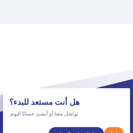
هل أنت مستعد للبدء؟
تواصَل معنا أو أنشئ حسابًا اليوم.