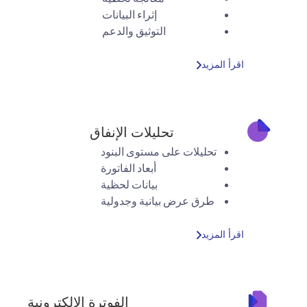
إثراء البيانات
التوثيق والدعم
اقرأ المزيد
تحليلات الإنفاق
تحليلات على مستوى البنود
أبعاد الفاتورة
بيانات لحظية
طرق عرض بيانية وجدولية
اقرأ المزيد
الفوترة الإلكترونية