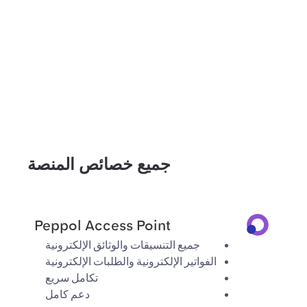
جميع خصائص المنصة
Peppol Access Point
جميع التنسيقات والوثائق الإلكترونية
الفواتير الإلكترونية والطلبات الإلكترونية
تكامل سريع
دعم كامل