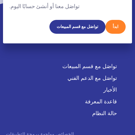
تواصَل معنا أو أنشئ حسابًا اليوم.
ابدأ
تواصَل مع قسم المبيعات
تواصَل مع قسم المبيعات
تواصَل مع الدعم الفني
الأخبار
قاعدة المعرفة
حالة النظام
الخصائص وواجهة برمجة التطبيقات