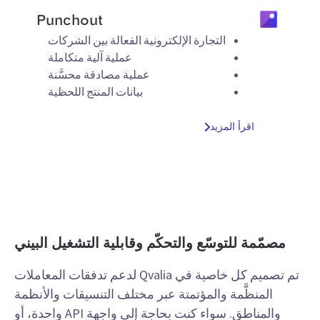
Punchout
التجارة الإلكترونية الفعالة بين الشركات
عملية آلية متكاملة
عملية مصادقة محسَّنة
بيانات المنتج اللحظية
اقرأ المزيد
مصمّمة للتوسّع والتحكّم وقابلية التشغيل البيني
تم تصميم كل خاصية في Qvalia لدعم تدفقات المعاملات
المنظَّمة والمؤتمتة عبر مختلف التنسيقات والأنظمة
والمناطق. سواء كنت بحاجة إلى واجهة API واحدة، أو