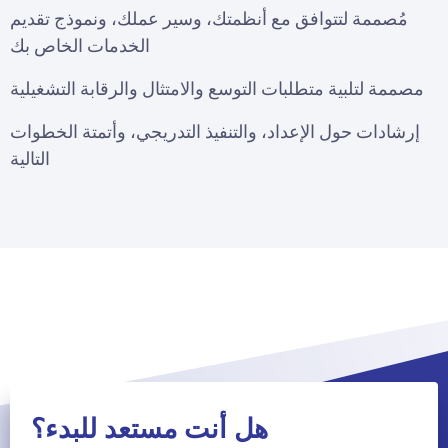
مُصممة لتتوافق مع أنظمتك، وسير عملك، ونموذج تقديم
الخدمات الخاص بك
مصممة لتلبية متطلبات التوسع والامتثال والرقابة التشغيلية
إرشادات حول الإعداد، والتنفيذ التدريجي، وأتمتة الخطوات
التالية
هل أنت مستعد للبدء؟