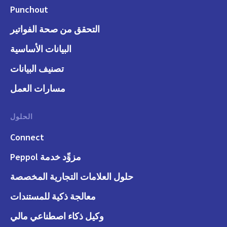
Punchout
التحقق من صحة الفواتير
البيانات الأساسية
تصنيف البيانات
مسارات العمل
الحلول
Connect
مزوِّد خدمة Peppol
حلول العلامات التجارية المخصصة
معالجة ذكية للمستندات
وكيل ذكاء اصطناعي مالي