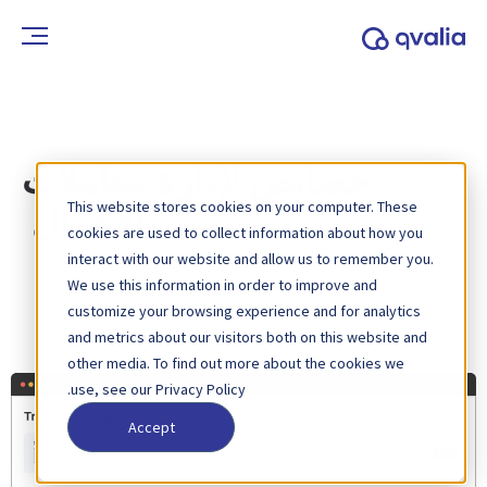
خصائص لإدارة معاملات
This website stores cookies on your computer. These
الأعمال
cookies are used to collect information about how you
interact with our website and allow us to remember you.
We use this information in order to improve and
customize your browsing experience and for analytics
and metrics about our visitors both on this website and
other media. To find out more about the cookies we
use, see our Privacy Policy.
Accept