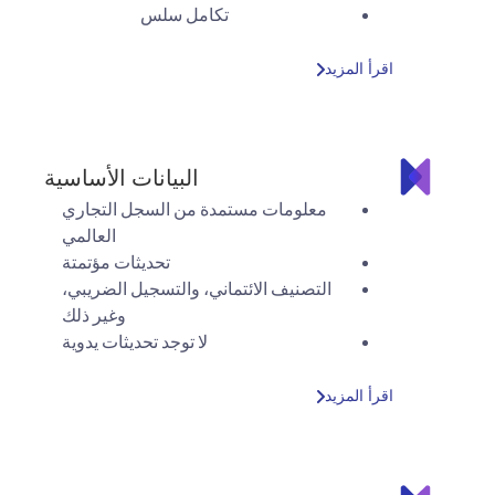
تكامل سلس
اقرأ المزيد
البيانات الأساسية
معلومات مستمدة من السجل التجاري
العالمي
تحديثات مؤتمتة
التصنيف الائتماني، والتسجيل الضريبي،
وغير ذلك
لا توجد تحديثات يدوية
اقرأ المزيد