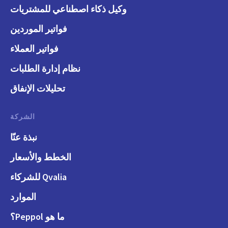
وكيل ذكاء اصطناعي للمشتريات
فواتير الموردين
فواتير العملاء
نظام إدارة الطلبات
تحليلات الإنفاق
الشركة
نبذة عنّا
الخطط والأسعار
Qvalia للشركاء
الموارد
ما هو Peppol؟