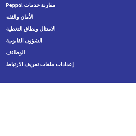
مقارنة خدمات Peppol
الأمان والثقة
الامتثال ونطاق التغطية
الشؤون القانونية
الوظائف
إعدادات ملفات تعريف الارتباط