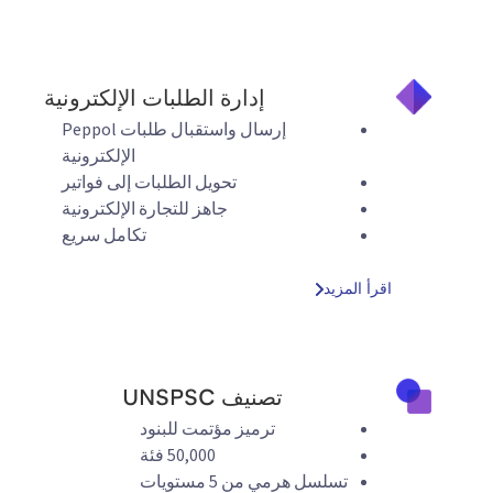
إدارة الطلبات الإلكترونية
إرسال واستقبال طلبات Peppol
الإلكترونية
تحويل الطلبات إلى فواتير
جاهز للتجارة الإلكترونية
تكامل سريع
اقرأ المزيد
تصنيف UNSPSC
ترميز مؤتمت للبنود
50,000 فئة
تسلسل هرمي من 5 مستويات