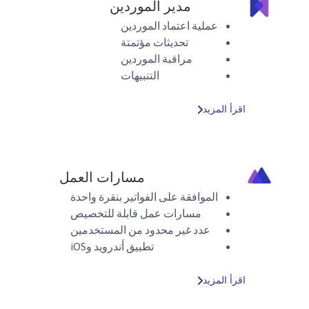
مدير الموردين
عملية اعتماد الموردين
تحديثات مؤتمتة
مراقبة الموردين
التنبيهات
اقرأ المزيد
مسارات العمل
الموافقة على الفواتير بنقرة واحدة
مسارات عمل قابلة للتخصيص
عدد غير محدود من المستخدمين
تطبيق أندرويد وiOS
اقرأ المزيد