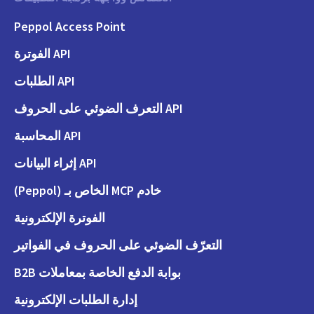
Peppol Access Point
API الفوترة
API الطلبات
API التعرف الضوئي على الحروف
API المحاسبة
API إثراء البيانات
خادم MCP الخاص بـ (Peppol)
الفوترة الإلكترونية
التعرّف الضوئي على الحروف في الفواتير
بوابة الدفع الخاصة بمعاملات B2B
إدارة الطلبات الإلكترونية