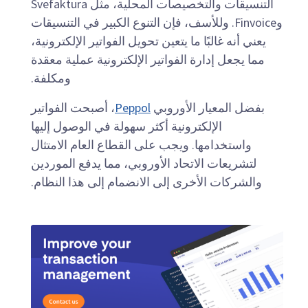
التنسيقات والتخصيصات المحلية، مثل Svefaktura
وFinvoice. وللأسف، فإن التنوع الكبير في التنسيقات
يعني أنه غالبًا ما يتعين تحويل الفواتير الإلكترونية،
مما يجعل إدارة الفواتير الإلكترونية عملية معقدة
ومكلفة.
بفضل المعيار الأوروبي
Peppol
، أصبحت الفواتير
الإلكترونية أكثر سهولة في الوصول إليها
واستخدامها. ويجب على القطاع العام الامتثال
لتشريعات الاتحاد الأوروبي، مما يدفع الموردين
والشركات الأخرى إلى الانضمام إلى هذا النظام.