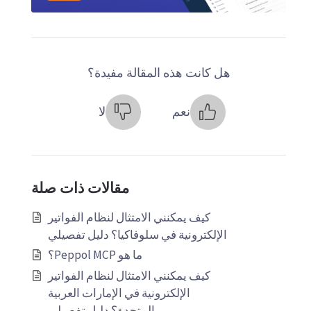
هل كانت هذه المقالة مفيدة؟
نعم
لا
مقالات ذات صلة
كيف يمكنني الامتثال لنظام الفواتير
الإلكترونية في سلوفاكيا؟ دليل تفصيلي
ما هو Peppol MCP؟
كيف يمكنني الامتثال لنظام الفواتير
الإلكترونية في الإمارات العربية
المتحدة؟ دليل تفصيلي