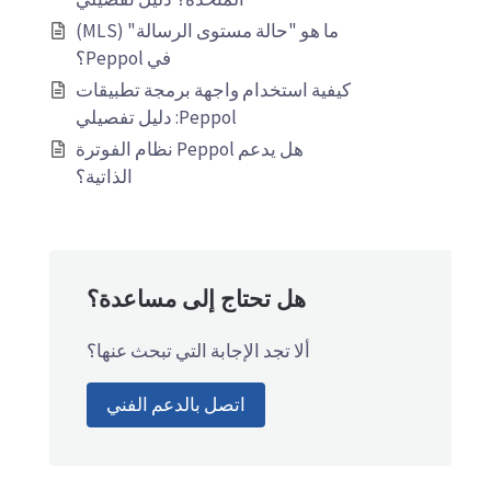
ما هو "حالة مستوى الرسالة" (MLS)
في Peppol؟
كيفية استخدام واجهة برمجة تطبيقات
Peppol: دليل تفصيلي
هل يدعم Peppol نظام الفوترة
الذاتية؟
هل تحتاج إلى مساعدة؟
ألا تجد الإجابة التي تبحث عنها؟
اتصل بالدعم الفني