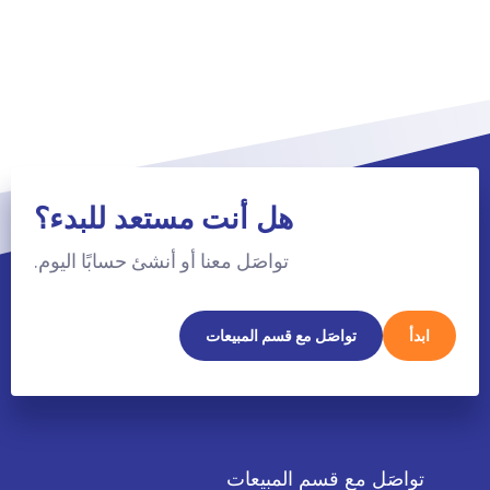
هل أنت مستعد للبدء؟
تواصَل معنا أو أنشئ حسابًا اليوم.
ابدأ
تواصَل مع قسم المبيعات
تواصَل مع قسم المبيعات