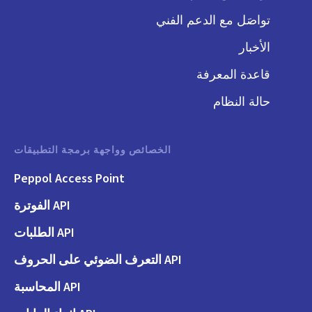
تواصَل مع الدعم الفني
الأخبار
قاعدة المعرفة
حالة النظام
الخصائص وواجهة برمجة التطبيقات
Peppol Access Point
API الفوترة
API الطلبات
API التعرف الضوئي على الحروف
API المحاسبة