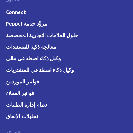
الحلول
Connect
مزوِّد خدمة Peppol
حلول العلامات التجارية المخصصة
معالجة ذكية للمستندات
وكيل ذكاء اصطناعي مالي
وكيل ذكاء اصطناعي للمشتريات
فواتير الموردين
فواتير العملاء
نظام إدارة الطلبات
تحليلات الإنفاق
الشركة