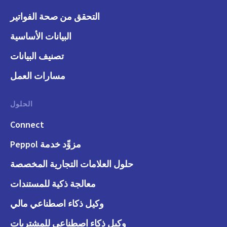
التحقق من صحة الفواتير
البيانات الأساسية
تصنيف البيانات
مسارات العمل
الحلول
Connect
مزوِّد خدمة Peppol
حلول العلامات التجارية المخصصة
معالجة ذكية للمستندات
وكيل ذكاء اصطناعي مالي
وكيل ذكاء اصطناعي للمشتريات