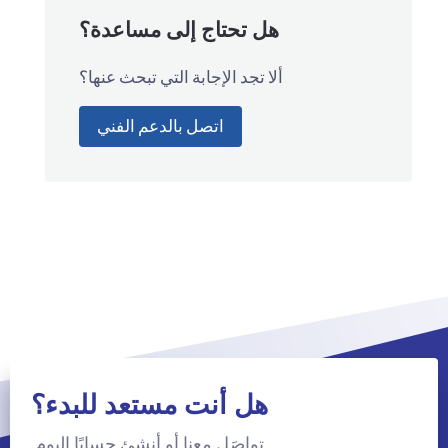
هل تحتاج إلى مساعدة؟
ألا تجد الإجابة التي تبحث عنها؟
اتصل بالدعم الفني
هل أنت مستعد للبدء؟
تواصَل معنا أو أنشئ حسابًا اليوم.