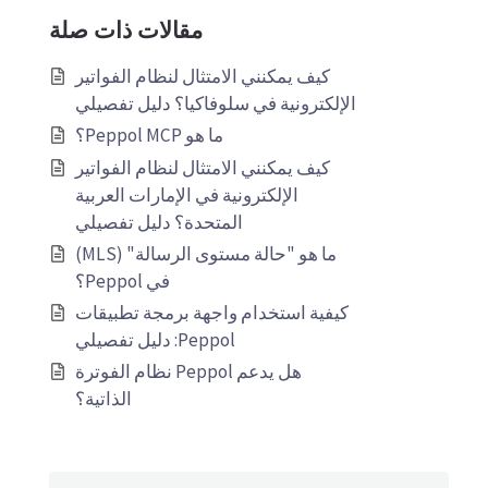
مقالات ذات صلة
كيف يمكنني الامتثال لنظام الفواتير
الإلكترونية في سلوفاكيا؟ دليل تفصيلي
ما هو Peppol MCP؟
كيف يمكنني الامتثال لنظام الفواتير
الإلكترونية في الإمارات العربية
المتحدة؟ دليل تفصيلي
ما هو "حالة مستوى الرسالة" (MLS)
في Peppol؟
كيفية استخدام واجهة برمجة تطبيقات
Peppol: دليل تفصيلي
هل يدعم Peppol نظام الفوترة
الذاتية؟