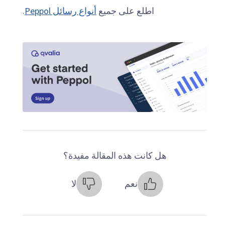
اطلع على جميع
أنواع رسائل Peppol
.
هل كانت هذه المقالة مفيدة؟
نعم
لا