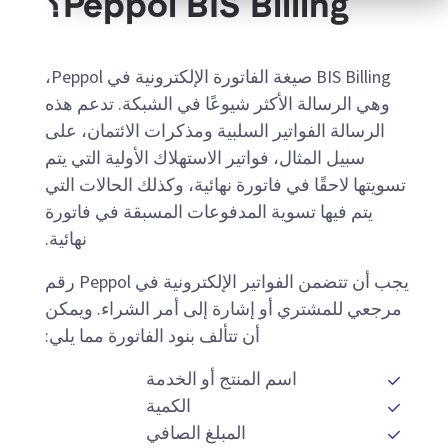
Peppol BIS Billing؟
BIS Billing صيغة الفاتورة الإلكترونية في Peppol،
وهي الرسالة الأكثر شيوعًا في الشبكة. تدعم هذه
الرسالة الفواتير السلبية ومذكرات الائتمان، على
سبيل المثال، فواتير الاستهلاك الأولية التي يتم
تسويتها لاحقًا في فاتورة نهائية، وكذلك الحالات التي
يتم فيها تسوية المدفوعات المسبقة في فاتورة
نهائية.
يجب أن تتضمن الفواتير الإلكترونية في Peppol رقم
مرجعي للمشتري أو إشارة إلى أمر الشراء. ويمكن
أن تتألف بنود الفاتورة مما يلي:
اسم المنتج أو الخدمة
الكمية
المبلغ الصافي