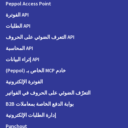
Peppol Access Point
API الفوترة
API الطلبات
API التعرف الضوئي على الحروف
API المحاسبة
API إثراء البيانات
خادم MCP الخاص بـ (Peppol)
الفوترة الإلكترونية
التعرّف الضوئي على الحروف في الفواتير
بوابة الدفع الخاصة بمعاملات B2B
إدارة الطلبات الإلكترونية
Punchout