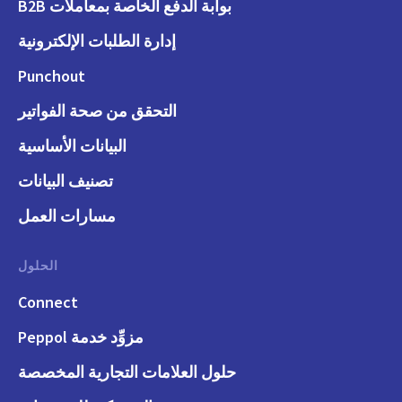
بوابة الدفع الخاصة بمعاملات B2B
إدارة الطلبات الإلكترونية
Punchout
التحقق من صحة الفواتير
البيانات الأساسية
تصنيف البيانات
مسارات العمل
الحلول
Connect
مزوِّد خدمة Peppol
حلول العلامات التجارية المخصصة