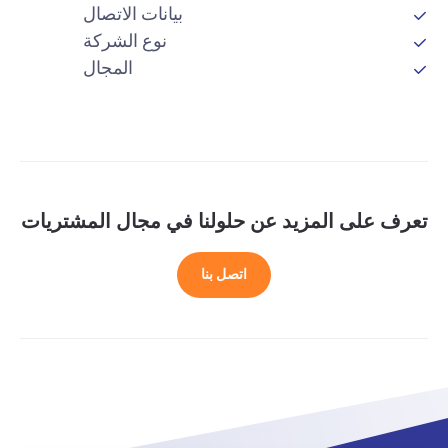
بيانات الاتصال
نوع الشركة
المجال
تعرف على المزيد عن حلولنا في مجال المشتريات
اتصل بنا