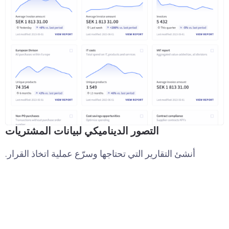
التصور الديناميكي لبيانات المشتريات
أنشئ التقارير التي تحتاجها وسرّع عملية اتخاذ القرار.