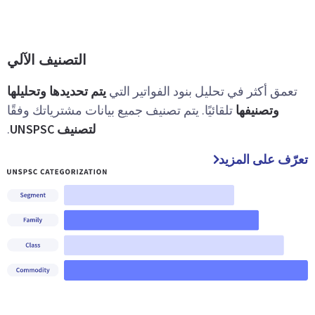
التصنيف الآلي
تعمق أكثر في تحليل بنود الفواتير التي
يتم تحديدها
وتحليلها
وتصنيفها
تلقائيًا. يتم تصنيف جميع بيانات مشترياتك وفقًا
لتصنيف UNSPSC
.
تعرّف على المزيد