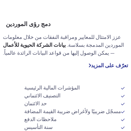
دمج رؤى الموردين
عزز الامتثال للمعايير ومراقبة النفقات من خلال معلومات
الموردين المدمجة بسلاسة.
بيانات الشركة الحيوية للأعمال
— يمكن الوصول إليها من قواعد البيانات الرائدة عالمياً.
تعرّف على المزيد
المؤشرات المالية الرئيسية
التصنيف الائتماني
حد الائتمان
مسجّل ضريبيًا ولأغراض ضريبة القيمة المضافة
ملاحظات الدفع
سنة التأسيس