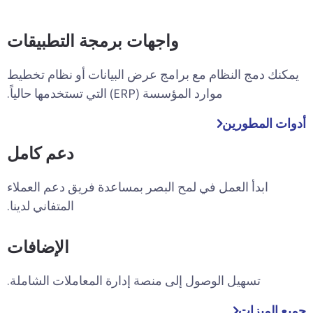
واجهات برمجة التطبيقات
يمكنك دمج النظام مع برامج عرض البيانات أو نظام تخطيط
موارد المؤسسة (ERP) التي تستخدمها حالياً.
أدوات المطورين
دعم كامل
ابدأ العمل في لمح البصر بمساعدة فريق دعم العملاء
المتفاني لدينا.
الإضافات
تسهيل الوصول إلى منصة إدارة المعاملات الشاملة.
جميع الميزات