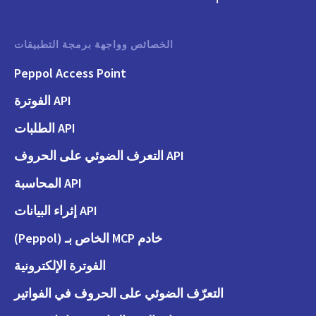
الخصائص وواجهة برمجة التطبيقات
Peppol Access Point
API الفوترة
API الطلبات
API التعرف الضوئي على الحروف
API المحاسبة
API إثراء البيانات
خادم MCP الخاص بـ (Peppol)
الفوترة الإلكترونية
التعرّف الضوئي على الحروف في الفواتير