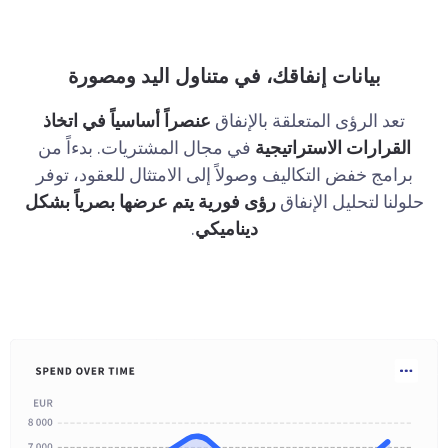
بيانات إنفاقك، في متناول اليد ومصورة
تعد الرؤى المتعلقة بالإنفاق
عنصراً أساسياً في اتخاذ
القرارات الاستراتيجية
في مجال المشتريات. بدءاً من
برامج خفض التكاليف وصولاً إلى الامتثال للعقود، توفر
حلولنا لتحليل الإنفاق
رؤى فورية
يتم عرضها بصرياً
بشكل
ديناميكي
.