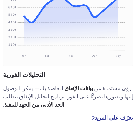
التحليلات الفورية
رؤى مستمدة من
بيانات الإنفاق
الخاصة بك — يمكن الوصول
إليها وتصورها بصريًّا على الفور. برنامج لتحليل الإنفاق يتطلب
الحد الأدنى من الجهد للتنفيذ
.
تعرّف على المزيد