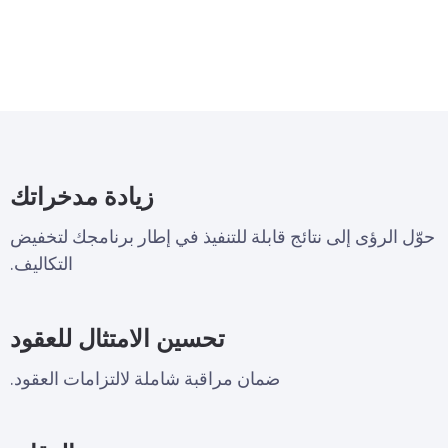
زيادة مدخراتك
حوّل الرؤى إلى نتائج قابلة للتنفيذ في إطار برنامجك لتخفيض
التكاليف.
تحسين الامتثال للعقود
ضمان مراقبة شاملة لالتزامات العقود.