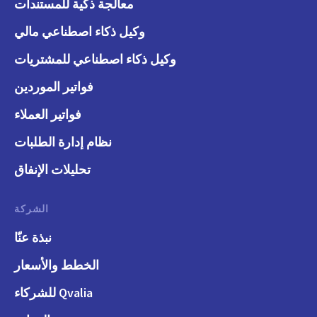
معالجة ذكية للمستندات
وكيل ذكاء اصطناعي مالي
وكيل ذكاء اصطناعي للمشتريات
فواتير الموردين
فواتير العملاء
نظام إدارة الطلبات
تحليلات الإنفاق
الشركة
نبذة عنّا
الخطط والأسعار
Qvalia للشركاء