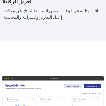
تعزيز الرقابة
بيانات متاحة في الوقت الفعلي لتلبية احتياجاتك في مجالات
إعداد التقارير والميزانية والمحاسبة.