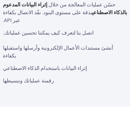
حسّن عمليات المعالجة من خلال
إثراء البيانات المدعوم
بالذكاء الاصطناعي
بدقة على مستوى البنود. نفّذ الاتصال بكفاءة
عبر API.
اتصل بنا لتعرف كيف يمكننا تحسين عملياتك.
أنشئ مستندات الأعمال الإلكترونية وأرسلها واستقبلها
بكفاءة
إثراء البيانات باستخدام الذكاء الاصطناعي
رقمنة عملياتك وتبسيطها