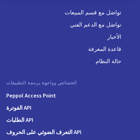
تواصَل مع قسم المبيعات
تواصَل مع الدعم الفني
الأخبار
قاعدة المعرفة
حالة النظام
الخصائص وواجهة برمجة التطبيقات
Peppol Access Point
API الفوترة
API الطلبات
API التعرف الضوئي على الحروف