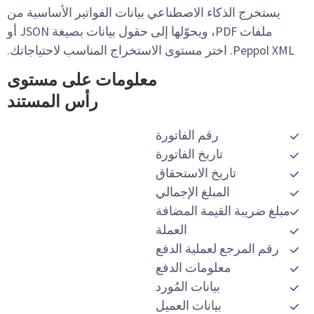
يستخرج الذكاء الاصطناعي بيانات الفواتير الأساسية من
ملفات PDF، ويحوّلها إلى حقول بيانات بصيغة JSON أو
Peppol XML. اختر مستوى الاستخراج المناسب لاحتياجاتك.
معلومات على مستوى
رأس المستند
رقم الفاتورة
تاريخ الفاتورة
تاريخ الاستحقاق
المبلغ الإجمالي
مبلغ ضريبة القيمة المضافة
العملة
رقم المرجع لعملية الدفع
معلومات الدفع
بيانات المُورد
بيانات العميل