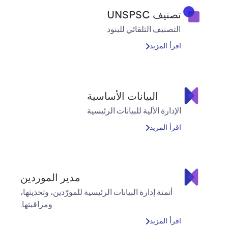
تصنيف UNSPSC
التصنيف التلقائي للبنود
اقرأ المزيد
البيانات الأساسية
الإدارة الألية للبيانات الرئيسية
اقرأ المزيد
مدير الموردين
أتمتة إدارة البيانات الرئيسية للمورّدين، وتحديثها،
ومراقبتها.
اقرأ المزيد