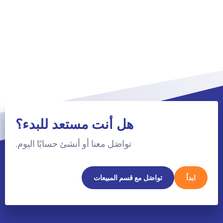
هل أنت مستعد للبدء؟
تواصَل معنا أو أنشئ حسابًا اليوم.
ابدأ
تواصَل مع قسم المبيعات