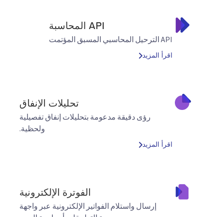
API المحاسبة
API الترحيل المحاسبي المسبق المؤتمت
اقرأ المزيد
تحليلات الإنفاق
رؤى دقيقة مدعومة بتحليلات إنفاق تفصيلية
ولحظية.
اقرأ المزيد
الفوترة الإلكترونية
إرسال واستلام الفواتير الإلكترونية عبر واجهة