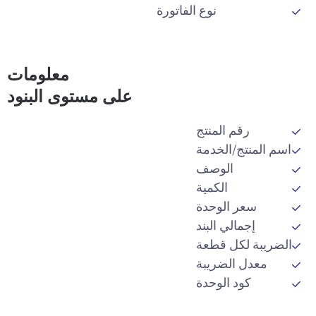
نوع الفاتورة
معلومات
على مستوى البنود
رقم المنتج
اسم المنتج/الخدمة
الوصف
الكمية
سعر الوحدة
إجمالي البند
الضريبة لكل قطعة
معدل الضريبة
كود الوحدة