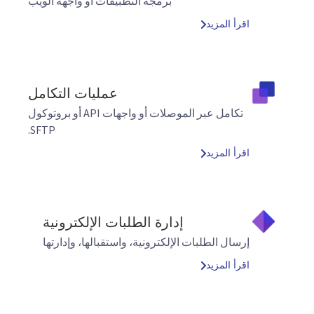
برمجة التطبيقات أو واجهة الويب
اقرأ المزيد
عمليات التكامل
تكامل عبر الموصلات أو واجهات API أو بروتوكول
SFTP.
اقرأ المزيد
إدارة الطلبات الإلكترونية
إرسال الطلبات الإلكترونية، واستقبالها، وإدارتها
اقرأ المزيد