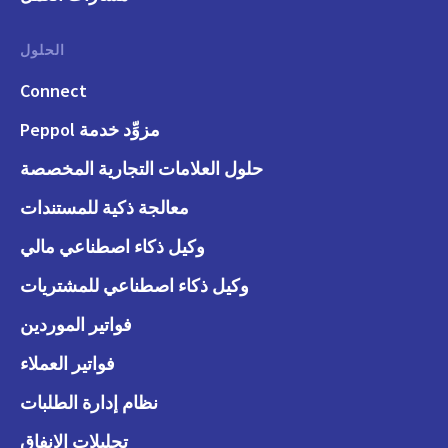
الحلول
Connect
مزوِّد خدمة Peppol
حلول العلامات التجارية المخصصة
معالجة ذكية للمستندات
وكيل ذكاء اصطناعي مالي
وكيل ذكاء اصطناعي للمشتريات
فواتير الموردين
فواتير العملاء
نظام إدارة الطلبات
تحليلات الإنفاق