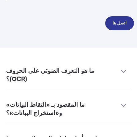
اتصل بنا
ما هو التعرف الضوئي على الحروف
(OCR)؟
ما المقصود بـ «التقاط البيانات»
و«استخراج البيانات»؟