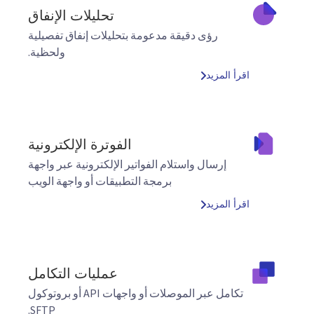
تحليلات الإنفاق
رؤى دقيقة مدعومة بتحليلات إنفاق تفصيلية
ولحظية.
اقرأ المزيد
الفوترة الإلكترونية
إرسال واستلام الفواتير الإلكترونية عبر واجهة
برمجة التطبيقات أو واجهة الويب
اقرأ المزيد
عمليات التكامل
تكامل عبر الموصلات أو واجهات API أو بروتوكول
SFTP.