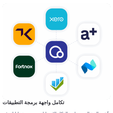
تكامل واجهة برمجة التطبيقات