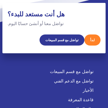
هل أنت مستعد للبدء؟
تواصَل معنا أو أنشئ حسابًا اليوم.
ابدأ
تواصَل مع قسم المبيعات
تواصَل مع قسم المبيعات
تواصَل مع الدعم الفني
الأخبار
قاعدة المعرفة