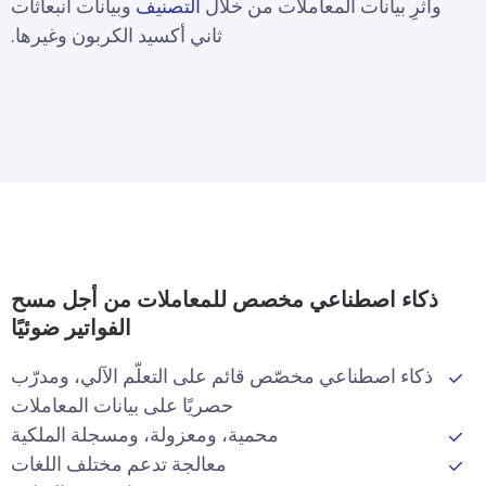
وأثْرِ بيانات المعاملات من خلال
التصنيف
وبيانات انبعاثات
ثاني أكسيد الكربون وغيرها.
ذكاء اصطناعي مخصص للمعاملات من أجل مسح
الفواتير ضوئيًا
ذكاء اصطناعي مخصّص قائم على التعلّم الآلي، ومدرّب
حصريًا على بيانات المعاملات
محمية، ومعزولة، ومسجلة الملكية
معالجة تدعم مختلف اللغات