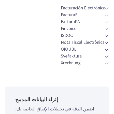
Facturación Electrônica
FacturaE
FatturaPA
Finvoice
ISDOC
Nota Fiscal Electrônica
OIOUBL
Svefaktura
Xrechnung
إثراء البيانات المدمج
اضمن الدقة في تحليلات الإنفاق الخاصة بك.