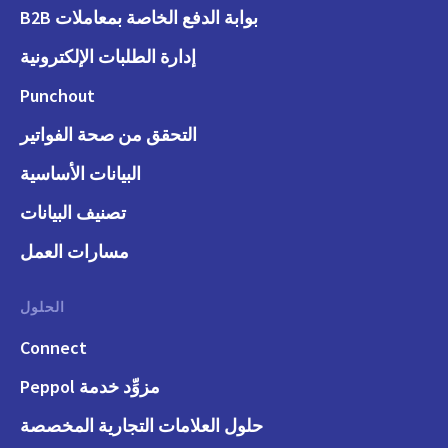
بوابة الدفع الخاصة بمعاملات B2B
إدارة الطلبات الإلكترونية
Punchout
التحقق من صحة الفواتير
البيانات الأساسية
تصنيف البيانات
مسارات العمل
الحلول
Connect
مزوِّد خدمة Peppol
حلول العلامات التجارية المخصصة