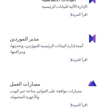
الإدارة الألية للبيانات الرئيسية
اقرأ المزيد
مدير الموردين
أتمتة إدارة البيانات الرئيسية للمورّدين، وتحديثها،
ومراقبتها.
اقرأ المزيد
مسارات العمل
مسارات موافقة على الفواتير متاحة عبر الويب
والأجهزة المحمولة.
اقرأ المزيد