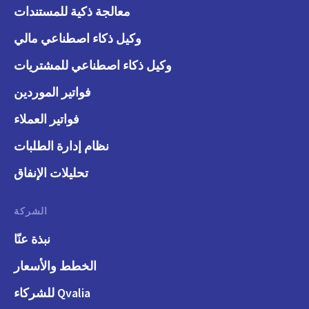
معالجة ذكية للمستندات
وكيل ذكاء اصطناعي مالي
وكيل ذكاء اصطناعي للمشتريات
فواتير الموردين
فواتير العملاء
نظام إدارة الطلبات
تحليلات الإنفاق
الشركة
نبذة عنّا
الخطط والأسعار
Qvalia للشركاء