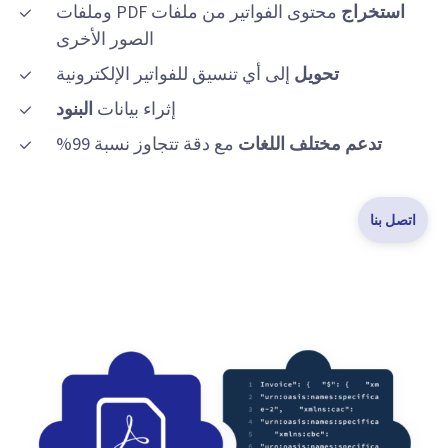
استخراج
محتوى الفواتير من ملفات PDF وملفات
الصور الأخرى
تحويل
إلى أي تنسيق للفواتير الإلكترونية
إثراء بيانات
البنود
تدعم مختلف اللغات
مع دقة تتجاوز نسبة 99%
اتصل بنا