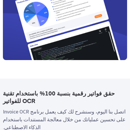
حقق فواتير رقمية بنسبة 100% باستخدام تقنية
OCR للفواتير
اتصل بنا اليوم، وسنشرح لك كيف يعمل برنامج Invoice OCR
على تحسين عملياتك من خلال معالجة المستندات باستخدام
الذكاء الاصطناعي.