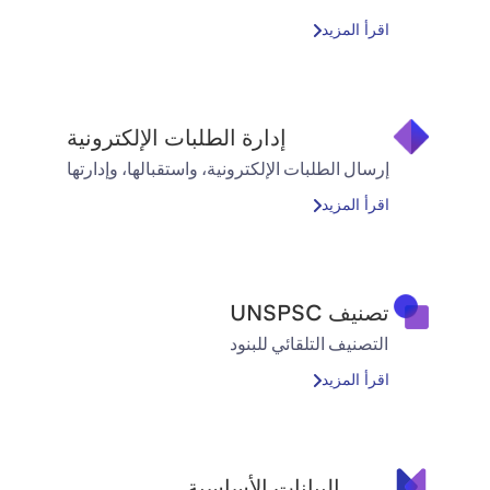
اقرأ المزيد
إدارة الطلبات الإلكترونية
إرسال الطلبات الإلكترونية، واستقبالها، وإدارتها
اقرأ المزيد
تصنيف UNSPSC
التصنيف التلقائي للبنود
اقرأ المزيد
البيانات الأساسية