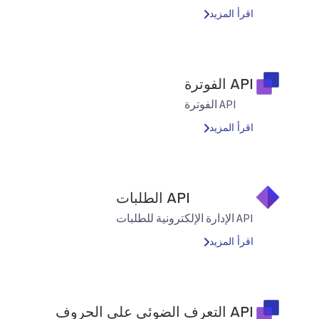
اقرأ المزيد
API الفوترة
API الفوترة
اقرأ المزيد
API الطلبات
API الإدارة الإلكترونية للطلبات
اقرأ المزيد
API التعرف الضوئي على الحروف