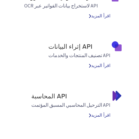
API لاستخراج بيانات الفواتير عبر OCR
اقرأ المزيد
API إثراء البيانات
API تصنيف المنتجات والخدمات
اقرأ المزيد
API المحاسبة
API الترحيل المحاسبي المسبق المؤتمت
اقرأ المزيد