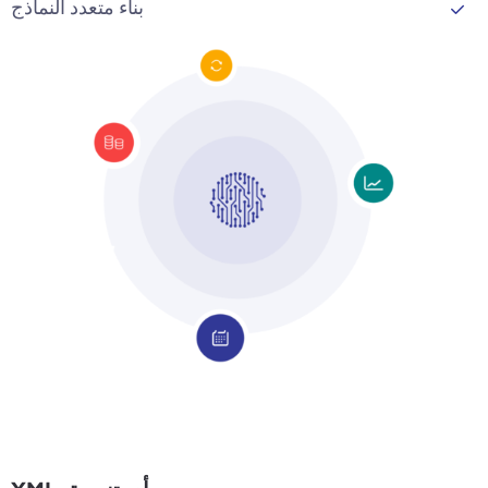
بناء متعدد النماذج