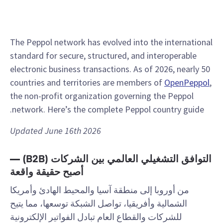
The Peppol network has evolved into the international
standard for secure, structured, and interoperable
electronic business transactions. As of 2026, nearly 50
countries and territories are members of
OpenPeppol
,
the non-profit organization governing the Peppol
network. Here’s the complete Peppol country guide.
Updated June 16th 2026
التوافق التشغيلي العالمي بين الشركات (B2B) —
أصبح حقيقة واقعة
من أوروبا إلى منطقة آسيا والمحيط الهادئ وأمريكا
الشمالية وأفريقيا، تواصل الشبكة توسعها، مما يتيح
للشركات والقطاع العام تبادل الفواتير الإلكترونية