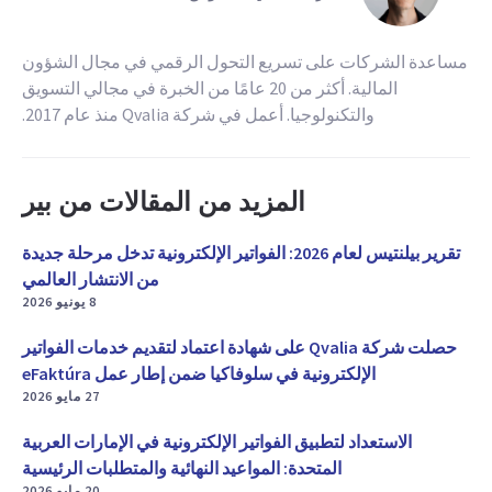
مساعدة الشركات على تسريع التحول الرقمي في مجال الشؤون
المالية. أكثر من 20 عامًا من الخبرة في مجالي التسويق
والتكنولوجيا. أعمل في شركة Qvalia منذ عام 2017.
المزيد من المقالات من بير
تقرير بيلنتيس لعام 2026: الفواتير الإلكترونية تدخل مرحلة جديدة
من الانتشار العالمي
8 يونيو 2026
حصلت شركة Qvalia على شهادة اعتماد لتقديم خدمات الفواتير
الإلكترونية في سلوفاكيا ضمن إطار عمل eFaktúra
27 مايو 2026
الاستعداد لتطبيق الفواتير الإلكترونية في الإمارات العربية
المتحدة: المواعيد النهائية والمتطلبات الرئيسية
20 مايو 2026