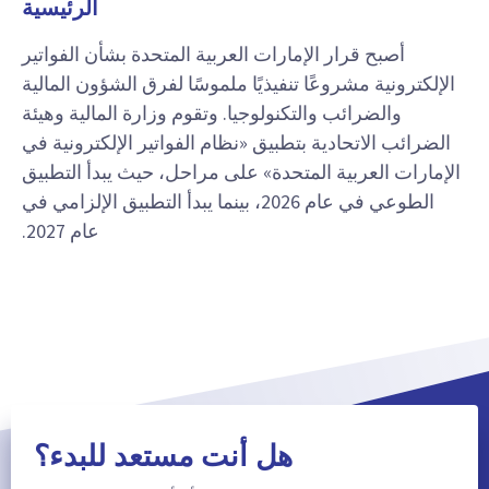
الرئيسية
أصبح قرار الإمارات العربية المتحدة بشأن الفواتير
الإلكترونية مشروعًا تنفيذيًا ملموسًا لفرق الشؤون المالية
والضرائب والتكنولوجيا. وتقوم وزارة المالية وهيئة
الضرائب الاتحادية بتطبيق «نظام الفواتير الإلكترونية في
الإمارات العربية المتحدة» على مراحل، حيث يبدأ التطبيق
الطوعي في عام 2026، بينما يبدأ التطبيق الإلزامي في
عام 2027.
هل أنت مستعد للبدء؟