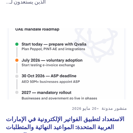
الذين يستعدون لـ...
منشور مدونة
20 مايو 2026
الاستعداد لتطبيق الفواتير الإلكترونية في الإمارات
العربية المتحدة: المواعيد النهائية والمتطلبات