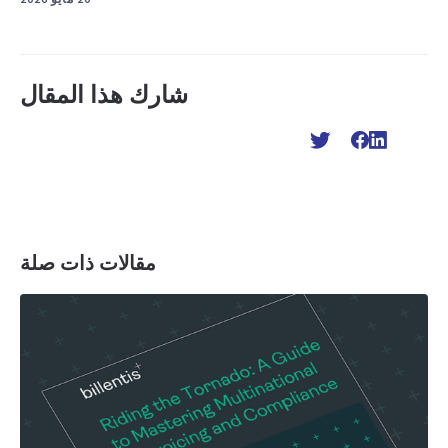
شارك هذا المقال
مقالات ذات صلة