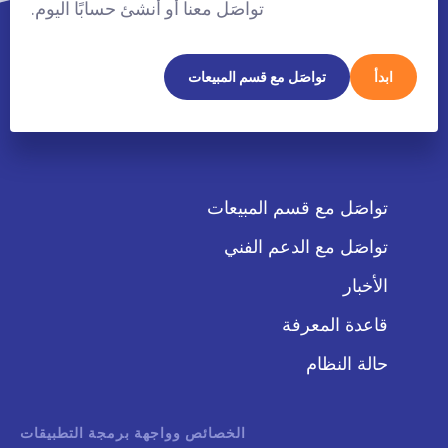
تواصَل معنا أو أنشئ حسابًا اليوم.
ابدأ
تواصَل مع قسم المبيعات
تواصَل مع قسم المبيعات
تواصَل مع الدعم الفني
الأخبار
قاعدة المعرفة
حالة النظام
الخصائص وواجهة برمجة التطبيقات