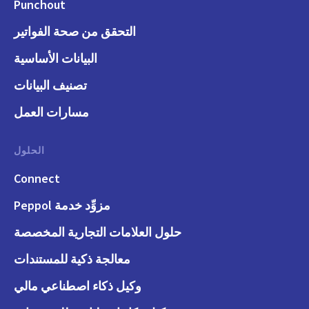
Punchout
التحقق من صحة الفواتير
البيانات الأساسية
تصنيف البيانات
مسارات العمل
الحلول
Connect
مزوِّد خدمة Peppol
حلول العلامات التجارية المخصصة
معالجة ذكية للمستندات
وكيل ذكاء اصطناعي مالي