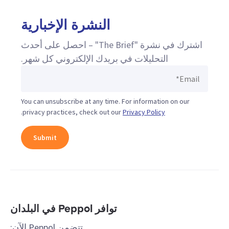
النشرة الإخبارية
اشترك في نشرة "The Brief" – احصل على أحدث
التحليلات في بريدك الإلكتروني كل شهر.
You can unsubscribe at any time. For information on our
.
privacy practices, check out our
Privacy Policy
توافر Peppol في البلدان
تتضمن Peppol الآن: