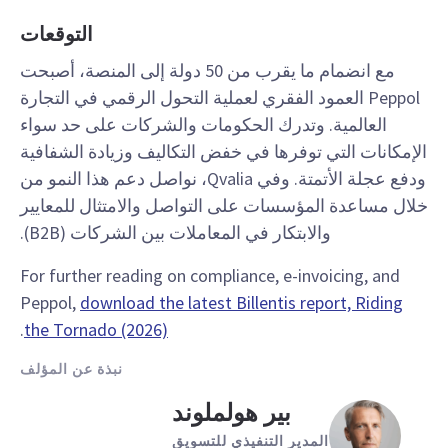
التوقعات
مع انضمام ما يقرب من 50 دولة إلى المنصة، أصبحت
Peppol العمود الفقري لعملية التحول الرقمي في التجارة
العالمية. وتدرك الحكومات والشركات على حد سواء
الإمكانات التي توفرها في خفض التكاليف وزيادة الشفافية
ودفع عجلة الأتمتة. وفي Qvalia، نواصل دعم هذا النمو من
خلال مساعدة المؤسسات على التواصل والامتثال للمعايير
والابتكار في المعاملات بين الشركات (B2B).
For further reading on compliance, e-invoicing, and
Peppol,
download the latest Billentis report, Riding
.
the Tornado (2026)
نبذة عن المؤلف
بير هولملوند
المدير التنفيذي للتسويق