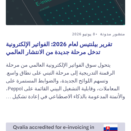
منشور مدونة
8 يونيو 2026
تقرير بيلنتيس لعام 2026: الفواتير الإلكترونية
تدخل مرحلة جديدة من الانتشار العالمي
يتحول سوق الفواتير الإلكترونية العالمي من مرحلة
الرقمنة التدريجية إلى مرحلة التبني على نطاق واسع.
وتسهم اللوائح الجديدة، والضوابط المستمرة على
المعاملات، وقابلية التشغيل البيني القائمة على Peppol،
والأتمتة المدعومة بالذكاء الاصطناعي في إعادة تشكيل …