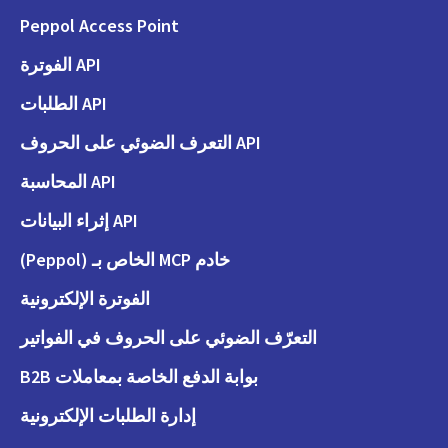
Peppol Access Point
API الفوترة
API الطلبات
API التعرف الضوئي على الحروف
API المحاسبة
API إثراء البيانات
خادم MCP الخاص بـ (Peppol)
الفوترة الإلكترونية
التعرّف الضوئي على الحروف في الفواتير
بوابة الدفع الخاصة بمعاملات B2B
إدارة الطلبات الإلكترونية