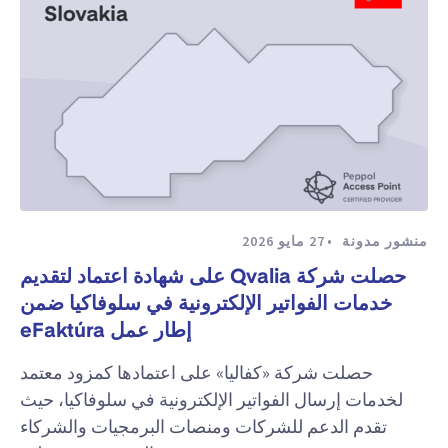
منشور مدونة
27 مايو 2026
حصلت شركة Qvalia على شهادة اعتماد لتقديم
خدمات الفواتير الإلكترونية في سلوفاكيا ضمن
إطار عمل eFaktúra
حصلت شركة «كفاليا» على اعتمادها كمزود معتمد
لخدمات إرسال الفواتير الإلكترونية في سلوفاكيا، حيث
تقدم الدعم للشركات ومنصات البرمجيات والشركاء