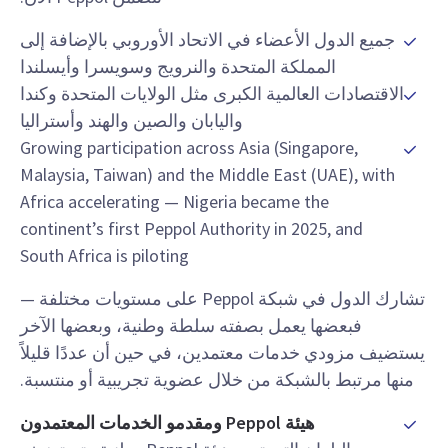
جميع الدول الأعضاء في الاتحاد الأوروبي بالإضافة إلى
المملكة المتحدة والنرويج وسويسرا وأيسلندا
الاقتصادات العالمية الكبرى مثل الولايات المتحدة وكندا
واليابان والصين والهند وأستراليا
Growing participation across Asia (Singapore,
Malaysia, Taiwan) and the Middle East (UAE), with
Africa accelerating — Nigeria became the
continent’s first Peppol Authority in 2025, and
South Africa is piloting
تشارك الدول في شبكة Peppol على مستويات مختلفة —
فبعضها يعمل بصفته سلطة وطنية، وبعضها الآخر
يستضيف مزودي خدمات معتمدين، في حين أن عددًا قليلاً
منها مرتبط بالشبكة من خلال عضوية تجريبية أو منتسبة.
هيئة Peppol ومقدمو الخدمات المعتمدون