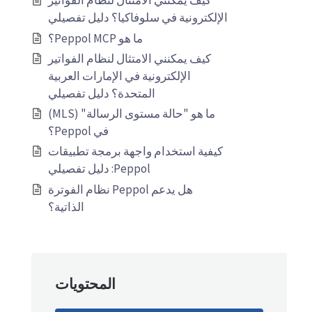
كيف يمكنني الامتثال لنظام الفواتير
الإلكترونية في سلوفاكيا؟ دليل تفصيلي
ما هو Peppol MCP؟
كيف يمكنني الامتثال لنظام الفواتير
الإلكترونية في الإمارات العربية
المتحدة؟ دليل تفصيلي
ما هو "حالة مستوى الرسالة" (MLS)
في Peppol؟
كيفية استخدام واجهة برمجة تطبيقات
Peppol: دليل تفصيلي
هل يدعم Peppol نظام الفوترة
الذاتية؟
المحتويات