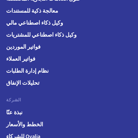
معالجة ذكية للمستندات
وكيل ذكاء اصطناعي مالي
وكيل ذكاء اصطناعي للمشتريات
فواتير الموردين
فواتير العملاء
نظام إدارة الطلبات
تحليلات الإنفاق
الشركة
نبذة عنّا
الخطط والأسعار
Qvalia للشركاء