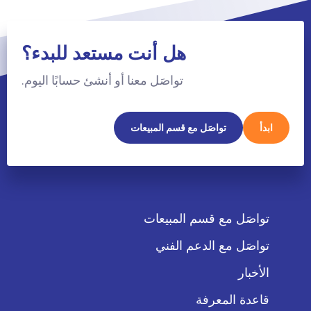
هل أنت مستعد للبدء؟
تواصَل معنا أو أنشئ حسابًا اليوم.
ابدأ
تواصَل مع قسم المبيعات
تواصَل مع قسم المبيعات
تواصَل مع الدعم الفني
الأخبار
قاعدة المعرفة