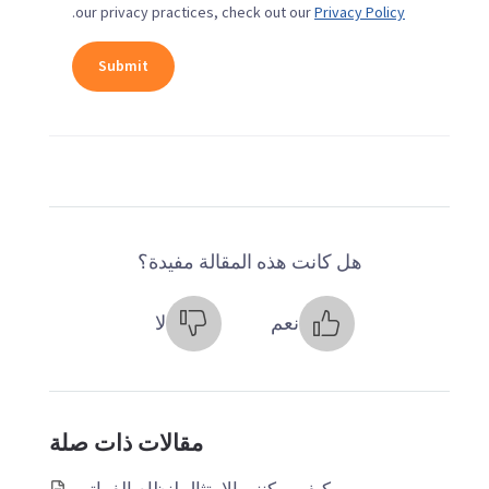
.
our privacy practices, check out our
Privacy Policy
هل كانت هذه المقالة مفيدة؟
نعم
لا
مقالات ذات صلة