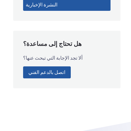
النشرة الإخبارية
هل تحتاج إلى مساعدة؟
ألا تجد الإجابة التي تبحث عنها؟
اتصل بالدعم الفني