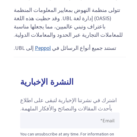
تتولى منظمة النهوض بمعايير المعلومات المنظمة
(OASIS) إدارة لغة UBL. وقد حظيت هذه اللغة
باعتراف وتبني عالميين، مما يجعلها مناسبة
للمعاملات التجارية عبر الحدود والمعاملات الدولية.
تستند جميع أنواع الرسائل في
Peppol
إلى UBL.
النشرة الإخبارية
اشترك في نشرتنا الإخبارية لتبقى على اطلاع
بأحدث المقالات والنصائح والأفكار الملهمة.
You can unsubscribe at any time. For information on