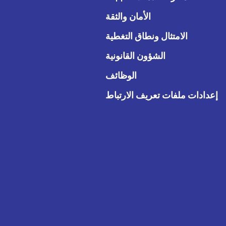
الأمان والثقة
الامتثال ونطاق التغطية
الشؤون القانونية
الوظائف
إعدادات ملفات تعريف الارتباط