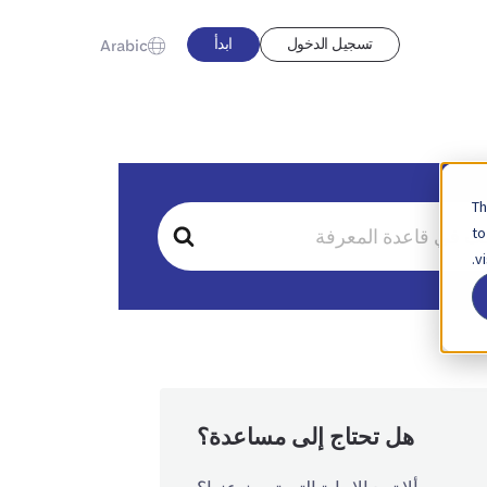
تسجيل الدخول
ابدأ
Arabic
Th
to
v
هل تحتاج إلى مساعدة؟