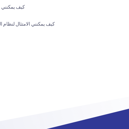
كيف يمكنني ال
كيف يمكنني الامتثال لنظام ال