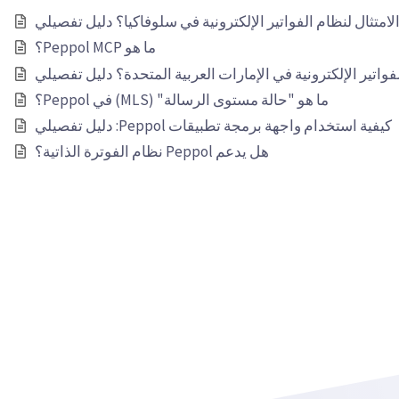
امتثال لنظام الفواتير الإلكترونية في سلوفاكيا؟ دليل تفصيلي
ما هو Peppol MCP؟
فواتير الإلكترونية في الإمارات العربية المتحدة؟ دليل تفصيلي
ما هو "حالة مستوى الرسالة" (MLS) في Peppol؟
كيفية استخدام واجهة برمجة تطبيقات Peppol: دليل تفصيلي
هل يدعم Peppol نظام الفوترة الذاتية؟