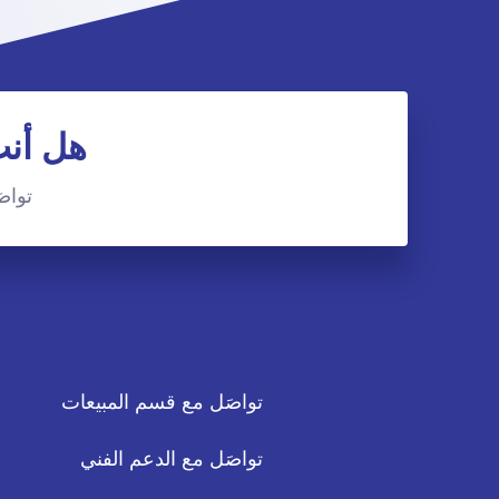
هل أنت
تواصَ
تواصَل مع قسم المبيعات
تواصَل مع الدعم الفني