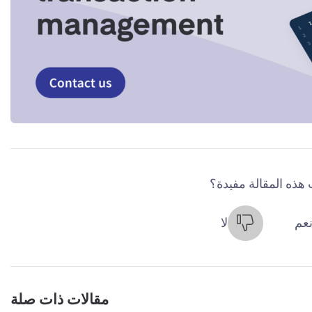
هذه المقالة مفيدة؟
عم
لا
مقالات ذات صلة