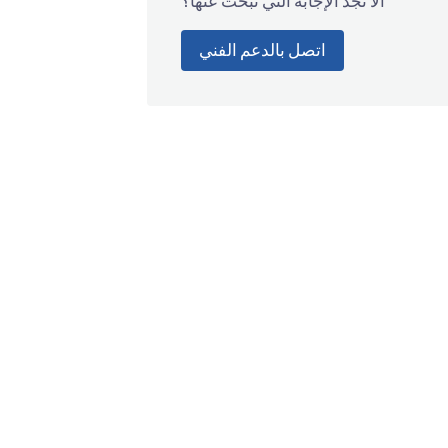
ألا تجد الإجابة التي تبحث عنها؟
اتصل بالدعم الفني