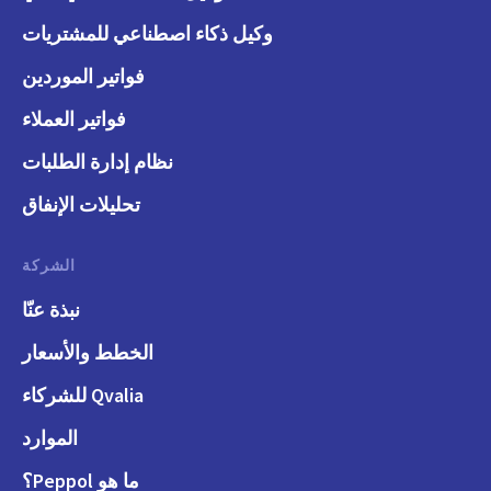
وكيل ذكاء اصطناعي للمشتريات
فواتير الموردين
فواتير العملاء
نظام إدارة الطلبات
تحليلات الإنفاق
الشركة
نبذة عنّا
الخطط والأسعار
Qvalia للشركاء
الموارد
ما هو Peppol؟