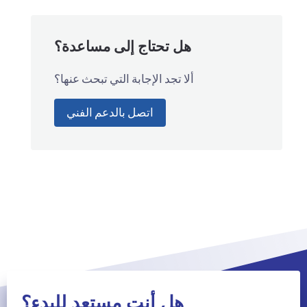
هل تحتاج إلى مساعدة؟
ألا تجد الإجابة التي تبحث عنها؟
اتصل بالدعم الفني
هل أنت مستعد للبدء؟