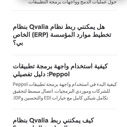
حول عمليات الدمج وواجهات برمجة التطبيقات.
هل يمكنني ربط نظام Qvalia بنظام
تخطيط موارد المؤسسة (ERP) الخاص
بي؟
كيفية استخدام واجهة برمجة تطبيقات
Peppol: دليل تفصيلي
كيفية البدء في استخدام واجهة برمجة تطبيقات Peppol
للشركات وموردي البرمجيات. اتصال مبسط لتحقيق
تكامل شبكي كامل مع خيارات EDI والتحسين وIDP.
كيف يمكنني ربط Qvalia بنظام