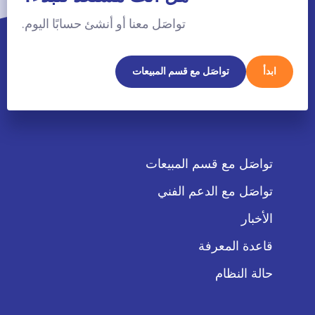
تواصَل معنا أو أنشئ حسابًا اليوم.
ابدأ
تواصَل مع قسم المبيعات
تواصَل مع قسم المبيعات
تواصَل مع الدعم الفني
الأخبار
قاعدة المعرفة
حالة النظام