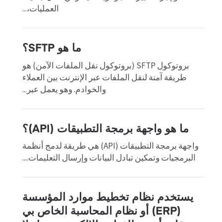
العمليات،...
ما هو SFTP؟
بروتوكول SFTP (بروتوكول نقل الملفات الآمن) هو
طريقة آمنة لنقل الملفات عبر الإنترنت بين العملاء
والخوادم. وهو يعمل عبر...
ما هو واجهة برمجة التطبيقات (API)؟
واجهة برمجة التطبيقات (API) هي طريقة لدمج أنظمة
البرمجيات وتمكين تبادل البيانات وإرسال التعليمات....
يستخدم نظام تخطيط موارد المؤسسة
(ERP) أو نظام المحاسبة الخاص بي