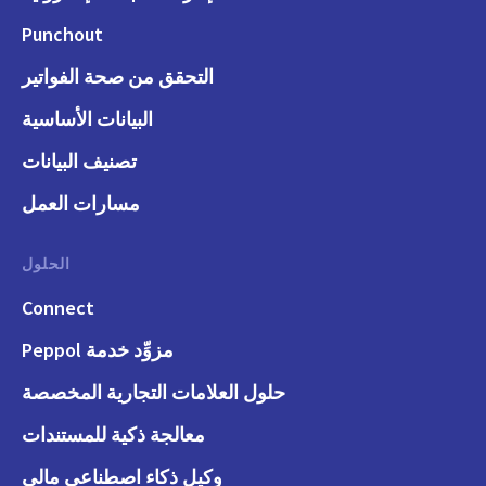
Punchout
التحقق من صحة الفواتير
البيانات الأساسية
تصنيف البيانات
مسارات العمل
الحلول
Connect
مزوِّد خدمة Peppol
حلول العلامات التجارية المخصصة
معالجة ذكية للمستندات
وكيل ذكاء اصطناعي مالي