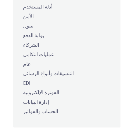
أدلة المستخدم
الأمن
بيبول
بوابة الدفع
الشركاء
عمليات التكامل
عام
التنسيقات وأنواع الرسائل
EDI
الفوترة الإلكترونية
إدارة البيانات
الحساب والفواتير