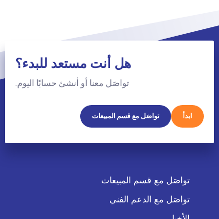
هل أنت مستعد للبدء؟
تواصَل معنا أو أنشئ حسابًا اليوم.
ابدأ
تواصَل مع قسم المبيعات
تواصَل مع قسم المبيعات
تواصَل مع الدعم الفني
الأخبار