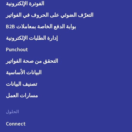
الفوترة الإلكترونية
التعرّف الضوئي على الحروف في الفواتير
بوابة الدفع الخاصة بمعاملات B2B
إدارة الطلبات الإلكترونية
Punchout
التحقق من صحة الفواتير
البيانات الأساسية
تصنيف البيانات
مسارات العمل
الحلول
Connect