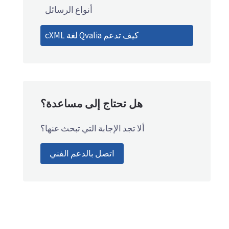
أنواع الرسائل
كيف تدعم Qvalia لغة cXML
هل تحتاج إلى مساعدة؟
ألا تجد الإجابة التي تبحث عنها؟
اتصل بالدعم الفني