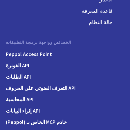
قاعدة المعرفة
حالة النظام
الخصائص وواجهة برمجة التطبيقات
Peppol Access Point
API الفوترة
API الطلبات
API التعرف الضوئي على الحروف
API المحاسبة
API إثراء البيانات
خادم MCP الخاص بـ (Peppol)