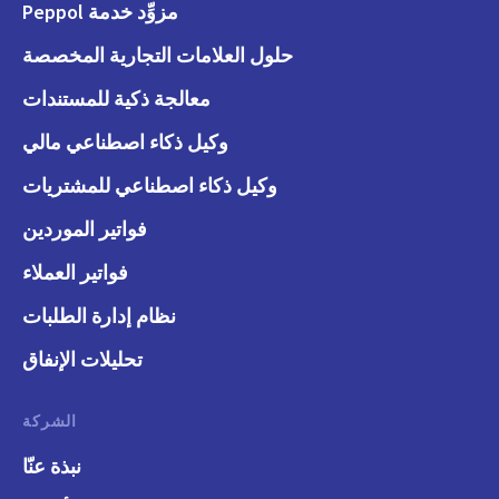
مزوِّد خدمة Peppol
حلول العلامات التجارية المخصصة
معالجة ذكية للمستندات
وكيل ذكاء اصطناعي مالي
وكيل ذكاء اصطناعي للمشتريات
فواتير الموردين
فواتير العملاء
نظام إدارة الطلبات
تحليلات الإنفاق
الشركة
نبذة عنّا