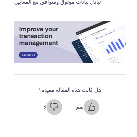
تبادل بيانات موثوق ومتوافق مع المعايير.
هل كانت هذه المقالة مفيدة؟
نعم
لا