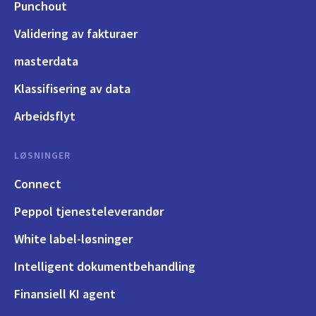
Punchout
Validering av fakturaer
masterdata
Klassifisering av data
Arbeidsflyt
LØSNINGER
Connect
Peppol tjenesteleverandør
White label-løsninger
Intelligent dokumentbehandling
Finansiell KI agent