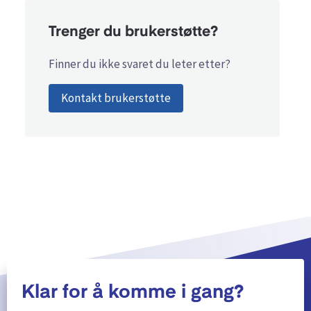
Trenger du brukerstøtte?
Finner du ikke svaret du leter etter?
Kontakt brukerstøtte
Klar for å komme i gang?