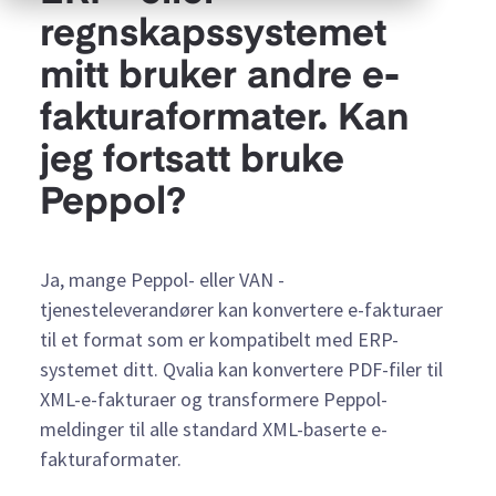
regnskapssystemet
mitt bruker andre e-
fakturaformater. Kan
jeg fortsatt bruke
Peppol?
Ja, mange Peppol- eller VAN -
tjenesteleverandører kan konvertere e-fakturaer
til et format som er kompatibelt med ERP-
systemet ditt. Qvalia kan konvertere PDF-filer til
XML-e-fakturaer og transformere Peppol-
meldinger til alle standard XML-baserte e-
fakturaformater.