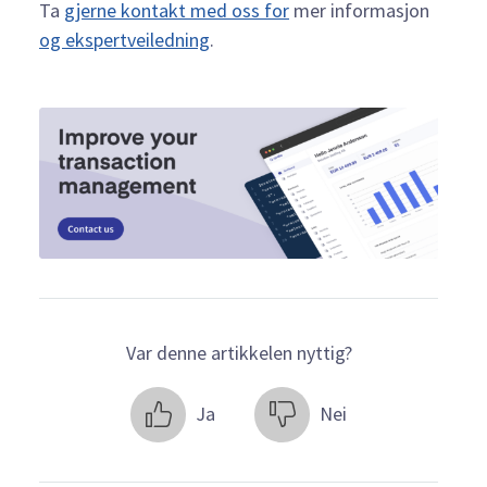
Ta
gjerne kontakt med oss for
mer informasjon
og ekspertveiledning
.
Var denne artikkelen nyttig?
Ja
Nei