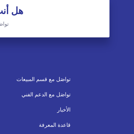
هل أنت
تواصَ
تواصَل مع قسم المبيعات
تواصَل مع الدعم الفني
الأخبار
قاعدة المعرفة