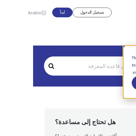
تسجيل الدخول
ابدأ
Arabic
Th
to
v
هل تحتاج إلى مساعدة؟