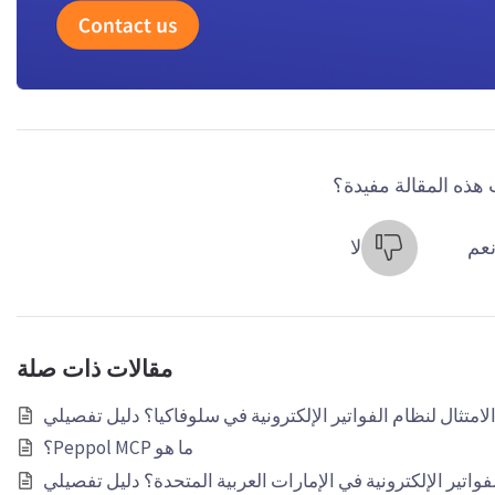
هذه المقالة مفيدة؟
عم
لا
مقالات ذات صلة
امتثال لنظام الفواتير الإلكترونية في سلوفاكيا؟ دليل تفصيلي
ما هو Peppol MCP؟
فواتير الإلكترونية في الإمارات العربية المتحدة؟ دليل تفصيلي