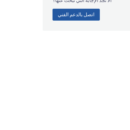
ألا تجد الإجابة التي تبحث عنها؟
اتصل بالدعم الفني