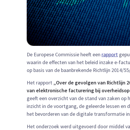
De Europese Commissie heeft een
rapport
gepu
waarin de effecten van het beleid inzake e-fac
op basis van de baanbrekende Richtlijn 2014/55
Het rapport
„Over de gevolgen van Richtlijn 
van elektronische facturering bij overheidso
geeft een overzicht van de stand van zaken op h
inzicht in de voortgang, de geleerde lessen en 
het bevorderen van de digitale transformatie in
Het onderzoek werd uitgevoerd door middel v