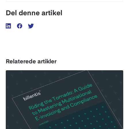
Del denne artikel
Relaterede artikler