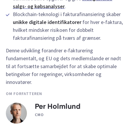
salgs- og købsanalyser
.
Blockchain-teknologi i fakturafinansiering skaber
unikke digitale identifikatorer
for hver e-faktura,
hvilket mindsker risikoen for dobbelt
fakturafinansiering på tværs af grænser.
Denne udvikling forandrer e-fakturering
fundamentalt, og EU og dets medlemslande er nødt
til at fortsætte samarbejdet for at skabe optimale
betingelser for regeringer, virksomheder og
innovatører.
OM FORFATTEREN
Per Holmlund
CMO