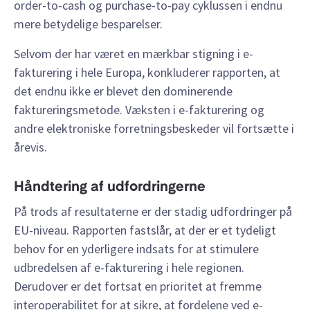
order-to-cash og purchase-to-pay cyklussen i endnu
mere betydelige besparelser.
Selvom der har været en mærkbar stigning i e-
fakturering i hele Europa, konkluderer rapporten, at
det endnu ikke er blevet den dominerende
faktureringsmetode. Væksten i e-fakturering og
andre elektroniske forretningsbeskeder vil fortsætte i
årevis.
Håndtering af udfordringerne
På trods af resultaterne er der stadig udfordringer på
EU-niveau. Rapporten fastslår, at der er et tydeligt
behov for en yderligere indsats for at stimulere
udbredelsen af e-fakturering i hele regionen.
Derudover er det fortsat en prioritet at fremme
interoperabilitet for at sikre, at fordelene ved e-