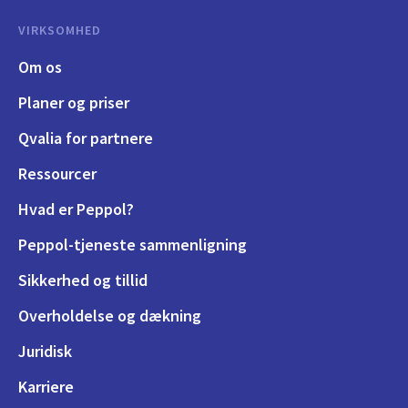
VIRKSOMHED
Om os
Planer og priser
Qvalia for partnere
Ressourcer
Hvad er Peppol?
Peppol-tjeneste sammenligning
Sikkerhed og tillid
Overholdelse og dækning
Juridisk
Karriere