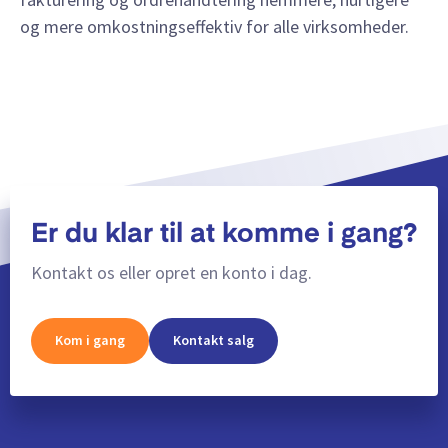
og mere omkostningseffektiv for alle virksomheder.
Er du klar til at komme i gang?
Kontakt os eller opret en konto i dag.
Kom i gang
Kontakt salg