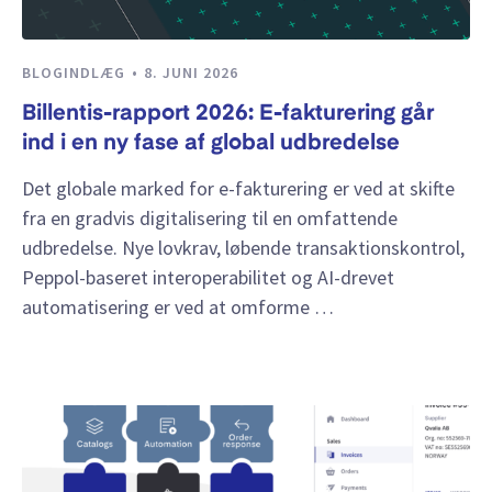
BLOGINDLÆG
8. JUNI 2026
Billentis-rapport 2026: E-fakturering går
ind i en ny fase af global udbredelse
Det globale marked for e-fakturering er ved at skifte
fra en gradvis digitalisering til en omfattende
udbredelse. Nye lovkrav, løbende transaktionskontrol,
Peppol-baseret interoperabilitet og AI-drevet
automatisering er ved at omforme …