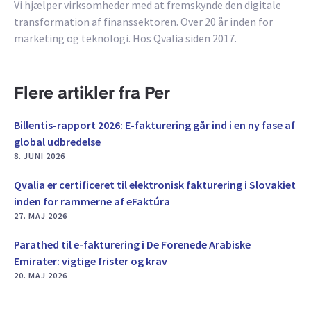
Vi hjælper virksomheder med at fremskynde den digitale
transformation af finanssektoren. Over 20 år inden for
marketing og teknologi. Hos Qvalia siden 2017.
Flere artikler fra Per
Billentis-rapport 2026: E-fakturering går ind i en ny fase af
global udbredelse
8. JUNI 2026
Qvalia er certificeret til elektronisk fakturering i Slovakiet
inden for rammerne af eFaktúra
27. MAJ 2026
Parathed til e-fakturering i De Forenede Arabiske
Emirater: vigtige frister og krav
20. MAJ 2026