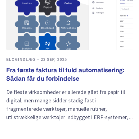
BLOGINDLÆG
23 SEP, 2025
Fra første faktura til fuld automatisering:
Sådan får du forbindelse
De fleste virksomheder er allerede gået fra papir til
digital, men mange sidder stadig fast i
fragmenterede værktøjer, manuelle rutiner,
utilstrækkelige værktøjer indbygget i ERP-systemer, ...