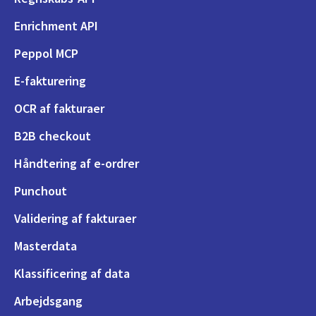
Enrichment API
Peppol MCP
E-fakturering
OCR af fakturaer
B2B checkout
Håndtering af e-ordrer
Punchout
Validering af fakturaer
Masterdata
Klassificering af data
Arbejdsgang