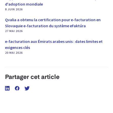
d'adoption mondiale
8 JUIN 2026
Qvalia a obtenu la certification pour e-facturation en
Slovaquie e-facturation du système eFaktúra
27 MAI 2026
e-facturation aux Émirats arabes unis : dates limites et
exigences clés
20 MAI 2026
Partager cet article