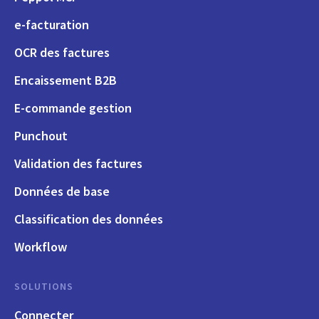
e-facturation
OCR des factures
Encaissement B2B
E-commande gestion
Punchout
Validation des factures
Données de base
Classification des données
Workflow
SOLUTIONS
Connecter