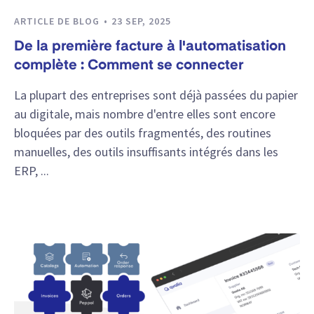
ARTICLE DE BLOG
23 SEP, 2025
De la première facture à l'automatisation
complète : Comment se connecter
La plupart des entreprises sont déjà passées du papier
au digitale, mais nombre d'entre elles sont encore
bloquées par des outils fragmentés, des routines
manuelles, des outils insuffisants intégrés dans les
ERP, ...