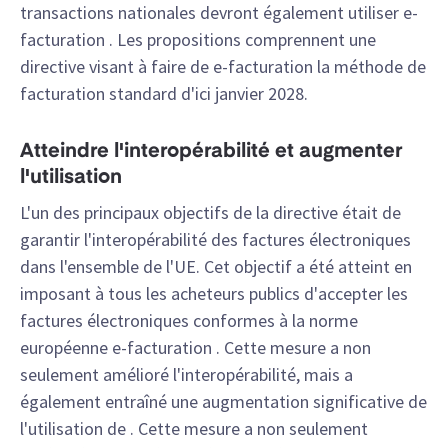
transactions nationales devront également utiliser e-
facturation . Les propositions comprennent une
directive visant à faire de e-facturation la méthode de
facturation standard
d'ici janvier 2028.
Atteindre l'interopérabilité et augmenter
l'utilisation
L'un des principaux objectifs de la directive était de
garantir l'interopérabilité des factures électroniques
dans l'ensemble de l'UE. Cet objectif a été atteint en
imposant à tous les acheteurs publics d'accepter les
factures électroniques conformes à la norme
européenne e-facturation . Cette mesure a non
seulement amélioré l'interopérabilité, mais a
également entraîné une augmentation significative de
l'utilisation de . Cette mesure a non seulement