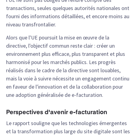
transactions, seules quelques autorités nationales ont
fourni des informations détaillées, et encore moins au
niveau transfrontalier.
Alors que l'UE poursuit la mise en œuvre de la
directive, l'objectif commun reste clair : créer un
environnement plus efficace, plus transparent et plus
harmonisé pour les marchés publics. Les progrès
réalisés dans le cadre de la directive sont louables,
mais la voie à suivre nécessite un engagement continu
en faveur de l'innovation et de la collaboration pour
une adoption généralisée de e-facturation.
Perspectives d'avenir e-facturation
Le rapport souligne que les technologies émergentes
et la transformation plus large du site digitale sont les