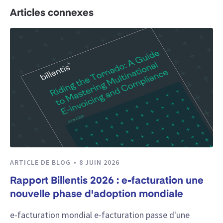
Articles connexes
ARTICLE DE BLOG
8 JUIN 2026
Rapport Billentis 2026 : e-facturation une
nouvelle phase d'adoption mondiale
e-facturation mondial e-facturation passe d'une