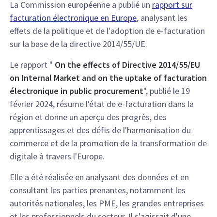
La Commission européenne a publié un
rapport sur
facturation électronique en Europe
, analysant les
effets de la politique et de l'adoption de e-facturation
sur la base de la directive 2014/55/UE.
Le rapport "
On the effects of Directive 2014/55/EU
on Internal Market and on the uptake of facturation
électronique in public procurement
", publié le 19
février 2024, résume l'état de e-facturation dans la
région et donne un aperçu des progrès, des
apprentissages et des défis de l'harmonisation du
commerce et de la promotion de la transformation de
digitale à travers l'Europe.
Elle a été réalisée en analysant des données et en
consultant les parties prenantes, notamment les
autorités nationales, les PME, les grandes entreprises
et les professionnels du secteur. Il s'agissait d'une