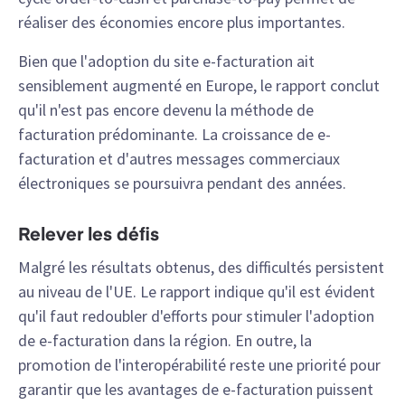
réaliser des économies encore plus importantes.
Bien que l'adoption du site e-facturation ait
sensiblement augmenté en Europe, le rapport conclut
qu'il n'est pas encore devenu la méthode de
facturation prédominante. La croissance de e-
facturation et d'autres messages commerciaux
électroniques se poursuivra pendant des années.
Relever les défis
Malgré les résultats obtenus, des difficultés persistent
au niveau de l'UE. Le rapport indique qu'il est évident
qu'il faut redoubler d'efforts pour stimuler l'adoption
de e-facturation dans la région. En outre, la
promotion de l'interopérabilité reste une priorité pour
garantir que les avantages de e-facturation puissent