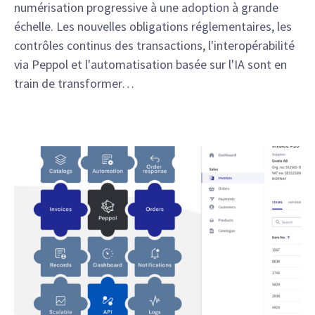
numérisation progressive à une adoption à grande
échelle. Les nouvelles obligations réglementaires, les
contrôles continus des transactions, l'interopérabilité
via Peppol et l'automatisation basée sur l'IA sont en
train de transformer…