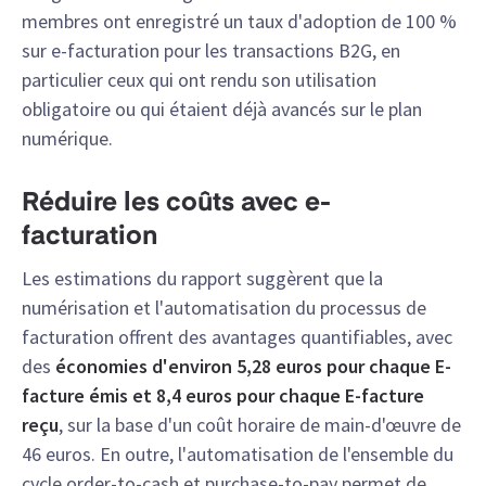
membres ont enregistré un taux d'adoption de 100 %
sur e-facturation pour les transactions B2G, en
particulier ceux qui ont rendu son utilisation
obligatoire ou qui étaient déjà avancés sur le plan
numérique.
Réduire les coûts avec e-
facturation
Les estimations du rapport suggèrent que la
numérisation et l'automatisation du processus de
facturation offrent des avantages quantifiables, avec
des
économies d'environ 5,28 euros pour chaque E-
facture
émis et 8,4 euros pour chaque E-facture
reçu
, sur la base d'un coût horaire de main-d'œuvre de
46 euros. En outre, l'automatisation de l'ensemble du
cycle order-to-cash et purchase-to-pay permet de