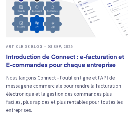
ARTICLE DE BLOG
08 SEP, 2025
Introduction de Connect : e-facturation et
E-commandes pour chaque entreprise
Nous lançons Connect - l'outil en ligne et l'API de
messagerie commerciale pour rendre la facturation
électronique et la gestion des commandes plus
faciles, plus rapides et plus rentables pour toutes les
entreprises.