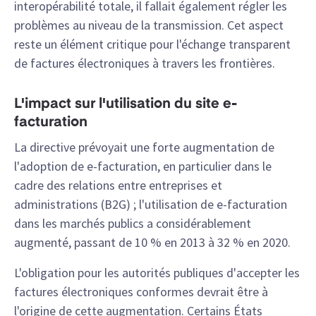
interopérabilité totale, il fallait également régler les
problèmes au niveau de la transmission. Cet aspect
reste un élément critique pour l'échange transparent
de factures électroniques à travers les frontières.
L'impact sur l'utilisation du site e-
facturation
La directive prévoyait une forte augmentation de
l'adoption de e-facturation, en particulier dans le
cadre des relations entre entreprises et
administrations (B2G) ; l'utilisation de e-facturation
dans les marchés publics a considérablement
augmenté, passant de 10 % en 2013 à 32 % en 2020.
L'obligation pour les autorités publiques d'accepter les
factures électroniques conformes devrait être à
l'origine de cette augmentation. Certains États