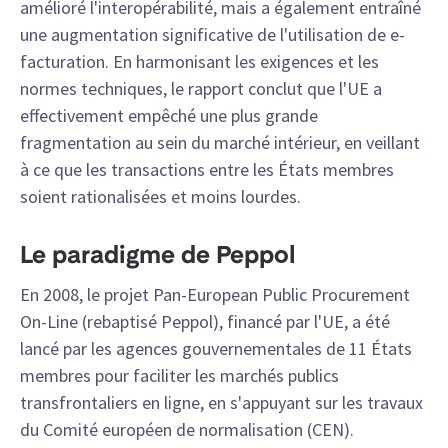
amélioré l'interopérabilité, mais a également entraîné
une augmentation significative de l'utilisation de e-
facturation. En harmonisant les exigences et les
normes techniques, le rapport conclut que l'UE a
effectivement empêché une plus grande
fragmentation au sein du marché intérieur, en veillant
à ce que les transactions entre les États membres
soient rationalisées et moins lourdes.
Le paradigme de Peppol
En 2008, le projet Pan-European Public Procurement
On-Line (rebaptisé Peppol), financé par l'UE, a été
lancé par les agences gouvernementales de 11 États
membres pour faciliter les marchés publics
transfrontaliers en ligne, en s'appuyant sur les travaux
du Comité européen de normalisation (CEN).