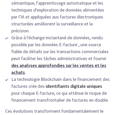
sémantique, l'apprentissage automatique et les
techniques d'exploration de données alimentées
par l'IA et appliquées aux factures électroniques
structurées améliorent la surveillance et la
précision.
Grâce à l'échange instantané de données, rendu
possible par les données E-facture , une source
fiable de détails sur les transactions commerciales
peut faciliter les tâches administratives et fournir
des analyses approfondies sur les ventes et les
achats
.
La technologie Blockchain dans le financement des
factures crée des
identifiants digitale uniques
pour chaque E-facture, ce qui atténue le risque de
financement transfrontalier de factures en double.
Ces évolutions transforment fondamentalement le