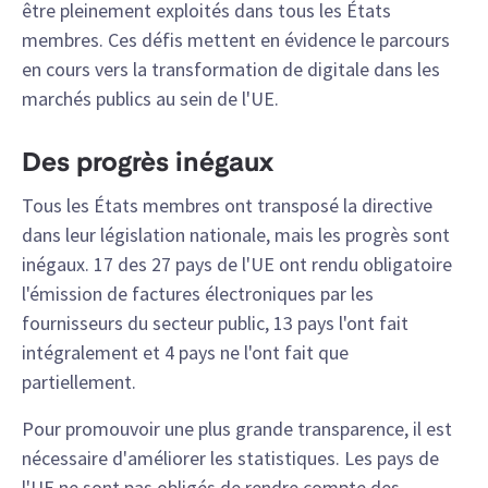
être pleinement exploités dans tous les États
membres. Ces défis mettent en évidence le parcours
en cours vers la transformation de digitale dans les
marchés publics au sein de l'UE.
Des progrès inégaux
Tous les États membres ont transposé la directive
dans leur législation nationale, mais les progrès sont
inégaux. 17 des 27 pays de l'UE ont rendu obligatoire
l'émission de factures électroniques par les
fournisseurs du secteur public, 13 pays l'ont fait
intégralement et 4 pays ne l'ont fait que
partiellement.
Pour promouvoir une plus grande transparence, il est
nécessaire d'améliorer les statistiques. Les pays de
l'UE ne sont pas obligés de rendre compte des