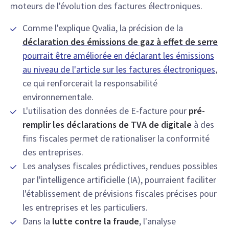
moteurs de l'évolution des factures électroniques.
Comme l'explique Qvalia, la précision de la
déclaration des émissions de gaz à effet de serre
pourrait être améliorée en déclarant les émissions
au niveau de l'article sur les factures électroniques
,
ce qui renforcerait la responsabilité
environnementale.
L'utilisation des données de E-facture pour
pré-
remplir les déclarations de TVA de digitale
à des
fins fiscales permet de rationaliser la conformité
des entreprises.
Les analyses fiscales prédictives, rendues possibles
par l'intelligence artificielle (IA), pourraient faciliter
l'établissement de prévisions fiscales précises pour
les entreprises et les particuliers.
Dans la
lutte contre la fraude
, l'analyse