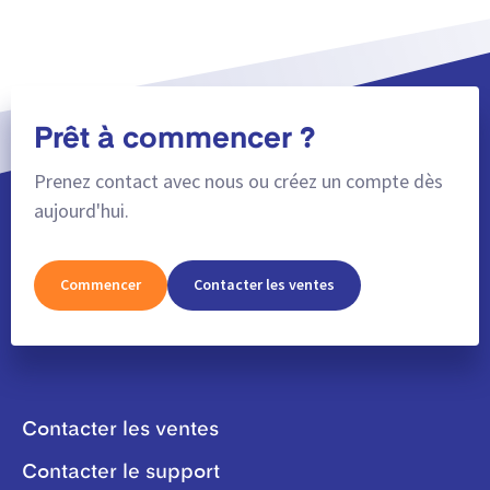
Prêt à commencer ?
Prenez contact avec nous ou créez un compte dès
aujourd'hui.
Commencer
Contacter les ventes
Contacter les ventes
Contacter le support