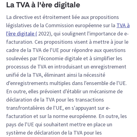
La TVA à l'ère digitale
La directive est étroitement liée aux propositions
législatives de la Commission européenne sur la
TVA à
l'ère digitale (
2022), qui soulignent l'importance de e-
facturation. Ces propositions visent à mettre à jour le
cadre de la TVA de l'UE pour répondre aux questions
soulevées par l'économie digitale et à simplifier les
processus de TVA en introduisant un enregistrement
unifié de la TVA, éliminant ainsi la nécessité
d'enregistrements multiples dans l'ensemble de l'UE.
En outre, elles prévoient d'établir un mécanisme de
déclaration de la TVA pour les transactions
transfrontalières de l'UE, en s'appuyant sur e-
facturation et sur la norme européenne. En outre, les
pays de l'UE qui souhaitent mettre en place un
système de déclaration de la TVA pour les