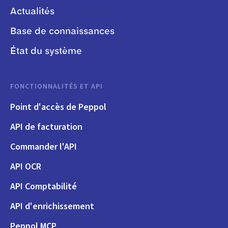
Actualités
Base de connaissances
État du système
FONCTIONNALITÉS ET API
Point d'accès de Peppol
API de facturation
Commander l'API
API OCR
API Comptabilité
API d'enrichissement
Peppol MCP