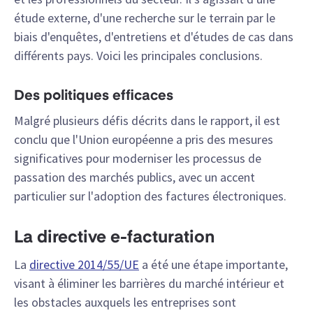
étude externe, d'une recherche sur le terrain par le
biais d'enquêtes, d'entretiens et d'études de cas dans
différents pays. Voici les principales conclusions.
Des politiques efficaces
Malgré plusieurs défis décrits dans le rapport, il est
conclu que l'Union européenne a pris des mesures
significatives pour moderniser les processus de
passation des marchés publics, avec un accent
particulier sur l'adoption des factures électroniques.
La directive e-facturation
La
directive 2014/55/UE
a été une étape importante,
visant à éliminer les barrières du marché intérieur et
les obstacles auxquels les entreprises sont