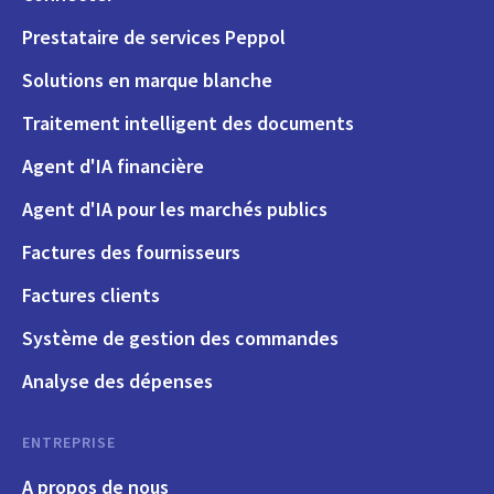
Prestataire de services Peppol
Solutions en marque blanche
Traitement intelligent des documents
Agent d'IA financière
Agent d'IA pour les marchés publics
Factures des fournisseurs
Factures clients
Système de gestion des commandes
Analyse des dépenses
ENTREPRISE
A propos de nous