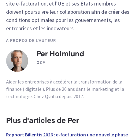
site e-facturation, et l'UE et ses États membres
doivent poursuivre leur collaboration afin de créer des
conditions optimales pour les gouvernements, les
entreprises et les innovateurs.
A PROPOS DE L'AUTEUR
Per Holmlund
OCM
Aider les entreprises à accélérer la transformation de la
finance ( digitale ). Plus de 20 ans dans le marketing et la
technologie. Chez Qvalia depuis 2017.
Plus d'articles de Per
Rapport Billentis 2026 : e-facturation une nouvelle phase