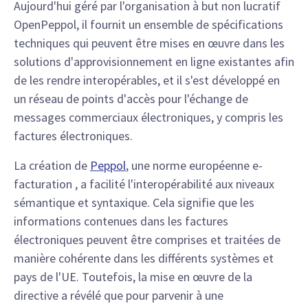
Aujourd'hui géré par l'organisation à but non lucratif
OpenPeppol, il fournit un ensemble de spécifications
techniques qui peuvent être mises en œuvre dans les
solutions d'approvisionnement en ligne existantes afin
de les rendre interopérables, et il s'est développé en
un réseau de points d'accès pour l'échange de
messages commerciaux électroniques, y compris les
factures électroniques.
La création de
Peppol
, une norme européenne e-
facturation , a facilité l'interopérabilité aux niveaux
sémantique et syntaxique. Cela signifie que les
informations contenues dans les factures
électroniques peuvent être comprises et traitées de
manière cohérente dans les différents systèmes et
pays de l'UE. Toutefois, la mise en œuvre de la
directive a révélé que pour parvenir à une