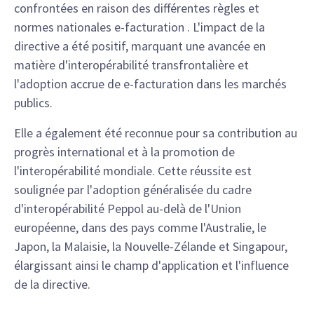
confrontées en raison des différentes règles et
normes nationales e-facturation . L'impact de la
directive a été positif, marquant une avancée en
matière d'interopérabilité transfrontalière et
l'adoption accrue de e-facturation dans les marchés
publics.
Elle a également été reconnue pour sa contribution au
progrès international et à la promotion de
l'interopérabilité mondiale. Cette réussite est
soulignée par l'adoption généralisée du cadre
d'interopérabilité Peppol au-delà de l'Union
européenne, dans des pays comme l'Australie, le
Japon, la Malaisie, la Nouvelle-Zélande et Singapour,
élargissant ainsi le champ d'application et l'influence
de la directive.