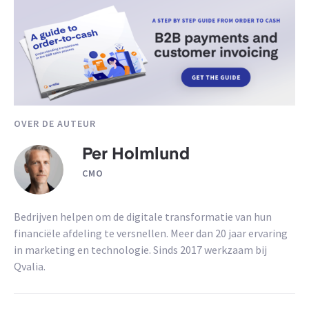
OVER DE AUTEUR
Per Holmlund
CMO
Bedrijven helpen om de digitale transformatie van hun
financiële afdeling te versnellen. Meer dan 20 jaar ervaring
in marketing en technologie. Sinds 2017 werkzaam bij
Qvalia.