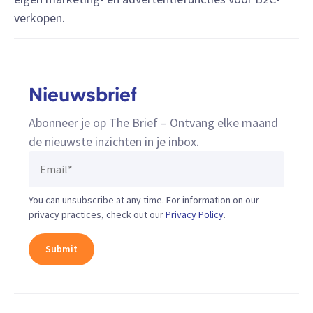
verkopen.
Nieuwsbrief
Abonneer je op The Brief – Ontvang elke maand
de nieuwste inzichten in je inbox.
You can unsubscribe at any time. For information on our
privacy practices, check out our
Privacy Policy
.