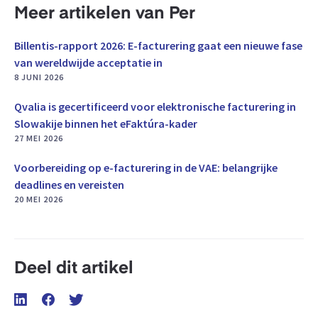
Meer artikelen van Per
Billentis-rapport 2026: E-facturering gaat een nieuwe fase
van wereldwijde acceptatie in
8 JUNI 2026
Qvalia is gecertificeerd voor elektronische facturering in
Slowakije binnen het eFaktúra-kader
27 MEI 2026
Voorbereiding op e-facturering in de VAE: belangrijke
deadlines en vereisten
20 MEI 2026
Deel dit artikel