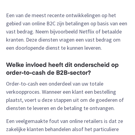
Een van de meest recente ontwikkelingen op het
gebied van online B2C zijn betalingen op basis van een
vast bedrag. Neem bijvoorbeeld Netflix of betaalde
kranten. Deze diensten vragen een vast bedrag om
een doorlopende dienst te kunnen leveren.
Welke invloed heeft dit onderscheid op
order-to-cash de B2B-sector?
Order-to-cash een onderdeel van uw totale
verkoopproces. Wanneer een klant een bestelling
plaatst, voert u deze stappen uit om de goederen of
diensten te leveren en de betaling te ontvangen.
Een veelgemaakte fout van online retailers is dat ze
zakelijke klanten behandelen alsof het particuliere