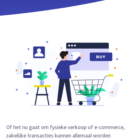
Of het nu gaat om fysieke verkoop of e-commerce,
zakelijke transacties kunnen allemaal worden