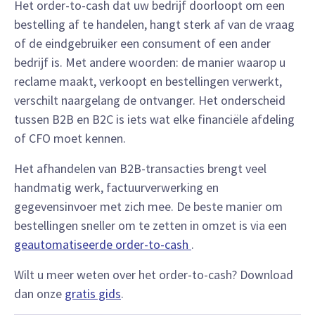
Het order-to-cash dat uw bedrijf doorloopt om een
bestelling af te handelen, hangt sterk af van de vraag
of de eindgebruiker een consument of een ander
bedrijf is. Met andere woorden: de manier waarop u
reclame maakt, verkoopt en bestellingen verwerkt,
verschilt naargelang de ontvanger. Het onderscheid
tussen B2B en B2C is iets wat elke financiële afdeling
of CFO moet kennen.
Het afhandelen van B2B-transacties brengt veel
handmatig werk, factuurverwerking en
gegevensinvoer met zich mee. De beste manier om
bestellingen sneller om te zetten in omzet is via een
geautomatiseerde order-to-cash
.
Wilt u meer weten over het order-to-cash? Download
dan onze
gratis gids
.