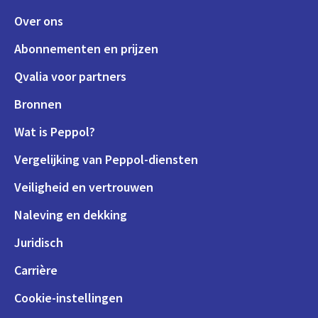
Over ons
Abonnementen en prijzen
Qvalia voor partners
Bronnen
Wat is Peppol?
Vergelijking van Peppol-diensten
Veiligheid en vertrouwen
Naleving en dekking
Juridisch
Carrière
Cookie-instellingen