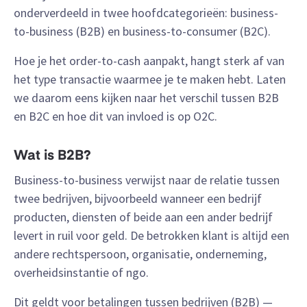
onderverdeeld in twee hoofdcategorieën: business-
to-business (B2B) en business-to-consumer (B2C).
Hoe je het order-to-cash aanpakt, hangt sterk af van
het type transactie waarmee je te maken hebt. Laten
we daarom eens kijken naar het verschil tussen B2B
en B2C en hoe dit van invloed is op O2C.
Wat is B2B?
Business-to-business verwijst naar de relatie tussen
twee bedrijven, bijvoorbeeld wanneer een bedrijf
producten, diensten of beide aan een ander bedrijf
levert in ruil voor geld. De betrokken klant is altijd een
andere rechtspersoon, organisatie, onderneming,
overheidsinstantie of ngo.
Dit geldt voor betalingen tussen bedrijven (B2B) —