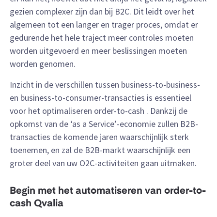
gezien complexer zijn dan bij B2C. Dit leidt over het
algemeen tot een langer en trager proces, omdat er
gedurende het hele traject meer controles moeten
worden uitgevoerd en meer beslissingen moeten
worden genomen.
Inzicht in de verschillen tussen business-to-business-
en business-to-consumer-transacties is essentieel
voor het optimaliseren order-to-cash . Dankzij de
opkomst van de ‘as a Service’-economie zullen B2B-
transacties de komende jaren waarschijnlijk sterk
toenemen, en zal de B2B-markt waarschijnlijk een
groter deel van uw O2C-activiteiten gaan uitmaken.
Begin met het automatiseren van order-to-
cash Qvalia