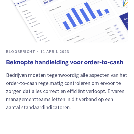
BLOGBERICHT
11 APRIL 2023
Beknopte handleiding voor order-to-cash
Bedrijven moeten tegenwoordig alle aspecten van het
order-to-cash regelmatig controleren om ervoor te
zorgen dat alles correct en efficiënt verloopt. Ervaren
managementteams letten in dit verband op een
aantal standaardindicatoren.