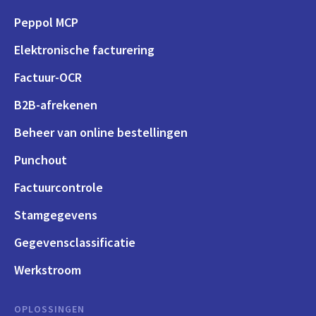
Peppol MCP
Elektronische facturering
Factuur-OCR
B2B-afrekenen
Beheer van online bestellingen
Punchout
Factuurcontrole
Stamgegevens
Gegevensclassificatie
Werkstroom
OPLOSSINGEN