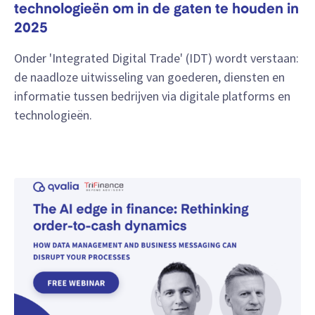
technologieën om in de gaten te houden in
2025
Onder 'Integrated Digital Trade' (IDT) wordt verstaan:
de naadloze uitwisseling van goederen, diensten en
informatie tussen bedrijven via digitale platforms en
technologieën.