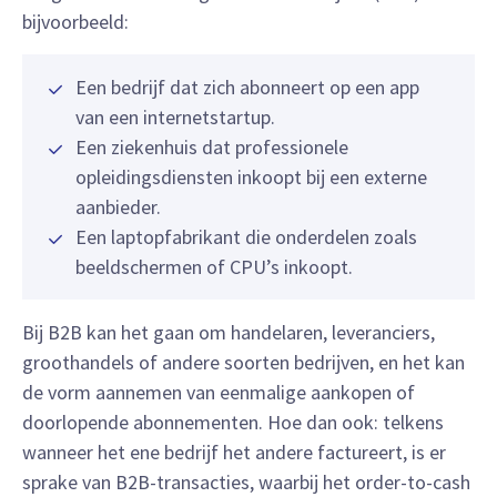
bijvoorbeeld:
Een bedrijf dat zich abonneert op een app
van een internetstartup.
Een ziekenhuis dat professionele
opleidingsdiensten inkoopt bij een externe
aanbieder.
Een laptopfabrikant die onderdelen zoals
beeldschermen of CPU’s inkoopt.
Bij B2B kan het gaan om handelaren, leveranciers,
groothandels of andere soorten bedrijven, en het kan
de vorm aannemen van eenmalige aankopen of
doorlopende abonnementen. Hoe dan ook: telkens
wanneer het ene bedrijf het andere factureert, is er
sprake van B2B-transacties, waarbij het order-to-cash