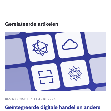
Gerelateerde artikelen
BLOGBERICHT
11 JUNI 2024
Geïntegreerde digitale handel en andere