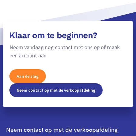
Klaar om te beginnen?
Neem vandaag nog contact met ons op of maak
een account aan.
Aan de slag
Neem contact op met de verkoopafdeling
Neem contact op met de verkoopafdeling