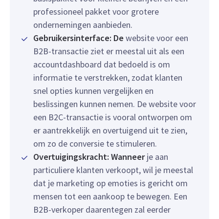
professioneel pakket voor grotere
ondernemingen aanbieden.
Gebruikersinterface: De
website voor een
B2B-transactie ziet er meestal uit als een
accountdashboard dat bedoeld is om
informatie te verstrekken, zodat klanten
snel opties kunnen vergelijken en
beslissingen kunnen nemen. De website voor
een B2C-transactie is vooral ontworpen om
er aantrekkelijk en overtuigend uit te zien,
om zo de conversie te stimuleren.
Overtuigingskracht: Wanneer
je aan
particuliere klanten verkoopt, wil je meestal
dat je marketing op emoties is gericht om
mensen tot een aankoop te bewegen. Een
B2B-verkoper daarentegen zal eerder