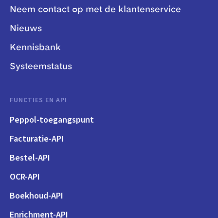
Neem contact op met de klantenservice
Nieuws
Kennisbank
Systeemstatus
FUNCTIES EN API
Peppol-toegangspunt
Facturatie-API
Bestel-API
OCR-API
Boekhoud-API
Enrichment-API