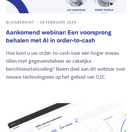
BLOGBERICHT
20 FEBRUARI 2024
Aankomend webinar: Een voorsprong
behalen met AI in order-to-cash
Hoe kunt u uw order-to-cash naar een hoger niveau
tillen met gegevensbeheer en zakelijke
berichtenuitwisseling? Neem deel aan dit webinar over
nieuwe technologieën op het gebied van O2C.