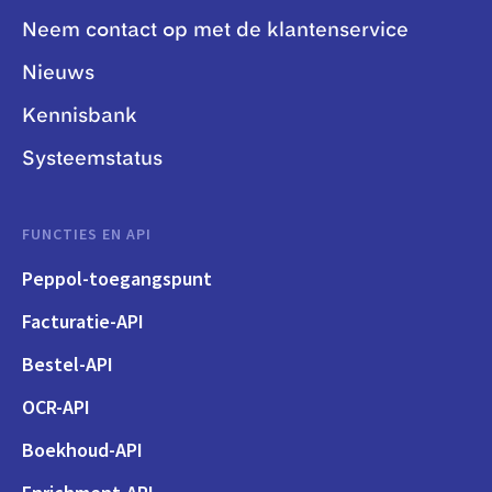
Neem contact op met de klantenservice
Nieuws
Kennisbank
Systeemstatus
FUNCTIES EN API
Peppol-toegangspunt
Facturatie-API
Bestel-API
OCR-API
Boekhoud-API