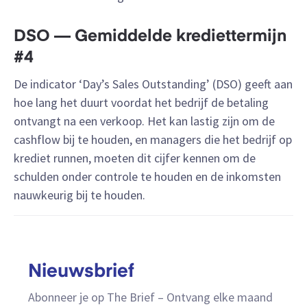
DSO — Gemiddelde krediettermijn
#4
De indicator ‘Day’s Sales Outstanding’ (DSO) geeft aan
hoe lang het duurt voordat het bedrijf de betaling
ontvangt na een verkoop. Het kan lastig zijn om de
cashflow bij te houden, en managers die het bedrijf op
krediet runnen, moeten dit cijfer kennen om de
schulden onder controle te houden en de inkomsten
nauwkeurig bij te houden.
Nieuwsbrief
Abonneer je op The Brief – Ontvang elke maand