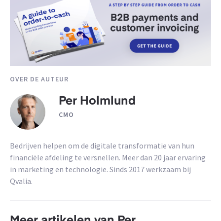
OVER DE AUTEUR
Per Holmlund
CMO
Bedrijven helpen om de digitale transformatie van hun
financiële afdeling te versnellen. Meer dan 20 jaar ervaring
in marketing en technologie. Sinds 2017 werkzaam bij
Qvalia.