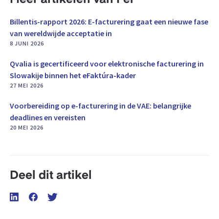
Meer artikelen van Per
Billentis-rapport 2026: E-facturering gaat een nieuwe fase
van wereldwijde acceptatie in
8 JUNI 2026
Qvalia is gecertificeerd voor elektronische facturering in
Slowakije binnen het eFaktúra-kader
27 MEI 2026
Voorbereiding op e-facturering in de VAE: belangrijke
deadlines en vereisten
20 MEI 2026
Deel dit artikel