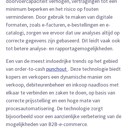
doorvoercapaciteit verhogen, vertragingen tot een
minimum beperken en het risico op fouten
verminderen. Door gebruik te maken van digitale
formaten, zoals e-facturen, e-bestellingen en e-
catalogi, zorgen we ervoor dat uw analyses altijd op
correcte gegevens zijn gebaseerd. Dit leidt vaak ook
tot betere analyse- en rapportagemogelijkheden.
Een van de meest invloedrijke trends op het gebied
van order-to-cash
punchout
. Deze technologie biedt
kopers en verkopers een dynamische manier om
verkoop, debiteurenbeheer en inkoop naadloos met
elkaar te verbinden en zaken te doen, op basis van
correcte prijsstelling en een hoge mate van
procesautomatisering. De technologie zorgt
bijvoorbeeld voor een aanzienlijke verbetering van de
mogelijkheden van B2B-e-commerce.