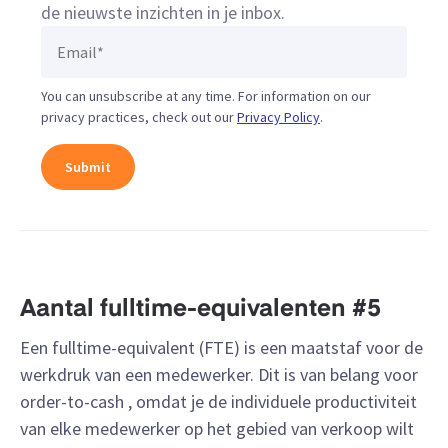
de nieuwste inzichten in je inbox.
You can unsubscribe at any time. For information on our
privacy practices, check out our
Privacy Policy
.
Aantal fulltime-equivalenten #5
Een fulltime-equivalent (FTE) is een maatstaf voor de
werkdruk van een medewerker. Dit is van belang voor
order-to-cash , omdat je de individuele productiviteit
van elke medewerker op het gebied van verkoop wilt