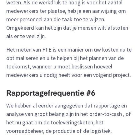
weten. Als de werkdruk te hoog is voor het aantal
medewerkers ter plaatse, heb je een aanwijzing om
meer personeel aan die taak toe te wijzen.
Omgekeerd kan het zijn dat je mensen wilt afstoten
als er te veel zijn.
Het meten van FTE is een manier om uw kosten nu te
optimaliseren en u te helpen bij het plannen van de
toekomst, wanneer u moet beslissen hoeveel
medewerkers u nodig heeft voor een volgend project.
Rapportagefrequentie #6
We hebben al eerder aangegeven dat rapportage en
analyse van groot belang zijn in het order-to-cash , of
het nu gaat om de toeleveringsketen, het
voorraadbeheer, de productie of de logistiek.