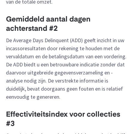
van de totale omzet.
Gemiddeld aantal dagen
achterstand #2
De Average Days Delinquent (ADD) geeft inzicht in uw
incassoresultaten door rekening te houden met de
vervaldatum en de betalingsdatum van een vordering.
De ADD biedt u een betrouwbare indicatie zonder dat
daarvoor uitgebreide gegevensverzameling en -
analyse nodig zijn. De verstrekte informatie is
duidelijk, bevat doorgaans geen fouten en is relatief
eenvoudig te genereren.
Effectiviteitsindex voor collecties
#3