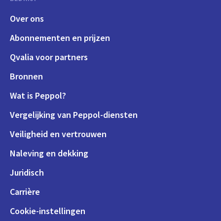
Over ons
Abonnementen en prijzen
Qvalia voor partners
Bronnen
Wat is Peppol?
Vergelijking van Peppol-diensten
Veiligheid en vertrouwen
Naleving en dekking
Juridisch
Carrière
Cookie-instellingen