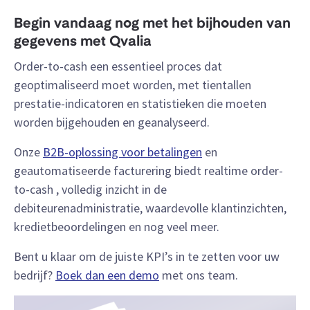
Begin vandaag nog met het bijhouden van
gegevens met Qvalia
Order-to-cash een essentieel proces dat
geoptimaliseerd moet worden, met tientallen
prestatie-indicatoren en statistieken die moeten
worden bijgehouden en geanalyseerd.
Onze
B2B-oplossing voor betalingen
en
geautomatiseerde facturering biedt realtime order-
to-cash , volledig inzicht in de
debiteurenadministratie, waardevolle klantinzichten,
kredietbeoordelingen en nog veel meer.
Bent u klaar om de juiste KPI’s in te zetten voor uw
bedrijf?
Boek dan een demo
met ons team.