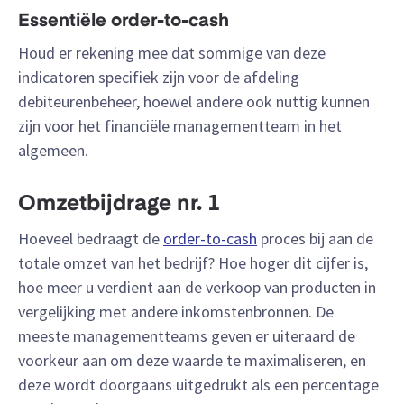
Essentiële order-to-cash
Houd er rekening mee dat sommige van deze
indicatoren specifiek zijn voor de afdeling
debiteurenbeheer, hoewel andere ook nuttig kunnen
zijn voor het financiële managementteam in het
algemeen.
Omzetbijdrage nr. 1
Hoeveel bedraagt de
order-to-cash
proces bij aan de
totale omzet van het bedrijf? Hoe hoger dit cijfer is,
hoe meer u verdient aan de verkoop van producten in
vergelijking met andere inkomstenbronnen. De
meeste managementteams geven er uiteraard de
voorkeur aan om deze waarde te maximaliseren, en
deze wordt doorgaans uitgedrukt als een percentage