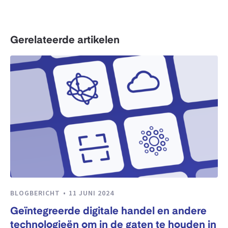
Gerelateerde artikelen
BLOGBERICHT
11 JUNI 2024
Geïntegreerde digitale handel en andere
technologieën om in de gaten te houden in