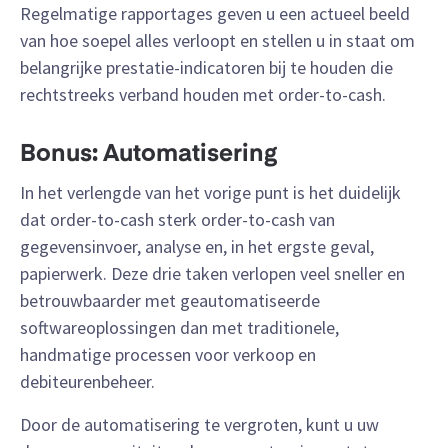
Regelmatige rapportages geven u een actueel beeld
van hoe soepel alles verloopt en stellen u in staat om
belangrijke prestatie-indicatoren bij te houden die
rechtstreeks verband houden met order-to-cash.
Bonus: Automatisering
In het verlengde van het vorige punt is het duidelijk
dat order-to-cash sterk order-to-cash van
gegevensinvoer, analyse en, in het ergste geval,
papierwerk. Deze drie taken verlopen veel sneller en
betrouwbaarder met geautomatiseerde
softwareoplossingen dan met traditionele,
handmatige processen voor verkoop en
debiteurenbeheer.
Door de automatisering te vergroten, kunt u uw