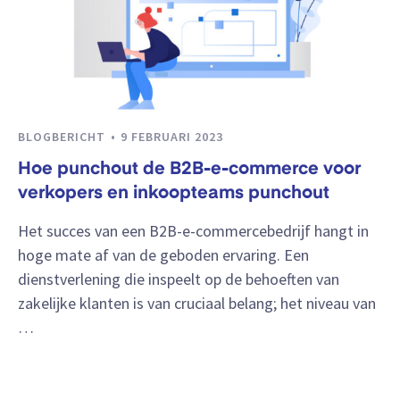
BLOGBERICHT
9 FEBRUARI 2023
Hoe punchout de B2B-e-commerce voor
verkopers en inkoopteams punchout
Het succes van een B2B-e-commercebedrijf hangt in
hoge mate af van de geboden ervaring. Een
dienstverlening die inspeelt op de behoeften van
zakelijke klanten is van cruciaal belang; het niveau van
…