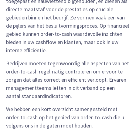
toegepast en nauwlettend bijgehouden, en dienen als
directe maatstaf voor de prestaties op cruciale
gebieden binnen het bedrijf. Ze vormen vaak een van
de pijlers van het besluitvormingsproces. Op financieel
gebied kunnen order-to-cash waardevolle inzichten
bieden in uw cashflow en klanten, maar ook in uw
interne efficiëntie.
Bedrijven moeten tegenwoordig alle aspecten van het
order-to-cash regelmatig controleren om ervoor te
zorgen dat alles correct en efficiënt verloopt. Ervaren
managementteams letten in dit verband op een
aantal standaardindicatoren.
We hebben een kort overzicht samengesteld met
order-to-cash op het gebied van order-to-cash die u
volgens ons in de gaten moet houden.