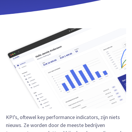
KPI’s, oftewel key performance indicators, zijn niets
nieuws. Ze worden door de meeste bedrijven