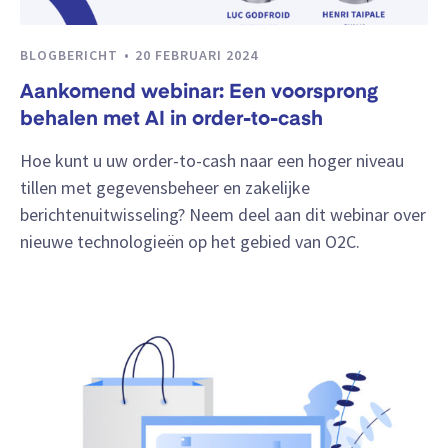
BLOGBERICHT
20 FEBRUARI 2024
Aankomend webinar: Een voorsprong
behalen met AI in order-to-cash
Hoe kunt u uw order-to-cash naar een hoger niveau
tillen met gegevensbeheer en zakelijke
berichtenuitwisseling? Neem deel aan dit webinar over
nieuwe technologieën op het gebied van O2C.