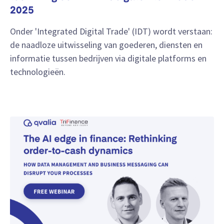
2025
Onder 'Integrated Digital Trade' (IDT) wordt verstaan:
de naadloze uitwisseling van goederen, diensten en
informatie tussen bedrijven via digitale platforms en
technologieën.