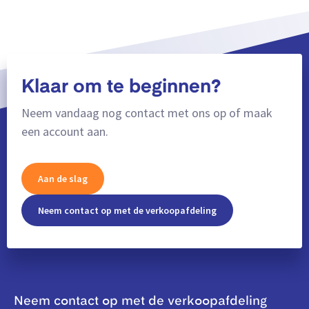
Klaar om te beginnen?
Neem vandaag nog contact met ons op of maak
een account aan.
Aan de slag
Neem contact op met de verkoopafdeling
Neem contact op met de verkoopafdeling