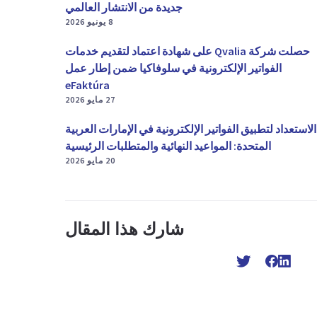
جديدة من الانتشار العالمي
8 يونيو 2026
حصلت شركة Qvalia على شهادة اعتماد لتقديم خدمات
الفواتير الإلكترونية في سلوفاكيا ضمن إطار عمل
eFaktúra
27 مايو 2026
الاستعداد لتطبيق الفواتير الإلكترونية في الإمارات العربية
المتحدة: المواعيد النهائية والمتطلبات الرئيسية
20 مايو 2026
شارك هذا المقال