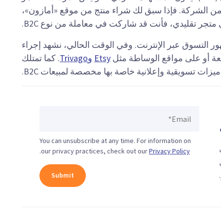
 من الشركة. فإذا سبق لك شراء منتج من موقع «أمازون»،
متجر تقليدي، فأنت قد شاركت في معاملة من نوع B2C.
كل متزايد مع ظهور التسوق عبر الإنترنت. وفي الوقت الحالي، نشهد إجراء
Etsy
وTrivago
. كما تمتلك
ات تسويقية وإعلانية خاصة بها مخصصة لمبيعات B2C.
You can unsubscribe at any time. For information on
ى
.
our privacy practices, check out our
Privacy Policy