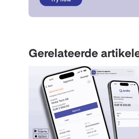
Gerelateerde artikel