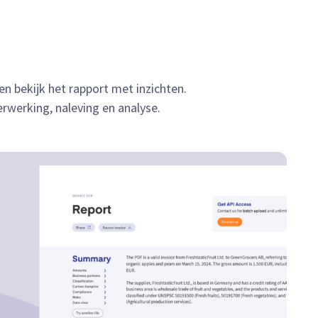
 bekijk het rapport met inzichten.
rwerking, naleving en analyse.