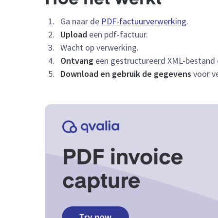
Ga naar de
PDF-factuurverwerking
.
Upload
een pdf-factuur.
Wacht op verwerking.
Ontvang
een gestructureerd XML-bestand en
Download en gebruik de gegevens
voor ve