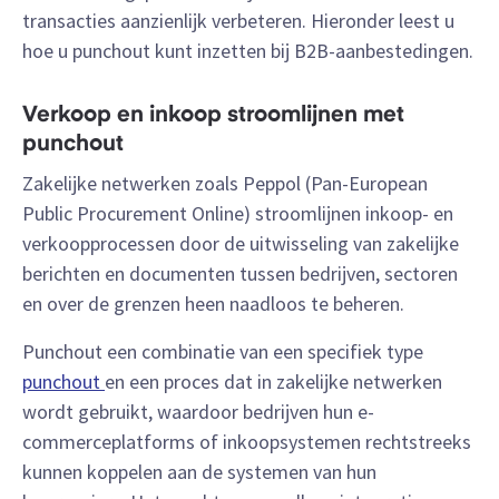
transacties aanzienlijk verbeteren. Hieronder leest u
hoe u punchout kunt inzetten bij B2B-aanbestedingen.
Verkoop en inkoop stroomlijnen met
punchout
Zakelijke netwerken zoals Peppol (Pan-European
Public Procurement Online) stroomlijnen inkoop- en
verkoopprocessen door de uitwisseling van zakelijke
berichten en documenten tussen bedrijven, sectoren
en over de grenzen heen naadloos te beheren.
Punchout een combinatie van een specifiek type
punchout
en een proces dat in zakelijke netwerken
wordt gebruikt, waardoor bedrijven hun e-
commerceplatforms of inkoopsystemen rechtstreeks
kunnen koppelen aan de systemen van hun