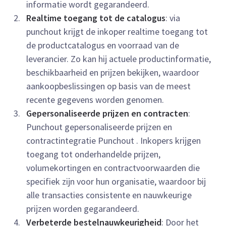
informatie wordt gegarandeerd.
Realtime toegang tot de catalogus
: via
punchout krijgt de inkoper realtime toegang tot
de productcatalogus en voorraad van de
leverancier. Zo kan hij actuele productinformatie,
beschikbaarheid en prijzen bekijken, waardoor
aankoopbeslissingen op basis van de meest
recente gegevens worden genomen.
Gepersonaliseerde prijzen en contracten
:
Punchout gepersonaliseerde prijzen en
contractintegratie Punchout . Inkopers krijgen
toegang tot onderhandelde prijzen,
volumekortingen en contractvoorwaarden die
specifiek zijn voor hun organisatie, waardoor bij
alle transacties consistente en nauwkeurige
prijzen worden gegarandeerd.
Verbeterde bestelnauwkeurigheid
: Door het