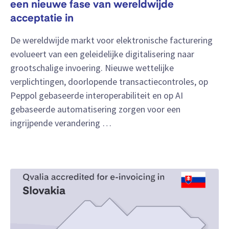
een nieuwe fase van wereldwijde
acceptatie in
De wereldwijde markt voor elektronische facturering
evolueert van een geleidelijke digitalisering naar
grootschalige invoering. Nieuwe wettelijke
verplichtingen, doorlopende transactiecontroles, op
Peppol gebaseerde interoperabiliteit en op AI
gebaseerde automatisering zorgen voor een
ingrijpende verandering …