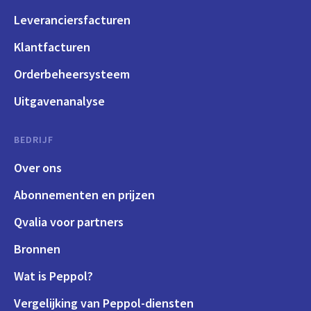
Leveranciersfacturen
Klantfacturen
Orderbeheersysteem
Uitgavenanalyse
BEDRIJF
Over ons
Abonnementen en prijzen
Qvalia voor partners
Bronnen
Wat is Peppol?
Vergelijking van Peppol-diensten