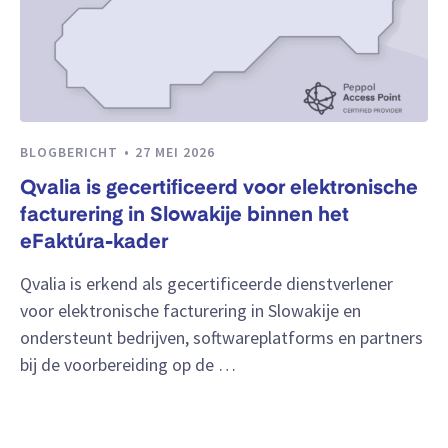
BLOGBERICHT
27 MEI 2026
Qvalia is gecertificeerd voor elektronische
facturering in Slowakije binnen het
eFaktúra-kader
Qvalia is erkend als gecertificeerde dienstverlener
voor elektronische facturering in Slowakije en
ondersteunt bedrijven, softwareplatforms en partners
bij de voorbereiding op de …