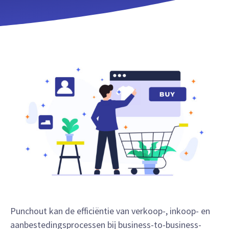
Punchout kan de efficiëntie van verkoop-, inkoop- en
aanbestedingsprocessen bij business-to-business-