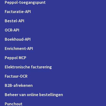
Peppol-toegangspunt
Facturatie-API
Bestel-API
OCR-API
Boekhoud-API
Enrichment-API
Peppol MCP
Elektronische facturering
Factuur-OCR
B2B-afrekenen
Beheer van online bestellingen
Punchout