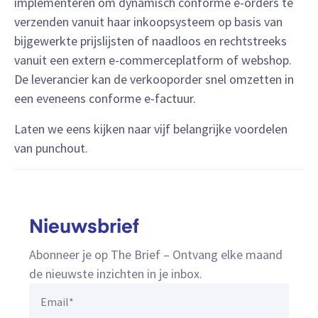
implementeren om dynamisch conforme e-orders te
verzenden vanuit haar inkoopsysteem op basis van
bijgewerkte prijslijsten of naadloos en rechtstreeks
vanuit een extern e-commerceplatform of webshop.
De leverancier kan de verkooporder snel omzetten in
een eveneens conforme e-factuur.
Laten we eens kijken naar vijf belangrijke voordelen
van punchout.
Nieuwsbrief
Abonneer je op The Brief – Ontvang elke maand
de nieuwste inzichten in je inbox.