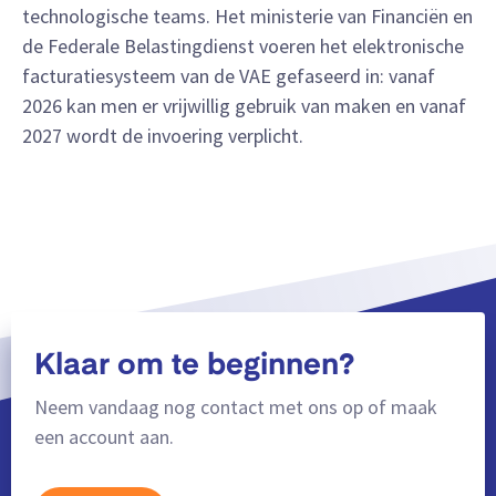
technologische teams. Het ministerie van Financiën en
de Federale Belastingdienst voeren het elektronische
facturatiesysteem van de VAE gefaseerd in: vanaf
2026 kan men er vrijwillig gebruik van maken en vanaf
2027 wordt de invoering verplicht.
Klaar om te beginnen?
Neem vandaag nog contact met ons op of maak
een account aan.