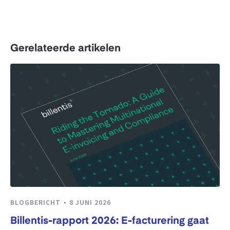
Gerelateerde artikelen
BLOGBERICHT
8 JUNI 2026
Billentis-rapport 2026: E-facturering gaat