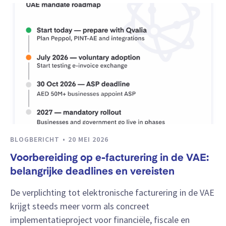
BLOGBERICHT
20 MEI 2026
Voorbereiding op e-facturering in de VAE:
belangrijke deadlines en vereisten
De verplichting tot elektronische facturering in de VAE
krijgt steeds meer vorm als concreet
implementatieproject voor financiële, fiscale en