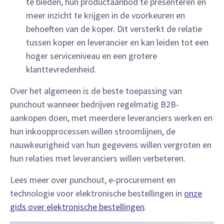
te bieden, hun productaanbod te presenteren en
meer inzicht te krijgen in de voorkeuren en
behoeften van de koper. Dit versterkt de relatie
tussen koper en leverancier en kan leiden tot een
hoger serviceniveau en een grotere
klanttevredenheid.
Over het algemeen is de beste toepassing van
punchout wanneer bedrijven regelmatig B2B-
aankopen doen, met meerdere leveranciers werken en
hun inkoopprocessen willen stroomlijnen, de
nauwkeurigheid van hun gegevens willen vergroten en
hun relaties met leveranciers willen verbeteren.
Lees meer over punchout, e-procurement en
technologie voor elektronische bestellingen in
onze
gids over elektronische bestellingen
.