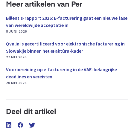
Meer artikelen van Per
Billentis-rapport 2026: E-facturering gaat een nieuwe fase
van wereldwijde acceptatie in
8 JUNI 2026
Qvalia is gecertificeerd voor elektronische facturering in
Slowakije binnen het eFaktúra-kader
27 MEI 2026
Voorbereiding op e-facturering in de VAE: belangrijke
deadlines en vereisten
20 MEI 2026
Deel dit artikel