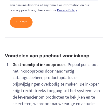
You can unsubscribe at any time. For information on our
privacy practices, check out our
Privacy Policy
.
Voordelen van punchout voor inkoop
Gestroomlijnd inkoopproces
: Peppol punchout
het inkoopproces door handmatig
catalogusbeheer, productupdates en
prijswijzigingen overbodig te maken. De inkoper
krijgt rechtstreeks toegang tot het systeem van
de leverancier om producten te bekijken en te
selecteren, waardoor nauwkeurige en actuele