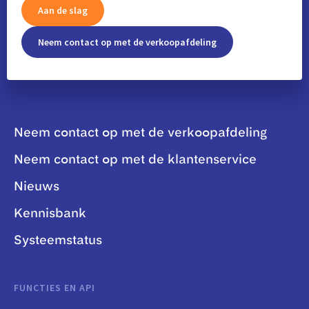
Aan de slag
Neem contact op met de verkoopafdeling
Neem contact op met de verkoopafdeling
Neem contact op met de klantenservice
Nieuws
Kennisbank
Systeemstatus
FUNCTIES EN API