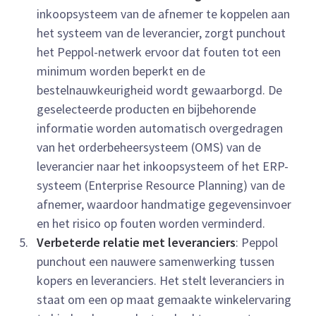
inkoopsysteem van de afnemer te koppelen aan
het systeem van de leverancier, zorgt punchout
het Peppol-netwerk ervoor dat fouten tot een
minimum worden beperkt en de
bestelnauwkeurigheid wordt gewaarborgd. De
geselecteerde producten en bijbehorende
informatie worden automatisch overgedragen
van het orderbeheersysteem (OMS) van de
leverancier naar het inkoopsysteem of het ERP-
systeem (Enterprise Resource Planning) van de
afnemer, waardoor handmatige gegevensinvoer
en het risico op fouten worden verminderd.
Verbeterde relatie met leveranciers
: Peppol
punchout een nauwere samenwerking tussen
kopers en leveranciers. Het stelt leveranciers in
staat om een op maat gemaakte winkelervaring