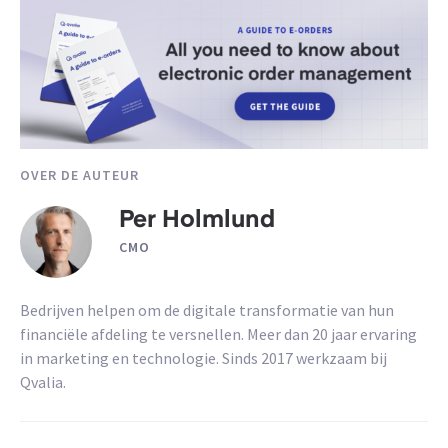
OVER DE AUTEUR
Per Holmlund
CMO
Bedrijven helpen om de digitale transformatie van hun
financiële afdeling te versnellen. Meer dan 20 jaar ervaring
in marketing en technologie. Sinds 2017 werkzaam bij
Qvalia.