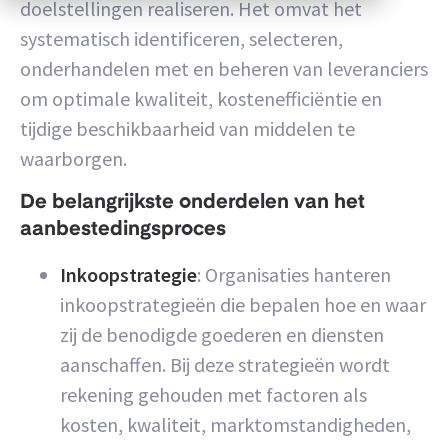
doelstellingen realiseren. Het omvat het
systematisch identificeren, selecteren,
onderhandelen met en beheren van leveranciers
om optimale kwaliteit, kostenefficiëntie en
tijdige beschikbaarheid van middelen te
waarborgen.
De belangrijkste onderdelen van het
aanbestedingsproces
Inkoopstrategie
: Organisaties hanteren
inkoopstrategieën die bepalen hoe en waar
zij de benodigde goederen en diensten
aanschaffen. Bij deze strategieën wordt
rekening gehouden met factoren als
kosten, kwaliteit, marktomstandigheden,