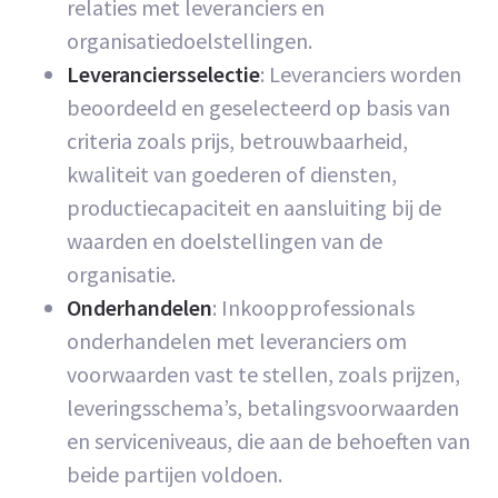
relaties met leveranciers en
organisatiedoelstellingen.
Leveranciersselectie
: Leveranciers worden
beoordeeld en geselecteerd op basis van
criteria zoals prijs, betrouwbaarheid,
kwaliteit van goederen of diensten,
productiecapaciteit en aansluiting bij de
waarden en doelstellingen van de
organisatie.
Onderhandelen
: Inkoopprofessionals
onderhandelen met leveranciers om
voorwaarden vast te stellen, zoals prijzen,
leveringsschema’s, betalingsvoorwaarden
en serviceniveaus, die aan de behoeften van
beide partijen voldoen.