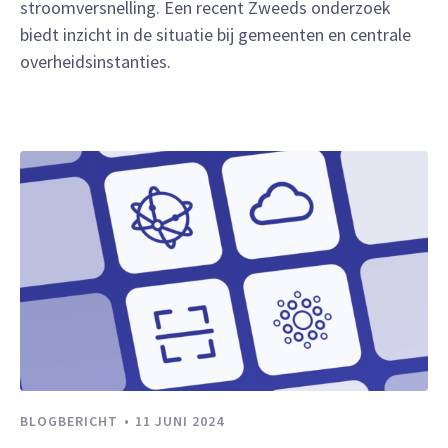
stroomversnelling. Een recent Zweeds onderzoek
biedt inzicht in de situatie bij gemeenten en centrale
overheidsinstanties.
BLOGBERICHT
11 JUNI 2024