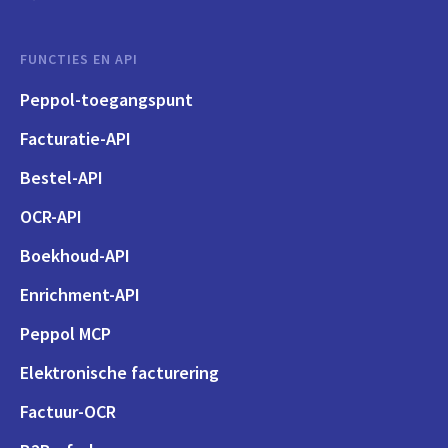
FUNCTIES EN API
Peppol-toegangspunt
Facturatie-API
Bestel-API
OCR-API
Boekhoud-API
Enrichment-API
Peppol MCP
Elektronische facturering
Factuur-OCR