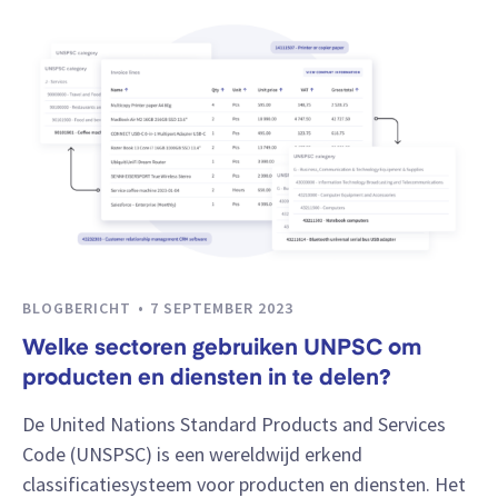
BLOGBERICHT
7 SEPTEMBER 2023
Welke sectoren gebruiken UNPSC om
producten en diensten in te delen?
De United Nations Standard Products and Services
Code (UNSPSC) is een wereldwijd erkend
classificatiesysteem voor producten en diensten. Het