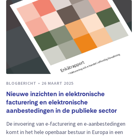
BLOGBERICHT
26 MAART 2025
Nieuwe inzichten in elektronische
facturering en elektronische
aanbestedingen in de publieke sector
De invoering van e-facturering en e-aanbestedingen
komt in het hele openbaar bestuur in Europa in een