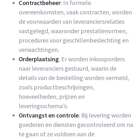
Contractbeheer
: In formele
overeenkomsten, vaak contracten, worden
de voorwaarden van leveranciersrelaties
vastgelegd, waaronder prestatienormen,
procedures voor geschillenbeslechting en
verwachtingen.
Orderplaatsing
: Er worden inkooporders
naar leveranciers gestuurd, waarin de
details van de bestelling worden vermeld,
zoals productbeschrijvingen,
hoeveelheden, prijzen en
leveringsschema’s.
Ontvangst en controle
: Bij levering worden
goederen en diensten gecontroleerd om na
te gaan of ze voldoen aan de