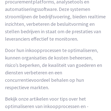
procurementplatforms, analysetools en
automatiseringssoftware. Deze systemen
stroomlijnen de bedrijfsvoering, bieden realtime
inzichten, verbeteren de besluitvorming en
stellen bedrijven in staat om de prestaties van
leveranciers effectief te monitoren.
Door hun inkoopprocessen te optimaliseren,
kunnen organisaties de kosten beheersen,
risico’s beperken, de kwaliteit van goederen en
diensten verbeteren en een
concurrentievoordeel behalen op hun
respectieve markten.
Bekijk onze artikelen voor tips over het
optimaliseren van inkoopprocessen en -