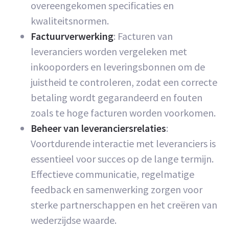
overeengekomen specificaties en
kwaliteitsnormen.
Factuurverwerking
: Facturen van
leveranciers worden vergeleken met
inkooporders en leveringsbonnen om de
juistheid te controleren, zodat een correcte
betaling wordt gegarandeerd en fouten
zoals te hoge facturen worden voorkomen.
Beheer van leveranciersrelaties
:
Voortdurende interactie met leveranciers is
essentieel voor succes op de lange termijn.
Effectieve communicatie, regelmatige
feedback en samenwerking zorgen voor
sterke partnerschappen en het creëren van
wederzijdse waarde.