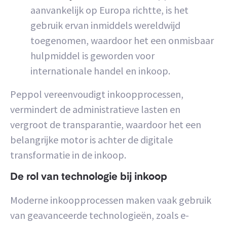
aanvankelijk op Europa richtte, is het
gebruik ervan inmiddels wereldwijd
toegenomen, waardoor het een onmisbaar
hulpmiddel is geworden voor
internationale handel en inkoop.
Peppol vereenvoudigt inkoopprocessen,
vermindert de administratieve lasten en
vergroot de transparantie, waardoor het een
belangrijke motor is achter de digitale
transformatie in de inkoop.
De rol van technologie bij inkoop
Moderne inkoopprocessen maken vaak gebruik
van geavanceerde technologieën, zoals e-