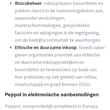
Risicobeheer
: Inkoopteams beoordelen en
pakken risico’s in de toeleveringsketen aan,
waaronder verstoringen,
marktschommelingen, geopolitieke
factoren en wijzigingen in de regelgeving,
om de bedrijfscontinuïteit te waarborgen.
Ethische en duurzame inkoop
: Steeds vaker
geven organisaties prioriteit aan ethische
en duurzame inkooppraktijken en
beoordelen ze leveranciers op basis van
hun prestaties op het gebied van milieu,
maatschappij en goed bestuur (ESG).
Peppol in elektronische aanbestedingen
Peppol, oorspronkelijk ontwikkeld in Europa,