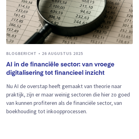
BLOGBERICHT
26 AUGUSTUS 2025
AI in de financiële sector: van vroege
digitalisering tot financieel inzicht
Nu AI de overstap heeft gemaakt van theorie naar
praktijk, zijn er maar weinig sectoren die hier zo goed
van kunnen profiteren als de financiële sector, van
boekhouding tot inkoopprocessen.