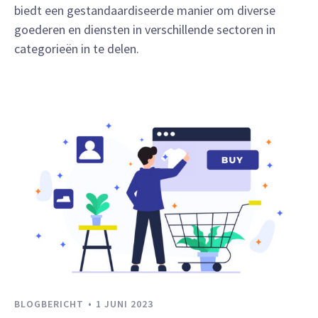
biedt een gestandaardiseerde manier om diverse
goederen en diensten in verschillende sectoren in
categorieën in te delen.
BLOGBERICHT
1 JUNI 2023