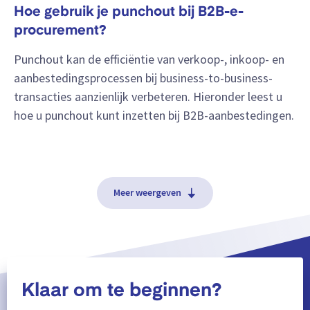
Hoe gebruik je punchout bij B2B-e-
procurement?
Punchout kan de efficiëntie van verkoop-, inkoop- en
aanbestedingsprocessen bij business-to-business-
transacties aanzienlijk verbeteren. Hieronder leest u
hoe u punchout kunt inzetten bij B2B-aanbestedingen.
Meer weergeven
Klaar om te beginnen?