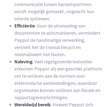
communicatie tussen handelspartners
wordt mogelijk gemaakt, ongeacht hun
interne systemen.
Efficiëntie
: Door de uitwisseling van
documenten te automatiseren, vermindert
Peppol de handmatige verwerking,
versnelt het de transactiecycli en
minimaliseert het fouten.
Naleving
: Veel regelgevende instanties
erkennen Peppol als een geschikt platform
om te voldoen aan de normen voor
elektronische aanbestedingen, waardoor
organisaties kunnen voldoen aan fiscale en
rapportageverplichtingen.
Wereldwijd bereik
: Hoewel Peppol zich