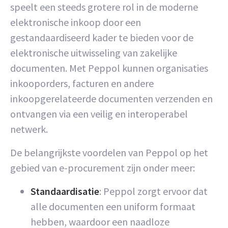
speelt een steeds grotere rol in de moderne
elektronische inkoop door een
gestandaardiseerd kader te bieden voor de
elektronische uitwisseling van zakelijke
documenten. Met Peppol kunnen organisaties
inkooporders, facturen en andere
inkoopgerelateerde documenten verzenden en
ontvangen via een veilig en interoperabel
netwerk.
De belangrijkste voordelen van Peppol op het
gebied van e-procurement zijn onder meer:
Standaardisatie
: Peppol zorgt ervoor dat
alle documenten een uniform formaat
hebben, waardoor een naadloze