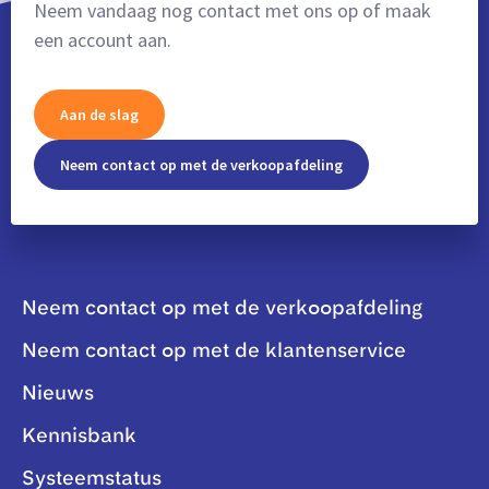
Neem vandaag nog contact met ons op of maak
een account aan.
Aan de slag
Neem contact op met de verkoopafdeling
Neem contact op met de verkoopafdeling
Neem contact op met de klantenservice
Nieuws
Kennisbank
Systeemstatus