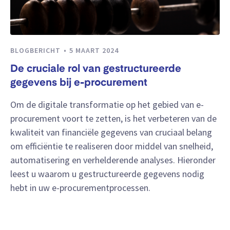
BLOGBERICHT
5 MAART 2024
De cruciale rol van gestructureerde
gegevens bij e-procurement
Om de digitale transformatie op het gebied van e-
procurement voort te zetten, is het verbeteren van de
kwaliteit van financiële gegevens van cruciaal belang
om efficiëntie te realiseren door middel van snelheid,
automatisering en verhelderende analyses. Hieronder
leest u waarom u gestructureerde gegevens nodig
hebt in uw e-procurementprocessen.