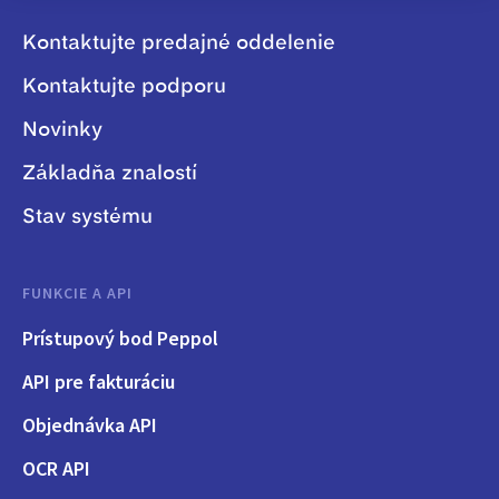
Kontaktujte predajné oddelenie
Kontaktujte podporu
Novinky
Základňa znalostí
Stav systému
FUNKCIE A API
Prístupový bod Peppol
API pre fakturáciu
Objednávka API
OCR API