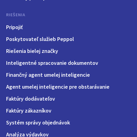
RIEŠENIA
Pripojiť
Poskytovateľ služieb Peppol
Riešenia bielej značky
Inteligentné spracovanie dokumentov
Finančný agent umelej inteligencie
Agent umelej inteligencie pre obstarávanie
Faktúry dodávateľov
Faktúry zákazníkov
Systém správy objednávok
Analýza výdavkov