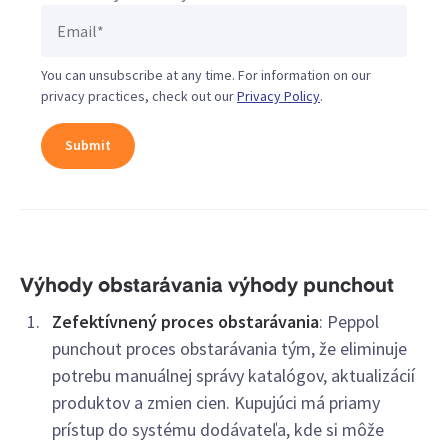
You can unsubscribe at any time. For information on our
privacy practices, check out our
Privacy Policy
.
Výhody obstarávania výhody punchout
Zefektívnený proces obstarávania
: Peppol
punchout proces obstarávania tým, že eliminuje
potrebu manuálnej správy katalógov, aktualizácií
produktov a zmien cien. Kupujúci má priamy
prístup do systému dodávateľa, kde si môže