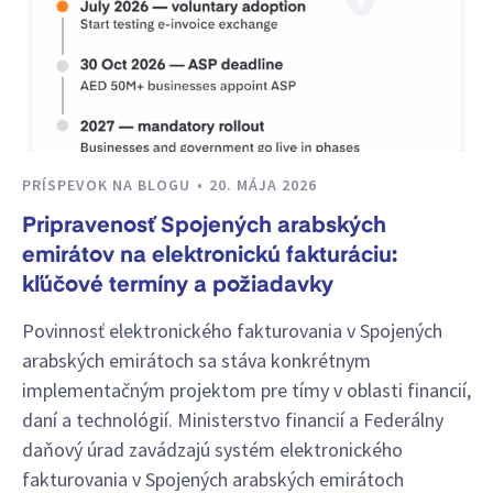
PRÍSPEVOK NA BLOGU
20. MÁJA 2026
Pripravenosť Spojených arabských
emirátov na elektronickú fakturáciu:
kľúčové termíny a požiadavky
Povinnosť elektronického fakturovania v Spojených
arabských emirátoch sa stáva konkrétnym
implementačným projektom pre tímy v oblasti financií,
daní a technológií. Ministerstvo financií a Federálny
daňový úrad zavádzajú systém elektronického
fakturovania v Spojených arabských emirátoch