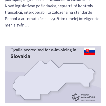
Nové legislatívne požiadavky, nepretržité kontroly
transakcií, interoperabilita založená na štandarde
Peppol a automatizácia s využitím umelej inteligencie
menia tvár …