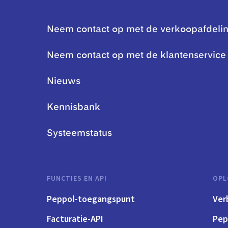
Neem contact op met de verkoopafdeli
Neem contact op met de klantenservice
Nieuws
Kennisbank
Systeemstatus
FUNCTIES EN API
OPL
Peppol-toegangspunt
Ver
Facturatie-API
Pep