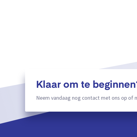
Klaar om te beginnen
Neem vandaag nog contact met ons op of m