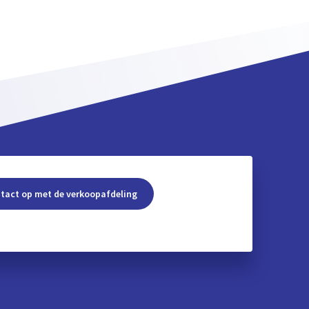
tact op met de verkoopafdeling