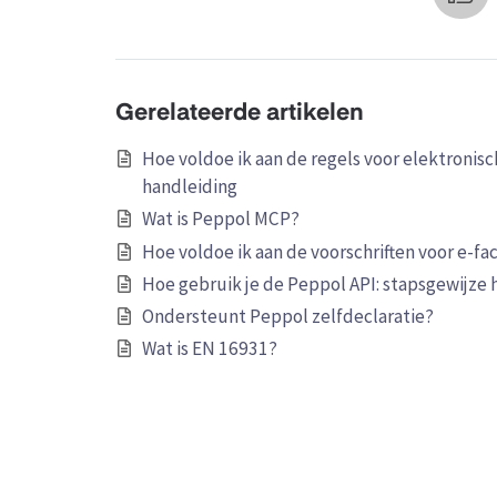
Gerelateerde artikelen
Hoe voldoe ik aan de regels voor elektronisc
handleiding
Wat is Peppol MCP?
Hoe voldoe ik aan de voorschriften voor e-fa
Hoe gebruik je de Peppol API: stapsgewijze 
Ondersteunt Peppol zelfdeclaratie?
Wat is EN 16931?