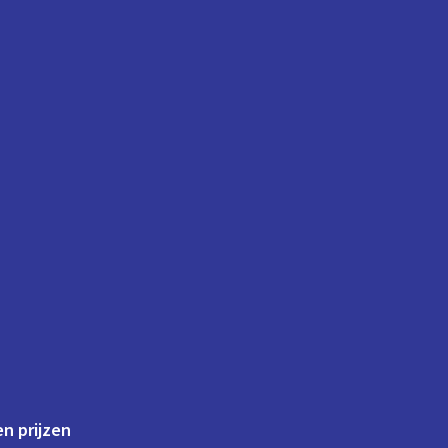
n prijzen